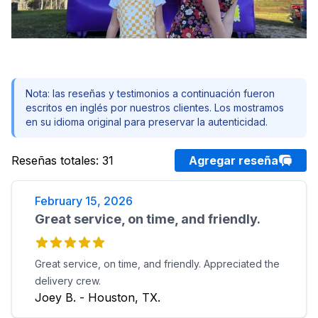
Nota: las reseñas y testimonios a continuación fueron
escritos en inglés por nuestros clientes. Los mostramos
en su idioma original para preservar la autenticidad.
Reseñas totales
:
31
Agregar reseña
February 15, 2026
Great service, on time, and friendly.
Great service, on time, and friendly. Appreciated the
delivery crew.
Joey B. - Houston, TX.