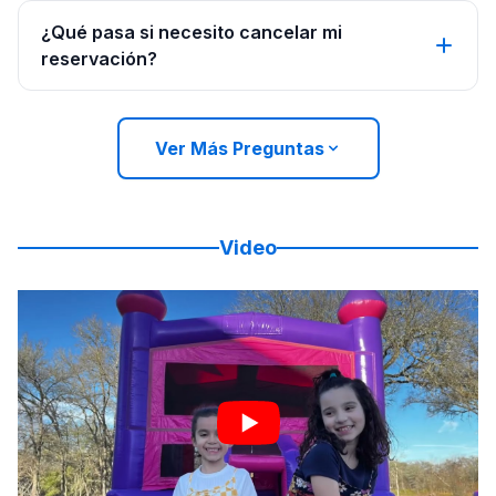
¿Qué pasa si necesito cancelar mi
reservación?
Ver Más Preguntas
Video