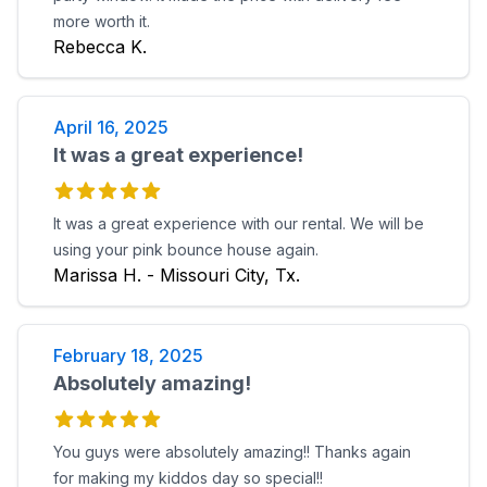
more worth it.
Rebecca K.
April 16, 2025
It was a great experience!
It was a great experience with our rental. We will be
using your pink bounce house again.
Marissa H. - Missouri City, Tx.
February 18, 2025
Absolutely amazing!
You guys were absolutely amazing!! Thanks again
for making my kiddos day so special!!