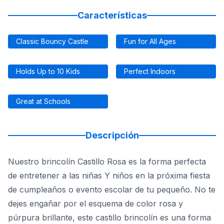
Características
Classic Bouncy Castle
Fun for All Ages
Holds Up to 10 Kids
Perfect Indoors
Great at Schools
Descripción
Nuestro brincolín Castillo Rosa es la forma perfecta
de entretener a las niñas Y niños en la próxima fiesta
de cumpleaños o evento escolar de tu pequeño. No te
dejes engañar por el esquema de color rosa y
púrpura brillante, este castillo brincolín es una forma