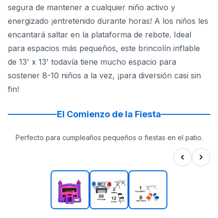
segura de mantener a cualquier niño activo y
energizado ¡entretenido durante horas! A los niños les
encantará saltar en la plataforma de rebote. Ideal
para espacios más pequeños, este brincolín inflable
de 13' x 13' todavía tiene mucho espacio para
sostener 8-10 niños a la vez, ¡para diversión casi sin
fin!
El Comienzo de la Fiesta
Perfecto para cumpleaños pequeños o fiestas en el patio.