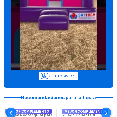
VER EN MI JARDÍN
Recomendaciones para la fiesta
MEJOR COMPLEMENTO
MEJOR COMPLEMENTO
1 Mesa Rectangular para
Juego Conecta 4