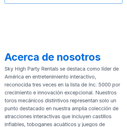
Acerca de nosotros
Sky High Party Rentals se destaca como líder de
América en entretenimiento interactivo,
reconocida tres veces en la lista de Inc. 5000 por
crecimiento e innovación excepcional. Nuestros
toros mecánicos distintivos representan solo un
punto destacado en nuestra amplia colección de
atracciones interactivas que incluyen castillos
inflables, toboganes acuáticos y juegos de