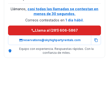
Llámanos,
casi todas las llamadas se contestan en
menos de 30 segundos.
Correos contestados en
1 día hábil.
Llama al (281) 606-5867
reservations@skyhighpartyrentals.com
Equipo con experiencia. Respuestas rápidas. Con la
confianza de miles.