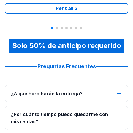
Rent all
3
Solo 50% de anticipo requerido
Preguntas Frecuentes
¿A qué hora harán la entrega?
¿Por cuánto tiempo puedo quedarme con
mis rentas?