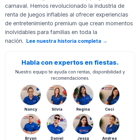
carnaval. Hemos revolucionado la industria de
renta de juegos inflables al ofrecer experiencias
de entretenimiento premium que crean momentos
inolvidables para familias en toda la
nación.
Lee nuestra historia completa
→
Habla con expertos en fiestas.
Nuestro equipo te ayuda con rentas, disponibilidad y
recomendaciones.
Nancy
Silvia
Regina
Ceci
Bryan
Daniel
Jessa
Andrea