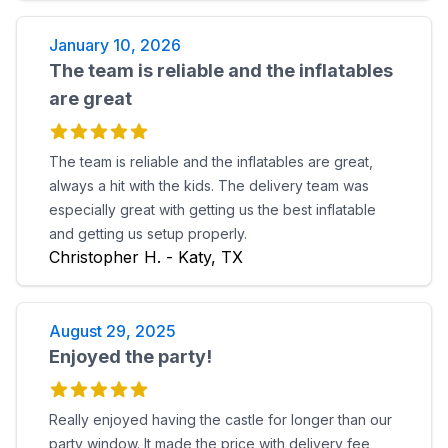
January 10, 2026
The team is reliable and the inflatables
are great
The team is reliable and the inflatables are great,
always a hit with the kids. The delivery team was
especially great with getting us the best inflatable
and getting us setup properly.
Christopher H. - Katy, TX
August 29, 2025
Enjoyed the party!
Really enjoyed having the castle for longer than our
party window. It made the price with delivery fee