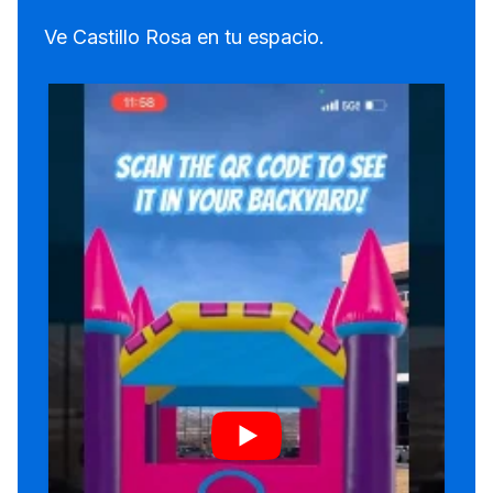
Ve Castillo Rosa en tu espacio.