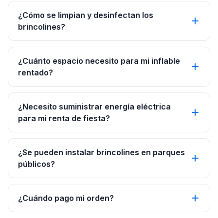
¿Cómo se limpian y desinfectan los
brincolines?
¿Cuánto espacio necesito para mi inflable
rentado?
¿Necesito suministrar energía eléctrica
para mi renta de fiesta?
¿Se pueden instalar brincolines en parques
públicos?
¿Cuándo pago mi orden?