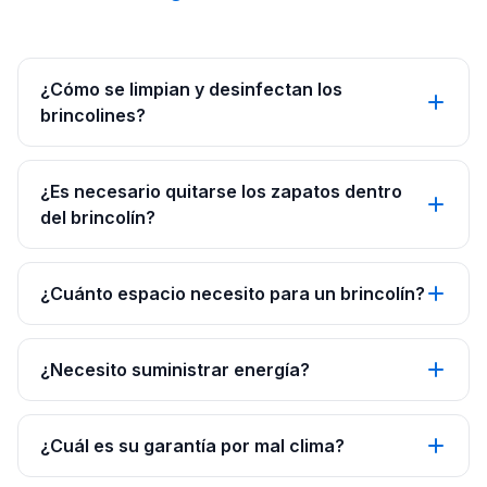
¿Cómo se limpian y desinfectan los
brincolines?
¿Es necesario quitarse los zapatos dentro
del brincolín?
¿Cuánto espacio necesito para un brincolín?
¿Necesito suministrar energía?
¿Cuál es su garantía por mal clima?