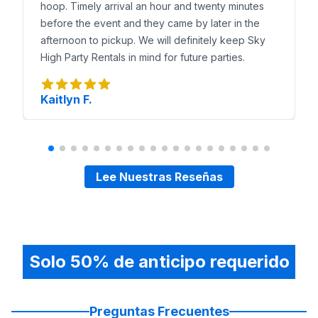
hoop. Timely arrival an hour and twenty minutes
before the event and they came by later in the
afternoon to pickup. We will definitely keep Sky
High Party Rentals in mind for future parties.
Kaitlyn F.
Lee Nuestras Reseñas
Solo 50% de anticipo requerido
Preguntas Frecuentes