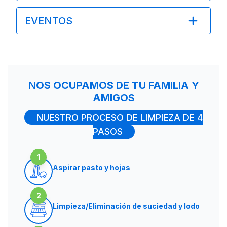
EVENTOS
NOS OCUPAMOS DE TU FAMILIA Y
AMIGOS
NUESTRO PROCESO DE LIMPIEZA DE 4
PASOS
1
Aspirar pasto y hojas
2
Limpieza/Eliminación de suciedad y lodo