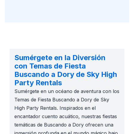
Sumérgete en la Diversión
con Temas de Fiesta
Buscando a Dory de Sky High
Party Rentals
Sumérgete en un océano de aventura con los
Temas de Fiesta Buscando a Dory de Sky
High Party Rentals. Inspirados en el
encantador cuento acuático, nuestras fiestas
temáticas de Buscando a Dory ofrecen una
inmersión profunda en el mundo mágico bajo