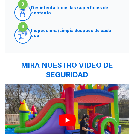
3
Desinfecta todas las superficies de
contacto
4
Inspecciona/Limpia después de cada
uso
MIRA NUESTRO VIDEO DE
SEGURIDAD