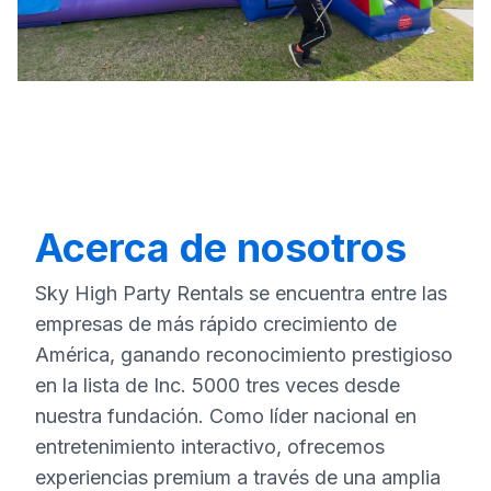
Acerca de nosotros
Sky High Party Rentals se encuentra entre las
empresas de más rápido crecimiento de
América, ganando reconocimiento prestigioso
en la lista de Inc. 5000 tres veces desde
nuestra fundación. Como líder nacional en
entretenimiento interactivo, ofrecemos
experiencias premium a través de una amplia