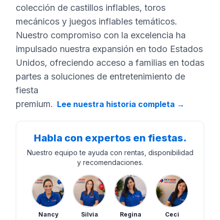
colección de castillos inflables, toros
mecánicos y juegos inflables temáticos.
Nuestro compromiso con la excelencia ha
impulsado nuestra expansión en todo Estados
Unidos, ofreciendo acceso a familias en todas
partes a soluciones de entretenimiento de
fiesta
premium.
Lee nuestra historia completa
→
Habla con expertos en fiestas.
Nuestro equipo te ayuda con rentas, disponibilidad
y recomendaciones.
Nancy
Silvia
Regina
Ceci