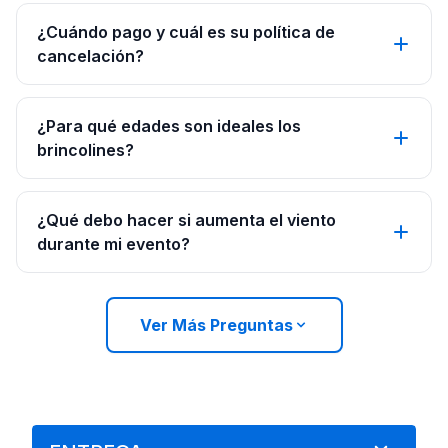
¿Cuándo pago y cuál es su política de
cancelación?
¿Para qué edades son ideales los
brincolines?
¿Qué debo hacer si aumenta el viento
durante mi evento?
Ver Más Preguntas