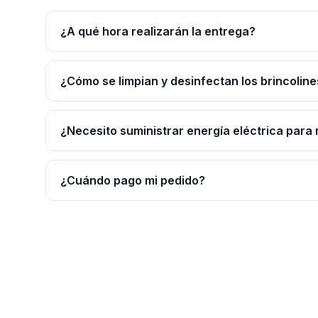
¿A qué hora realizarán la entrega?
¿Cómo se limpian y desinfectan los brincoline
¿Necesito suministrar energía eléctrica para 
¿Cuándo pago mi pedido?