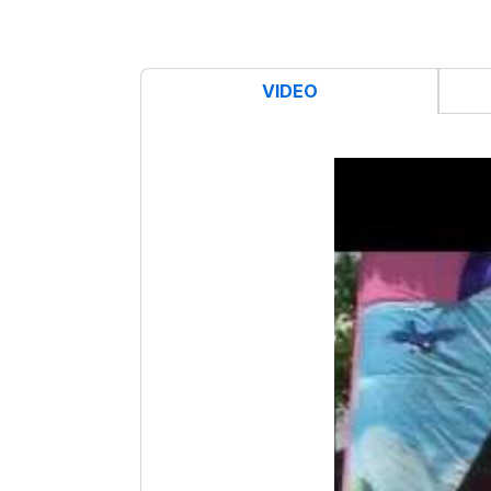
VIDEO