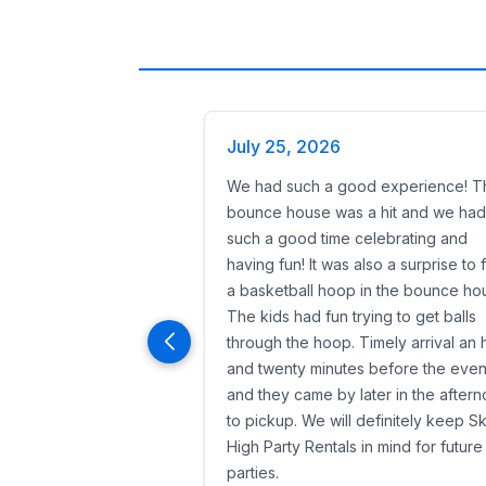
July 25, 2026
We had such a good experience! T
bounce house was a hit and we had
such a good time celebrating and
having fun! It was also a surprise to 
a basketball hoop in the bounce ho
The kids had fun trying to get balls
through the hoop. Timely arrival an 
and twenty minutes before the even
and they came by later in the after
to pickup. We will definitely keep S
High Party Rentals in mind for future
parties.