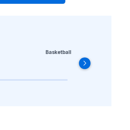
Basketball