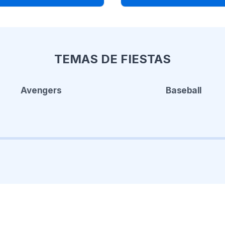
TEMAS DE FIESTAS
Avengers
Baseball