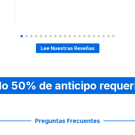
Lee Nuestras Reseñas
lo 50% de anticipo requer
Preguntas Frecuentes