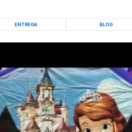
ENTREGA
BLOG