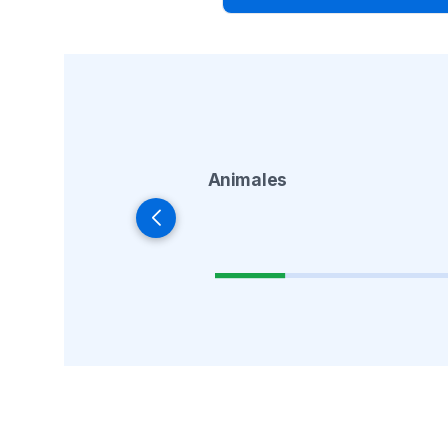
Animales