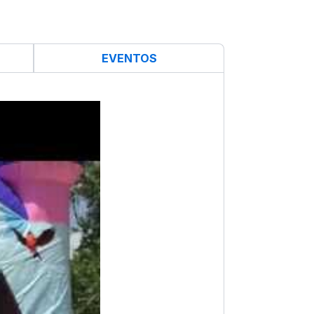
EVENTOS