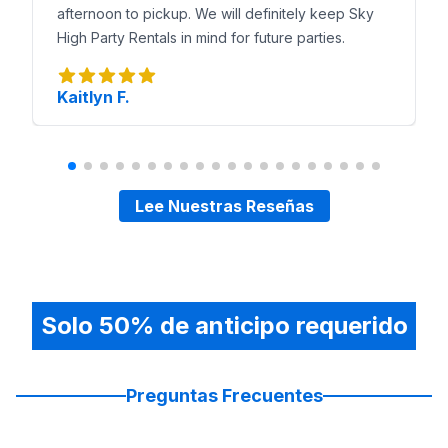
afternoon to pickup. We will definitely keep Sky
High Party Rentals in mind for future parties.
Kaitlyn F.
Lee Nuestras Reseñas
Solo 50% de anticipo requerido
Preguntas Frecuentes