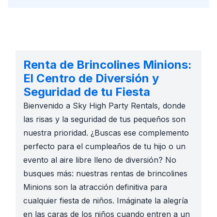
Renta de Brincolines Minions:
El Centro de Diversión y
Seguridad de tu Fiesta
Bienvenido a Sky High Party Rentals, donde
las risas y la seguridad de tus pequeños son
nuestra prioridad. ¿Buscas ese complemento
perfecto para el cumpleaños de tu hijo o un
evento al aire libre lleno de diversión? No
busques más: nuestras rentas de brincolines
Minions son la atracción definitiva para
cualquier fiesta de niños. Imáginate la alegría
en las caras de los niños cuando entren a un