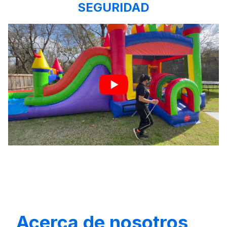
SEGURIDAD
Acerca de nosotros