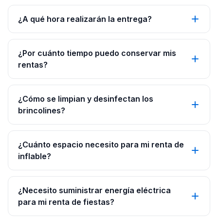
¿A qué hora realizarán la entrega?
¿Por cuánto tiempo puedo conservar mis
rentas?
¿Cómo se limpian y desinfectan los
brincolines?
¿Cuánto espacio necesito para mi renta de
inflable?
¿Necesito suministrar energía eléctrica
para mi renta de fiestas?