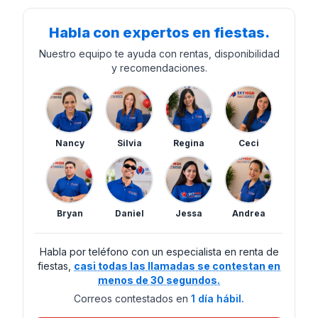
Habla con expertos en fiestas.
Nuestro equipo te ayuda con rentas, disponibilidad
y recomendaciones.
Nancy
Silvia
Regina
Ceci
Bryan
Daniel
Jessa
Andrea
Habla por teléfono con un especialista en renta de
fiestas,
casi todas las llamadas se contestan en
menos de 30 segundos.
Correos contestados en
1 día hábil.