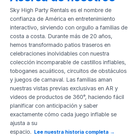
Sky High Party Rentals es el nombre de
confianza de América en entretenimiento
interactivo, sirviendo con orgullo a familias de
costa a costa. Durante más de 20 años,
hemos transformado patios traseros en
celebraciones inolvidables con nuestra
colección incomparable de castillos inflables,
toboganes acuáticos, circuitos de obstáculos
y juegos de carnaval. Las familias aman
nuestras vistas previas exclusivas en AR y
videos de productos de 360°, haciendo fácil
planificar con anticipación y saber
exactamente cómo cada juego inflable se
ajusta a su
espacio.
Lee nuestra historia completa
→