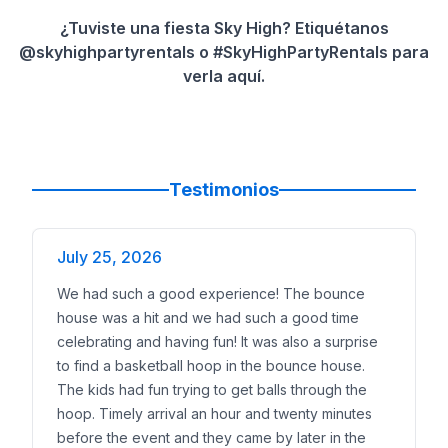
¿Tuviste una fiesta Sky High? Etiquétanos
@skyhighpartyrentals o #SkyHighPartyRentals para
verla aquí.
Testimonios
July 25, 2026
We had such a good experience! The bounce
house was a hit and we had such a good time
celebrating and having fun! It was also a surprise
to find a basketball hoop in the bounce house.
The kids had fun trying to get balls through the
hoop. Timely arrival an hour and twenty minutes
before the event and they came by later in the