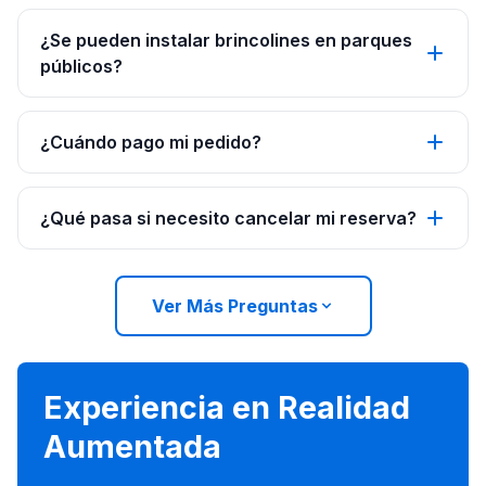
¿Se pueden instalar brincolines en parques
públicos?
¿Cuándo pago mi pedido?
¿Qué pasa si necesito cancelar mi reserva?
Ver Más Preguntas
Experiencia en Realidad
Aumentada