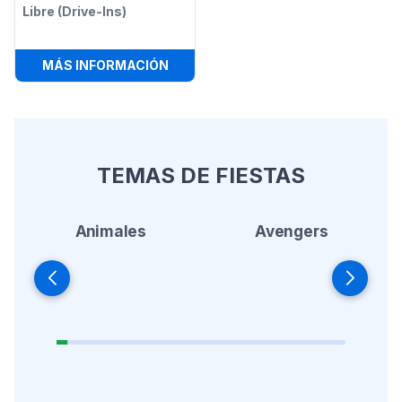
Libre (Drive-Ins)
:
PANTALLA DE CINE AL AIRE LIBRE (
MÁS INFORMACIÓN
TEMAS DE FIESTAS
Animales
Avengers