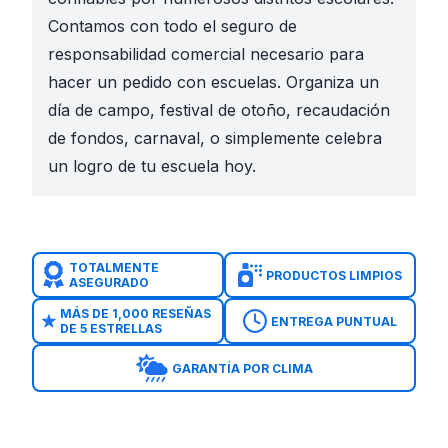
Contamos con todo el seguro de
responsabilidad comercial necesario para
hacer un pedido con escuelas. Organiza un
día de campo, festival de otoño, recaudación
de fondos, carnaval, o simplemente celebra
un logro de tu escuela hoy.
TOTALMENTE
PRODUCTOS LIMPIOS
ASEGURADO
MÁS DE 1,000 RESEÑAS
ENTREGA PUNTUAL
DE 5 ESTRELLAS
GARANTÍA POR CLIMA