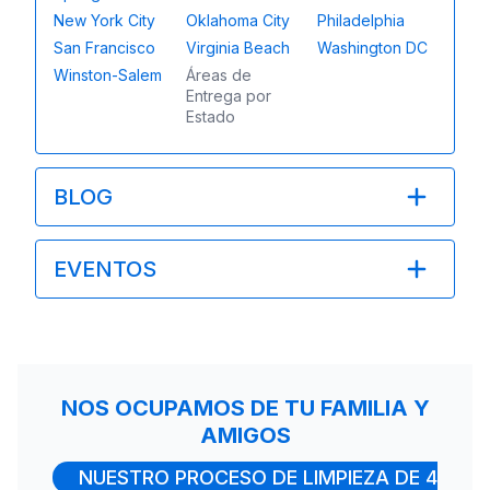
New York City
Oklahoma City
Philadelphia
San Francisco
Virginia Beach
Washington DC
Winston-Salem
Áreas de
Entrega por
Estado
BLOG
EVENTOS
NOS OCUPAMOS DE TU FAMILIA Y
AMIGOS
NUESTRO PROCESO DE LIMPIEZA DE 4