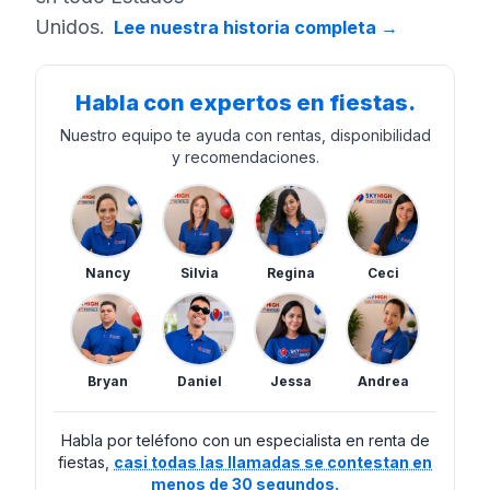
Unidos.
Lee nuestra historia completa
→
Habla con expertos en fiestas.
Nuestro equipo te ayuda con rentas, disponibilidad
y recomendaciones.
Nancy
Silvia
Regina
Ceci
Bryan
Daniel
Jessa
Andrea
Habla por teléfono con un especialista en renta de
fiestas,
casi todas las llamadas se contestan en
menos de 30 segundos.