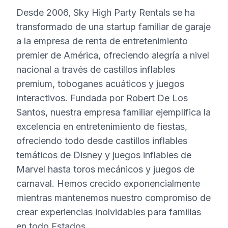
Desde 2006, Sky High Party Rentals se ha
transformado de una startup familiar de garaje
a la empresa de renta de entretenimiento
premier de América, ofreciendo alegría a nivel
nacional a través de castillos inflables
premium, toboganes acuáticos y juegos
interactivos. Fundada por Robert De Los
Santos, nuestra empresa familiar ejemplifica la
excelencia en entretenimiento de fiestas,
ofreciendo todo desde castillos inflables
temáticos de Disney y juegos inflables de
Marvel hasta toros mecánicos y juegos de
carnaval. Hemos crecido exponencialmente
mientras mantenemos nuestro compromiso de
crear experiencias inolvidables para familias
en todo Estados