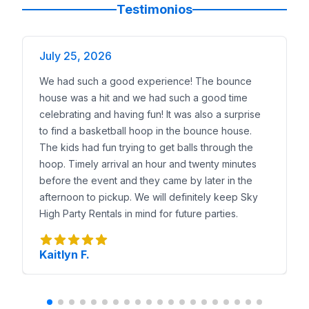
Testimonios
July 25, 2026
We had such a good experience! The bounce
house was a hit and we had such a good time
celebrating and having fun! It was also a surprise
to find a basketball hoop in the bounce house.
The kids had fun trying to get balls through the
hoop. Timely arrival an hour and twenty minutes
before the event and they came by later in the
afternoon to pickup. We will definitely keep Sky
High Party Rentals in mind for future parties.
Kaitlyn F.