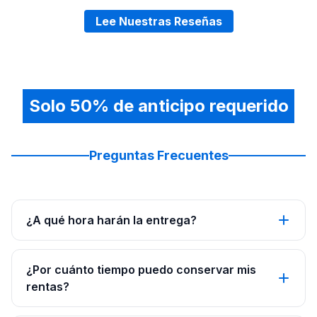
Lee Nuestras Reseñas
Solo 50% de anticipo requerido
Preguntas Frecuentes
¿A qué hora harán la entrega?
¿Por cuánto tiempo puedo conservar mis
rentas?