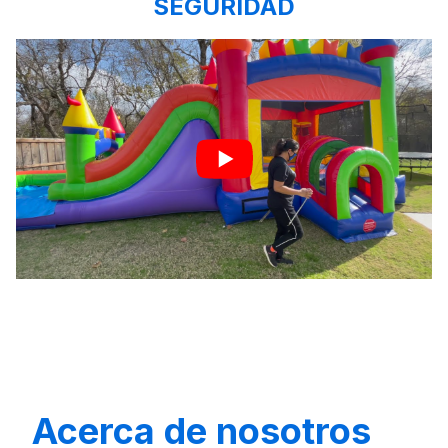
SEGURIDAD
Acerca de nosotros