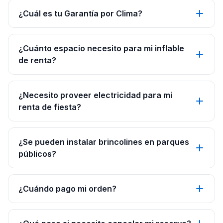
¿Cuál es tu Garantía por Clima?
¿Cuánto espacio necesito para mi inflable
de renta?
¿Necesito proveer electricidad para mi
renta de fiesta?
¿Se pueden instalar brincolines en parques
públicos?
¿Cuándo pago mi orden?