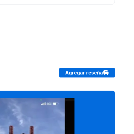
Agregar reseña