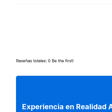
Reseñas totales
:
0
Be the first!
Experiencia en Realidad