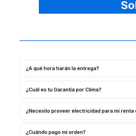
So
¿A qué hora harán la entrega?
¿Cuál es tu Garantía por Clima?
¿Necesito proveer electricidad para mi renta 
¿Cuándo pago mi orden?