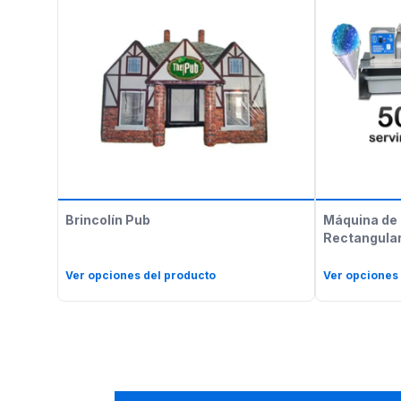
Brincolín Pub
Máquina de 
Rectangular
Ver opciones del producto
Ver opciones