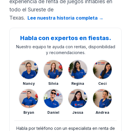
experiencia de renta de juegos inflables en
todo el Sureste de
Texas.
Lee nuestra historia completa
→
Habla con expertos en fiestas.
Nuestro equipo te ayuda con rentas, disponibilidad
y recomendaciones.
Nancy
Silvia
Regina
Ceci
Bryan
Daniel
Jessa
Andrea
Habla por teléfono con un especialista en renta de