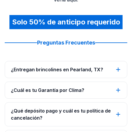
Solo 50% de anticipo requerido
Preguntas Frecuentes
¿Entregan brincolines en Pearland, TX?
¿Cuál es tu Garantía por Clima?
¿Qué depósito pago y cuál es tu política de
cancelación?