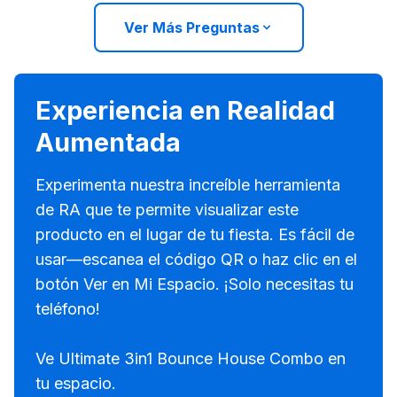
Ver Más Preguntas
Experiencia en Realidad
Aumentada
Experimenta nuestra increíble herramienta
de RA que te permite visualizar este
producto en el lugar de tu fiesta. Es fácil de
usar—escanea el código QR o haz clic en el
botón Ver en Mi Espacio. ¡Solo necesitas tu
teléfono!
Ve Ultimate 3in1 Bounce House Combo en
tu espacio.