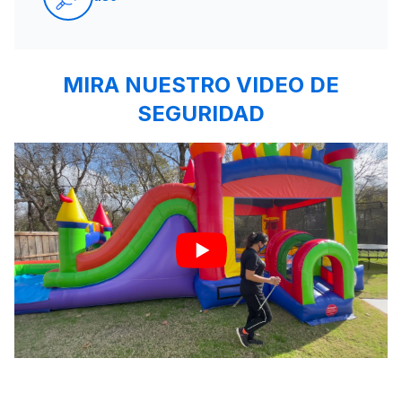
MIRA NUESTRO VIDEO DE
SEGURIDAD