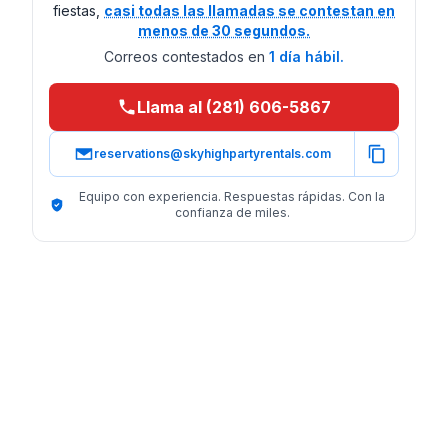
fiestas,
casi todas las llamadas se contestan en
menos de 30 segundos.
Correos contestados en
1 día hábil.
Llama al (281) 606-5867
reservations@skyhighpartyrentals.com
Equipo con experiencia. Respuestas rápidas. Con la
confianza de miles.