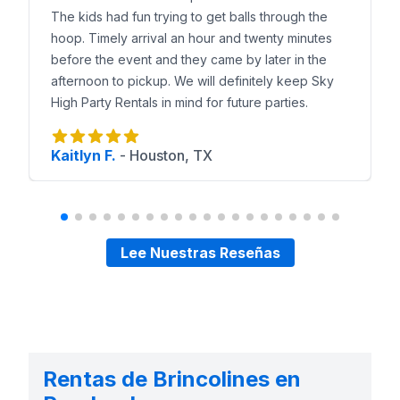
The kids had fun trying to get balls through the
hoop. Timely arrival an hour and twenty minutes
before the event and they came by later in the
afternoon to pickup. We will definitely keep Sky
High Party Rentals in mind for future parties.
Kaitlyn F.
-
Houston, TX
Lee Nuestras Reseñas
Rentas de Brincolines en