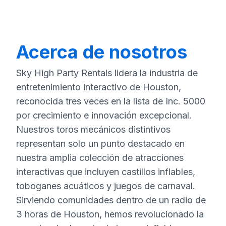
Acerca de nosotros
Sky High Party Rentals lidera la industria de
entretenimiento interactivo de Houston,
reconocida tres veces en la lista de Inc. 5000
por crecimiento e innovación excepcional.
Nuestros toros mecánicos distintivos
representan solo un punto destacado en
nuestra amplia colección de atracciones
interactivas que incluyen castillos inflables,
toboganes acuáticos y juegos de carnaval.
Sirviendo comunidades dentro de un radio de
3 horas de Houston, hemos revolucionado la