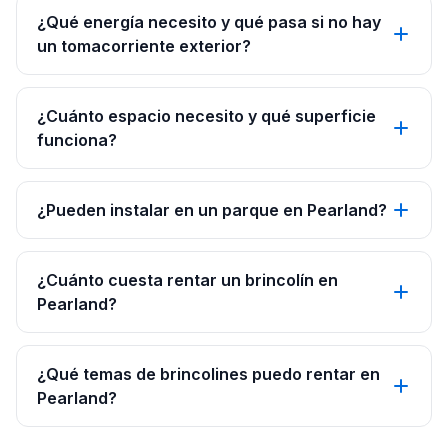
¿Qué energía necesito y qué pasa si no hay
un tomacorriente exterior?
¿Cuánto espacio necesito y qué superficie
funciona?
¿Pueden instalar en un parque en Pearland?
¿Cuánto cuesta rentar un brincolín en
Pearland?
¿Qué temas de brincolines puedo rentar en
Pearland?