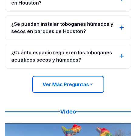
en Houston?
¿Se pueden instalar toboganes húmedos y
secos en parques de Houston?
¿Cuánto espacio requieren los toboganes
acuáticos secos y húmedos?
Ver Más Preguntas
Video