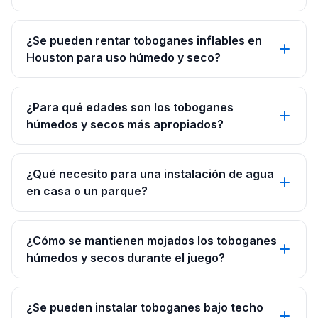
¿Se pueden rentar toboganes inflables en
Houston para uso húmedo y seco?
¿Para qué edades son los toboganes
húmedos y secos más apropiados?
¿Qué necesito para una instalación de agua
en casa o un parque?
¿Cómo se mantienen mojados los toboganes
húmedos y secos durante el juego?
¿Se pueden instalar toboganes bajo techo