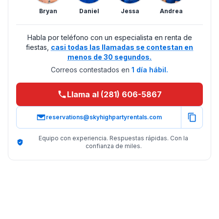
Bryan
Daniel
Jessa
Andrea
Habla por teléfono con un especialista en renta de
fiestas,
casi todas las llamadas se contestan en
menos de 30 segundos.
Correos contestados en
1 día hábil.
Llama al (281) 606-5867
reservations@skyhighpartyrentals.com
Equipo con experiencia. Respuestas rápidas. Con la
confianza de miles.