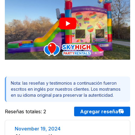
Nota: las reseñas y testimonios a continuación fueron
escritos en inglés por nuestros clientes. Los mostramos
en su idioma original para preservar la autenticidad.
Reseñas totales
:
2
Agregar reseña
November 19, 2024