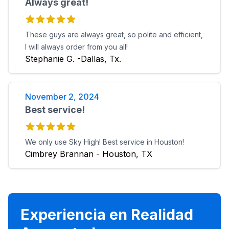
Always great!
These guys are always great, so polite and efficient,
I will always order from you all!
Stephanie G. -Dallas, Tx.
November 2, 2024
Best service!
We only use Sky High! Best service in Houston!
Cimbrey Brannan - Houston, TX
Experiencia en Realidad