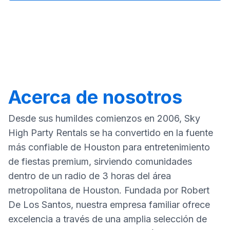
Acerca de nosotros
Desde sus humildes comienzos en 2006, Sky
High Party Rentals se ha convertido en la fuente
más confiable de Houston para entretenimiento
de fiestas premium, sirviendo comunidades
dentro de un radio de 3 horas del área
metropolitana de Houston. Fundada por Robert
De Los Santos, nuestra empresa familiar ofrece
excelencia a través de una amplia selección de