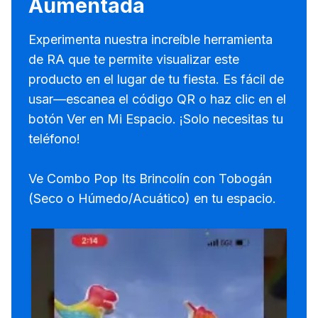
Aumentada
Experimenta nuestra increíble herramienta
de RA que te permite visualizar este
producto en el lugar de tu fiesta. Es fácil de
usar—escanea el código QR o haz clic en el
botón Ver en Mi Espacio. ¡Solo necesitas tu
teléfono!
Ve Combo Pop Its Brincolín con Tobogán
(Seco o Húmedo/Acuático) en tu espacio.