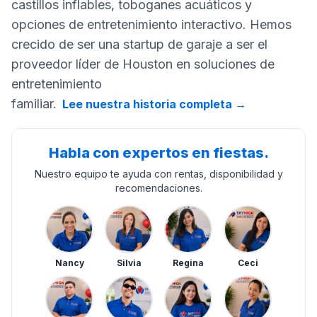
castillos inflables, toboganes acuáticos y
opciones de entretenimiento interactivo. Hemos
crecido de ser una startup de garaje a ser el
proveedor líder de Houston en soluciones de
entretenimiento
familiar.
Lee nuestra historia completa
→
Habla con expertos en fiestas.
Nuestro equipo te ayuda con rentas, disponibilidad y
recomendaciones.
Nancy
Silvia
Regina
Ceci