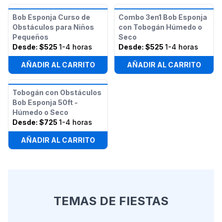
Bob Esponja Curso de
Combo 3en1 Bob Esponja
Obstáculos para Niños
con Tobogán Húmedo o
Pequeños
Seco
Desde:
$525
1-4 horas
Desde:
$525
1-4 horas
AÑADIR AL CARRITO
AÑADIR AL CARRITO
Tobogán con Obstáculos
Bob Esponja 50ft -
Húmedo o Seco
Desde:
$725
1-4 horas
AÑADIR AL CARRITO
TEMAS DE FIESTAS