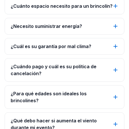
¿Cuánto espacio necesito para un brincolín?
¿Necesito suministrar energía?
¿Cuál es su garantía por mal clima?
¿Cuándo pago y cuál es su política de
cancelación?
¿Para qué edades son ideales los
brincolines?
¿Qué debo hacer si aumenta el viento
durante mi evento?