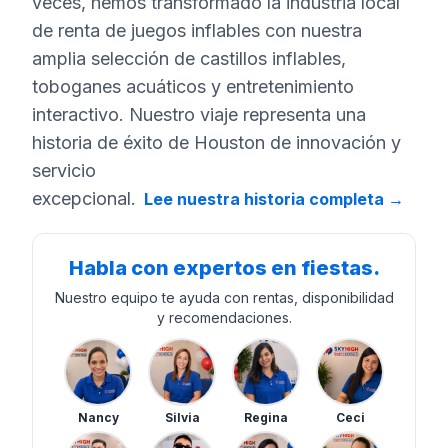
veces, hemos transformado la industria local
de renta de juegos inflables con nuestra
amplia selección de castillos inflables,
toboganes acuáticos y entretenimiento
interactivo. Nuestro viaje representa una
historia de éxito de Houston de innovación y
servicio
excepcional.
Lee nuestra historia completa
→
Habla con expertos en fiestas.
Nuestro equipo te ayuda con rentas, disponibilidad
y recomendaciones.
Nancy
Silvia
Regina
Ceci