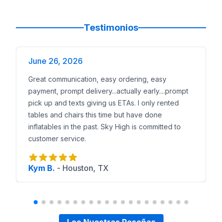
Testimonios
June 26, 2026
Great communication, easy ordering, easy
payment, prompt delivery...actually early....prompt
pick up and texts giving us ETAs. I only rented
tables and chairs this time but have done
inflatables in the past. Sky High is committed to
customer service.
Kym B.
-
Houston, TX