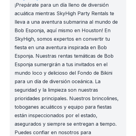
¡Prepárate para un día lleno de diversión
acuática mientras SkyHigh Party Rentals te
lleva a una aventura submarina al mundo de
Bob Esponja, aquí mismo en Houston! En
SkyHigh, somos expertos en convertir tu
fiesta en una aventura inspirada en Bob
Esponja. Nuestras rentas temáticas de Bob
Esponja sumergirán a tus invitados en el
mundo loco y delicioso del Fondo de Bikini
para un día de diversión oceánica. La
seguridad y la limpieza son nuestras
prioridades principales. Nuestros brincolines,
toboganes acuáticos y equipo para fiestas
están inspeccionados por el estado,
asegurados y siempre se entregan a tiempo.
Puedes confiar en nosotros para