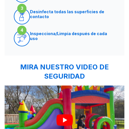
3
Desinfecta todas las superficies de
contacto
4
Inspecciona/Limpia después de cada
uso
MIRA NUESTRO VIDEO DE
SEGURIDAD