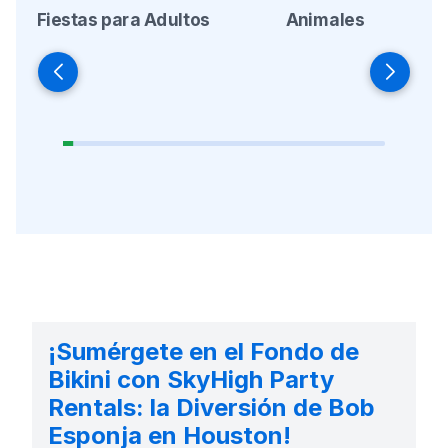
Fiestas para Adultos
Animales
¡Sumérgete en el Fondo de
Bikini con SkyHigh Party
Rentals: la Diversión de Bob
Esponja en Houston!