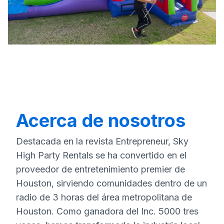
Acerca de nosotros
Destacada en la revista Entrepreneur, Sky
High Party Rentals se ha convertido en el
proveedor de entretenimiento premier de
Houston, sirviendo comunidades dentro de un
radio de 3 horas del área metropolitana de
Houston. Como ganadora del Inc. 5000 tres