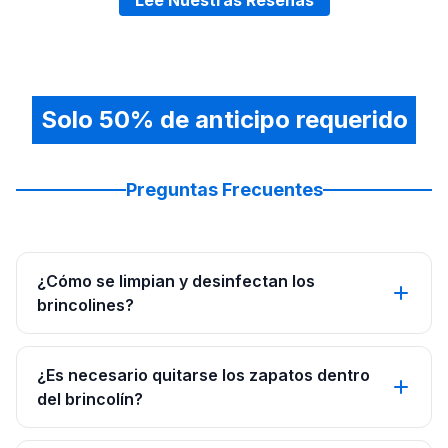
Lee Nuestras Reseñas
Solo 50% de anticipo requerido
Preguntas Frecuentes
¿Cómo se limpian y desinfectan los
brincolines?
¿Es necesario quitarse los zapatos dentro
del brincolín?