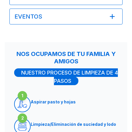
EVENTOS
NOS OCUPAMOS DE TU FAMILIA Y
AMIGOS
NUESTRO PROCESO DE LIMPIEZA DE 4
PASOS
1
Aspirar pasto y hojas
2
Limpieza/Eliminación de suciedad y lodo