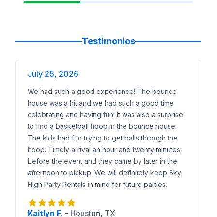
Testimonios
July 25, 2026
We had such a good experience! The bounce
house was a hit and we had such a good time
celebrating and having fun! It was also a surprise
to find a basketball hoop in the bounce house.
The kids had fun trying to get balls through the
hoop. Timely arrival an hour and twenty minutes
before the event and they came by later in the
afternoon to pickup. We will definitely keep Sky
High Party Rentals in mind for future parties.
Kaitlyn F.
-
Houston, TX