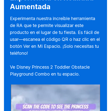
Aumentada
Experimenta nuestra increíble herramienta
de RA que te permite visualizar este
producto en el lugar de tu fiesta. Es fácil de
usar—escanea el código QR o haz clic en el
botón Ver en Mi Espacio. ¡Solo necesitas tu
teléfono!
Ve Disney Princess 2 Toddler Obstacle
Playground Combo en tu espacio.