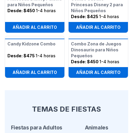
para Niños Pequeños
Princesas Disney 2 para
Desde:
$450
1-4 horas
Niños Pequeños
Desde:
$425
1-4 horas
AÑADIR AL CARRITO
AÑADIR AL CARRITO
Candy Kidzone Combo
Combo Zona de Juegos
Dinosaurio para Niños
Desde:
$475
1-4 horas
Pequeños
Desde:
$450
1-4 horas
AÑADIR AL CARRITO
AÑADIR AL CARRITO
TEMAS DE FIESTAS
Fiestas para Adultos
Animales