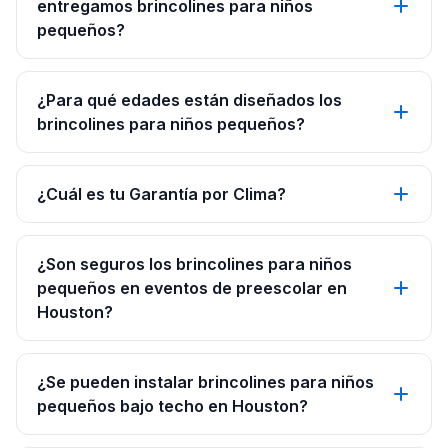
entregamos brincolines para niños
pequeños?
¿Para qué edades están diseñados los
brincolines para niños pequeños?
¿Cuál es tu Garantía por Clima?
¿Son seguros los brincolines para niños
pequeños en eventos de preescolar en
Houston?
¿Se pueden instalar brincolines para niños
pequeños bajo techo en Houston?