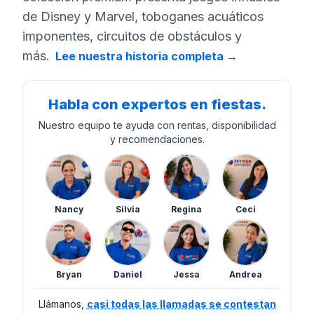
de Disney y Marvel, toboganes acuáticos
imponentes, circuitos de obstáculos y
más.
Lee nuestra historia completa
→
Habla con expertos en fiestas.
Nuestro equipo te ayuda con rentas, disponibilidad
y recomendaciones.
Nancy
Silvia
Regina
Ceci
Bryan
Daniel
Jessa
Andrea
Llámanos,
casi todas las llamadas se contestan