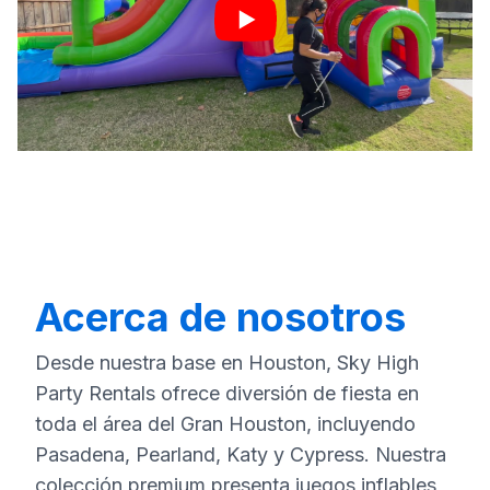
Acerca de nosotros
Desde nuestra base en Houston, Sky High
Party Rentals ofrece diversión de fiesta en
toda el área del Gran Houston, incluyendo
Pasadena, Pearland, Katy y Cypress. Nuestra
colección premium presenta juegos inflables