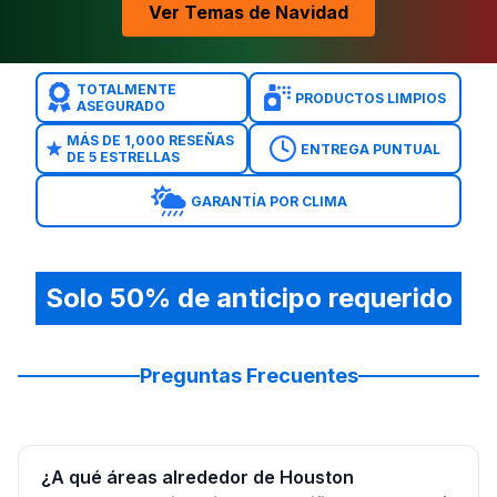
Ver Temas de Navidad
TOTALMENTE
PRODUCTOS LIMPIOS
ASEGURADO
MÁS DE 1,000 RESEÑAS
ENTREGA PUNTUAL
DE 5 ESTRELLAS
GARANTÍA POR CLIMA
Solo 50% de anticipo requerido
Preguntas Frecuentes
¿A qué áreas alrededor de Houston