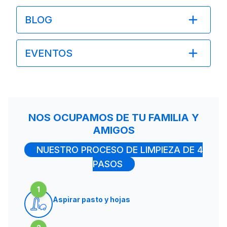
BLOG
EVENTOS
NOS OCUPAMOS DE TU FAMILIA Y
AMIGOS
NUESTRO PROCESO DE LIMPIEZA DE 4
PASOS
1
Aspirar pasto y hojas