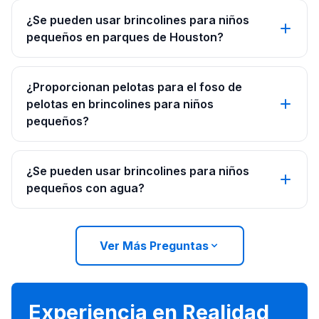
¿Se pueden usar brincolines para niños
pequeños en parques de Houston?
¿Proporcionan pelotas para el foso de
pelotas en brincolines para niños
pequeños?
¿Se pueden usar brincolines para niños
pequeños con agua?
Ver Más Preguntas
Experiencia en Realidad