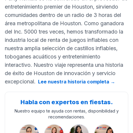
entretenimiento premier de Houston, sirviendo
comunidades dentro de un radio de 3 horas del
área metropolitana de Houston. Como ganadora
del Inc. 5000 tres veces, hemos transformado la
industria local de renta de juegos inflables con
nuestra amplia selección de castillos inflables,
toboganes acuáticos y entretenimiento
interactivo. Nuestro viaje representa una historia
de éxito de Houston de innovación y servicio
excepcional.
Lee nuestra historia completa
→
Habla con expertos en fiestas.
Nuestro equipo te ayuda con rentas, disponibilidad y
recomendaciones.