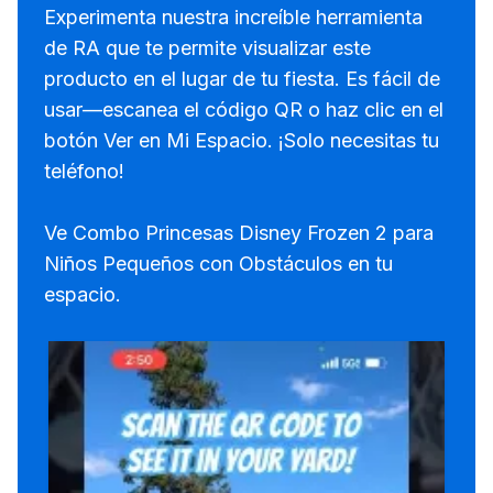
Experimenta nuestra increíble herramienta
de RA que te permite visualizar este
producto en el lugar de tu fiesta. Es fácil de
usar—escanea el código QR o haz clic en el
botón Ver en Mi Espacio. ¡Solo necesitas tu
teléfono!
Ve Combo Princesas Disney Frozen 2 para
Niños Pequeños con Obstáculos en tu
espacio.