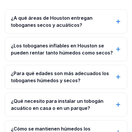
¿A qué áreas de Houston entregan
toboganes secos y acuáticos?
¿Los toboganes inflables en Houston se
pueden rentar tanto húmedos como secos?
¿Para qué edades son más adecuados los
toboganes húmedos y secos?
¿Qué necesito para instalar un tobogán
acuático en casa o en un parque?
¿Cómo se mantienen húmedos los