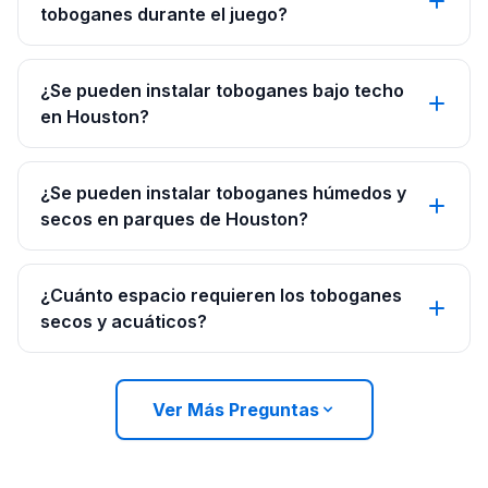
toboganes durante el juego?
¿Se pueden instalar toboganes bajo techo
en Houston?
¿Se pueden instalar toboganes húmedos y
secos en parques de Houston?
¿Cuánto espacio requieren los toboganes
secos y acuáticos?
Ver Más Preguntas