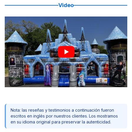
Video
Nota: las reseñas y testimonios a continuación fueron
escritos en inglés por nuestros clientes. Los mostramos
en su idioma original para preservar la autenticidad.