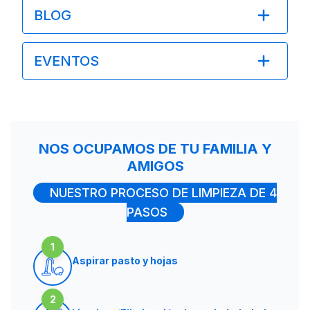
BLOG
EVENTOS
NOS OCUPAMOS DE TU FAMILIA Y
AMIGOS
NUESTRO PROCESO DE LIMPIEZA DE 4
PASOS
1
Aspirar pasto y hojas
2