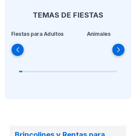
TEMAS DE FIESTAS
Fiestas para Adultos
Animales
Brincolines y Rentas para