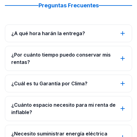
Preguntas Frecuentes
¿A qué hora harán la entrega?
¿Por cuánto tiempo puedo conservar mis
rentas?
¿Cuál es tu Garantía por Clima?
¿Cuánto espacio necesito para mi renta de
inflable?
¿Necesito suministrar energía eléctrica