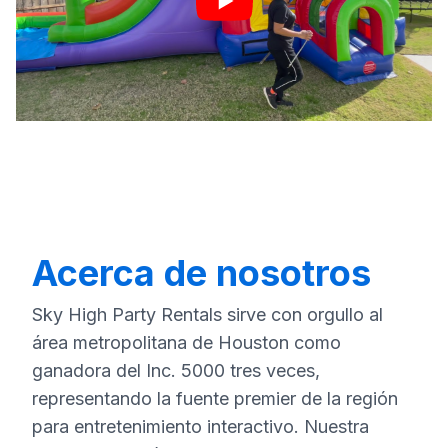
Acerca de nosotros
Sky High Party Rentals sirve con orgullo al
área metropolitana de Houston como
ganadora del Inc. 5000 tres veces,
representando la fuente premier de la región
para entretenimiento interactivo. Nuestra