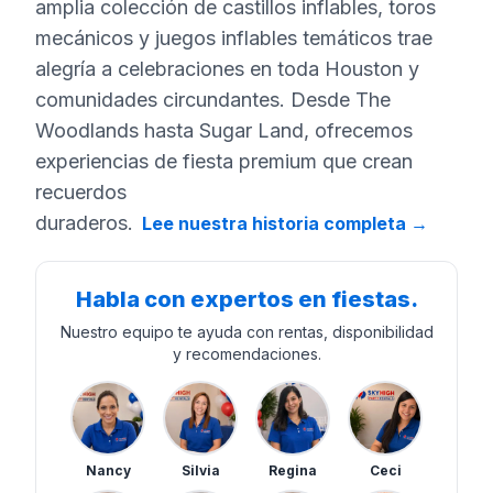
amplia colección de castillos inflables, toros
mecánicos y juegos inflables temáticos trae
alegría a celebraciones en toda Houston y
comunidades circundantes. Desde The
Woodlands hasta Sugar Land, ofrecemos
experiencias de fiesta premium que crean
recuerdos
duraderos.
Lee nuestra historia completa
→
Habla con expertos en fiestas.
Nuestro equipo te ayuda con rentas, disponibilidad
y recomendaciones.
Nancy
Silvia
Regina
Ceci