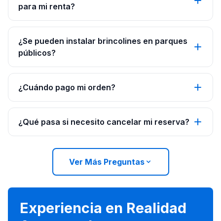
para mi renta?
¿Se pueden instalar brincolines en parques
públicos?
¿Cuándo pago mi orden?
¿Qué pasa si necesito cancelar mi reserva?
Ver Más Preguntas
Experiencia en Realidad