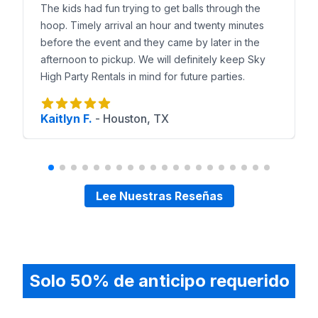
The kids had fun trying to get balls through the
hoop. Timely arrival an hour and twenty minutes
before the event and they came by later in the
afternoon to pickup. We will definitely keep Sky
High Party Rentals in mind for future parties.
Kaitlyn F.
-
Houston, TX
Lee Nuestras Reseñas
Solo 50% de anticipo requerido