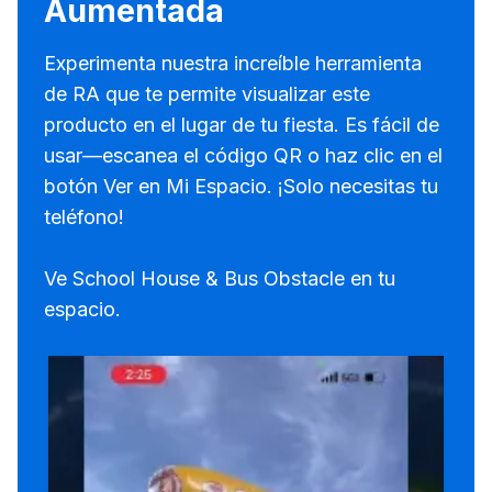
Aumentada
Experimenta nuestra increíble herramienta
de RA que te permite visualizar este
producto en el lugar de tu fiesta. Es fácil de
usar—escanea el código QR o haz clic en el
botón Ver en Mi Espacio. ¡Solo necesitas tu
teléfono!
Ve School House & Bus Obstacle en tu
espacio.