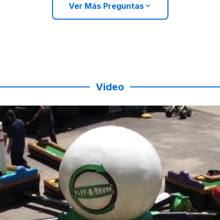
Ver Más Preguntas
Video