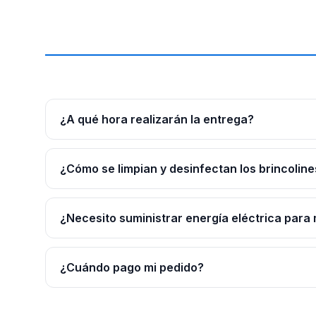
¿A qué hora realizarán la entrega?
¿Cómo se limpian y desinfectan los brincoline
¿Necesito suministrar energía eléctrica para 
¿Cuándo pago mi pedido?