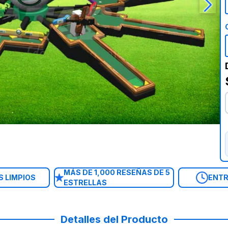
MÁS DE 1,000 RESEÑAS DE 5
 LIMPIOS
ENTR
ESTRELLAS
Detalles del Producto