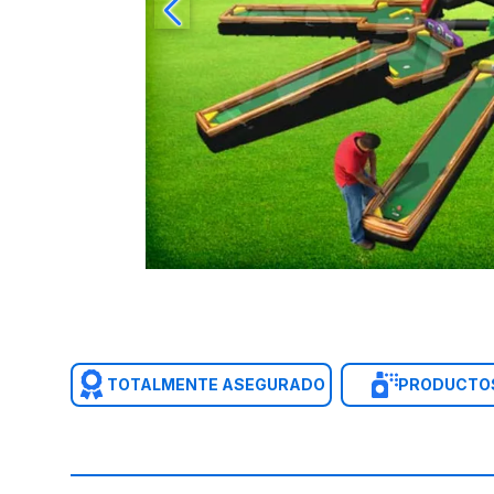
TOTALMENTE ASEGURADO
PRODUCTOS