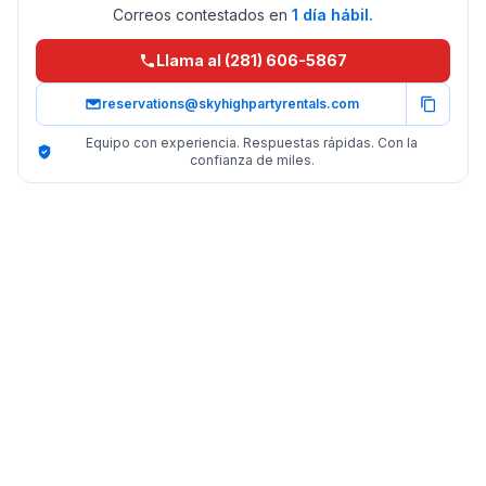
Correos contestados en
1 día hábil.
Llama al (281) 606-5867
reservations@skyhighpartyrentals.com
Equipo con experiencia. Respuestas rápidas. Con la
confianza de miles.