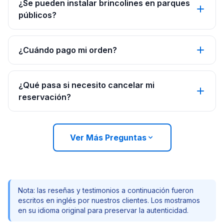
¿Se pueden instalar brincolines en parques
públicos?
¿Cuándo pago mi orden?
¿Qué pasa si necesito cancelar mi
reservación?
Ver Más Preguntas
Nota: las reseñas y testimonios a continuación fueron
escritos en inglés por nuestros clientes. Los mostramos
en su idioma original para preservar la autenticidad.