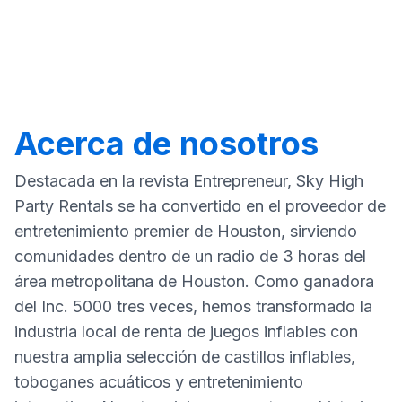
Acerca de nosotros
Destacada en la revista Entrepreneur, Sky High
Party Rentals se ha convertido en el proveedor de
entretenimiento premier de Houston, sirviendo
comunidades dentro de un radio de 3 horas del
área metropolitana de Houston. Como ganadora
del Inc. 5000 tres veces, hemos transformado la
industria local de renta de juegos inflables con
nuestra amplia selección de castillos inflables,
toboganes acuáticos y entretenimiento