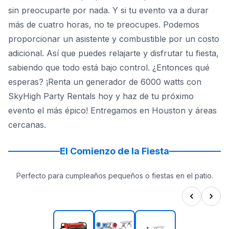
sin preocuparte por nada. Y si tu evento va a durar
más de cuatro horas, no te preocupes. Podemos
proporcionar un asistente y combustible por un costo
adicional. Así que puedes relajarte y disfrutar tu fiesta,
sabiendo que todo está bajo control. ¿Entonces qué
esperas? ¡Renta un generador de 6000 watts con
SkyHigh Party Rentals hoy y haz de tu próximo
evento el más épico! Entregamos en Houston y áreas
cercanas.
El Comienzo de la Fiesta
Perfecto para cumpleaños pequeños o fiestas en el patio.