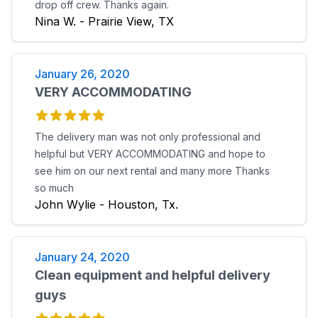
drop off crew. Thanks again.
Nina W. - Prairie View, TX
January 26, 2020
VERY ACCOMMODATING
The delivery man was not only professional and
helpful but VERY ACCOMMODATING and hope to
see him on our next rental and many more Thanks
so much
John Wylie - Houston, Tx.
January 24, 2020
Clean equipment and helpful delivery
guys