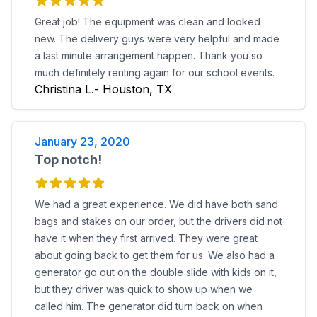
Great job! The equipment was clean and looked
new. The delivery guys were very helpful and made
a last minute arrangement happen. Thank you so
much definitely renting again for our school events.
Christina L.- Houston, TX
January 23, 2020
Top notch!
We had a great experience. We did have both sand
bags and stakes on our order, but the drivers did not
have it when they first arrived. They were great
about going back to get them for us. We also had a
generator go out on the double slide with kids on it,
but they driver was quick to show up when we
called him. The generator did turn back on when