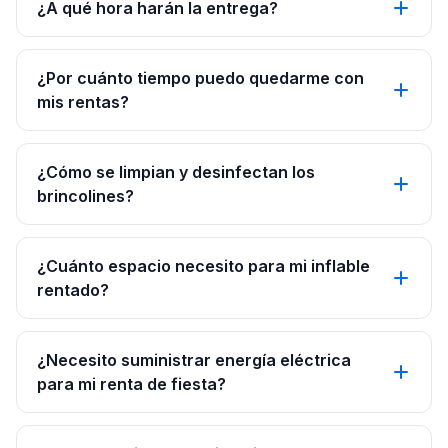
¿A qué hora harán la entrega?
¿Por cuánto tiempo puedo quedarme con
mis rentas?
¿Cómo se limpian y desinfectan los
brincolines?
¿Cuánto espacio necesito para mi inflable
rentado?
¿Necesito suministrar energía eléctrica
para mi renta de fiesta?