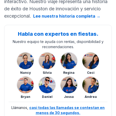
interactivo. Nuestro viaje representa una historia
de éxito de Houston de innovación y servicio
excepcional.
Lee nuestra historia completa
→
Habla con expertos en fiestas.
Nuestro equipo te ayuda con rentas, disponibilidad y
recomendaciones.
Nancy
Silvia
Regina
Ceci
Bryan
Daniel
Jessa
Andrea
Llámanos,
casi todas las llamadas se contestan en
menos de 30 segundos.