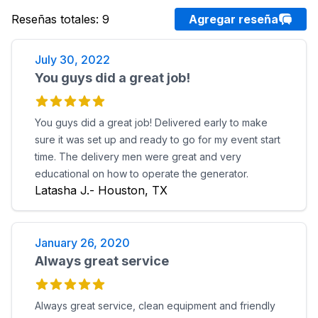
Reseñas totales
:
9
Agregar reseña
July 30, 2022
You guys did a great job!
You guys did a great job! Delivered early to make
sure it was set up and ready to go for my event start
time. The delivery men were great and very
educational on how to operate the generator.
Latasha J.- Houston, TX
January 26, 2020
Always great service
Always great service, clean equipment and friendly