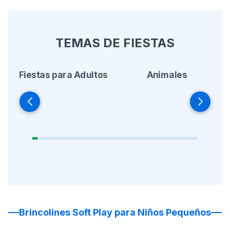
TEMAS DE FIESTAS
Fiestas para Adultos
Animales
Brincolines Soft Play para Niños Pequeños