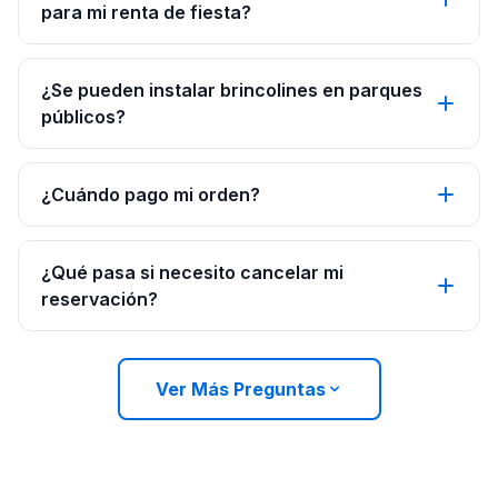
para mi renta de fiesta?
¿Se pueden instalar brincolines en parques
públicos?
¿Cuándo pago mi orden?
¿Qué pasa si necesito cancelar mi
reservación?
Ver Más Preguntas