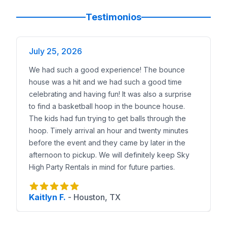
Testimonios
July 25, 2026
We had such a good experience! The bounce
house was a hit and we had such a good time
celebrating and having fun! It was also a surprise
to find a basketball hoop in the bounce house.
The kids had fun trying to get balls through the
hoop. Timely arrival an hour and twenty minutes
before the event and they came by later in the
afternoon to pickup. We will definitely keep Sky
High Party Rentals in mind for future parties.
Kaitlyn F.
-
Houston, TX