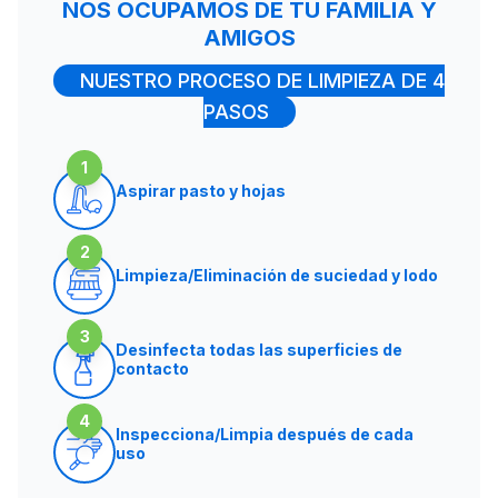
NOS OCUPAMOS DE TU FAMILIA Y
AMIGOS
NUESTRO PROCESO DE LIMPIEZA DE 4
PASOS
1
Aspirar pasto y hojas
2
Limpieza/Eliminación de suciedad y lodo
3
Desinfecta todas las superficies de
contacto
4
Inspecciona/Limpia después de cada
uso