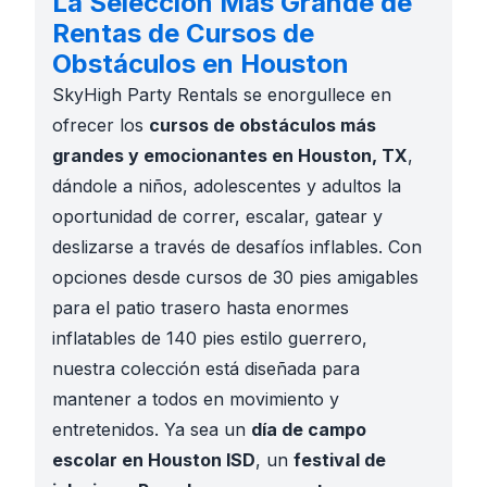
La Selección Más Grande de
Rentas de Cursos de
Obstáculos en Houston
SkyHigh Party Rentals se enorgullece en
ofrecer los
cursos de obstáculos más
grandes y emocionantes en Houston, TX
,
dándole a niños, adolescentes y adultos la
oportunidad de correr, escalar, gatear y
deslizarse a través de desafíos inflables. Con
opciones desde cursos de 30 pies amigables
para el patio trasero hasta enormes
inflatables de 140 pies estilo guerrero,
nuestra colección está diseñada para
mantener a todos en movimiento y
entretenidos. Ya sea un
día de campo
escolar en Houston ISD
, un
festival de