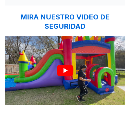
MIRA NUESTRO VIDEO DE
SEGURIDAD