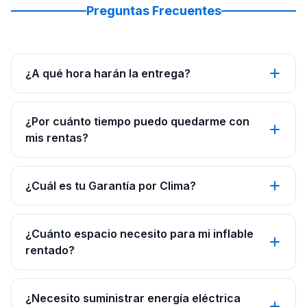
Preguntas Frecuentes
¿A qué hora harán la entrega?
¿Por cuánto tiempo puedo quedarme con
mis rentas?
¿Cuál es tu Garantía por Clima?
¿Cuánto espacio necesito para mi inflable
rentado?
¿Necesito suministrar energía eléctrica