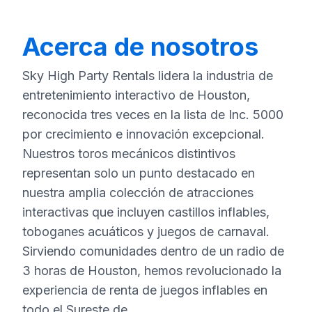
Acerca de nosotros
Sky High Party Rentals lidera la industria de
entretenimiento interactivo de Houston,
reconocida tres veces en la lista de Inc. 5000
por crecimiento e innovación excepcional.
Nuestros toros mecánicos distintivos
representan solo un punto destacado en
nuestra amplia colección de atracciones
interactivas que incluyen castillos inflables,
toboganes acuáticos y juegos de carnaval.
Sirviendo comunidades dentro de un radio de
3 horas de Houston, hemos revolucionado la
experiencia de renta de juegos inflables en
todo el Sureste de