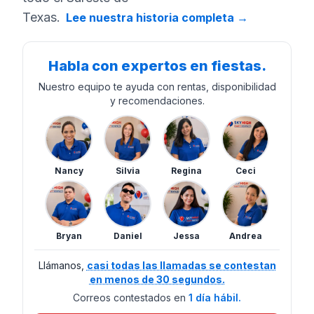
Texas.
Lee nuestra historia completa
→
Habla con expertos en fiestas.
Nuestro equipo te ayuda con rentas, disponibilidad
y recomendaciones.
Nancy
Silvia
Regina
Ceci
Bryan
Daniel
Jessa
Andrea
Llámanos,
casi todas las llamadas se contestan
en menos de 30 segundos.
Correos contestados en
1 día hábil.