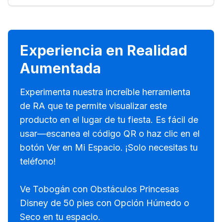
Experiencia en Realidad
Aumentada
Experimenta nuestra increíble herramienta
de RA que te permite visualizar este
producto en el lugar de tu fiesta. Es fácil de
usar—escanea el código QR o haz clic en el
botón Ver en Mi Espacio. ¡Solo necesitas tu
teléfono!
Ve Tobogán con Obstáculos Princesas
Disney de 50 pies con Opción Húmedo o
Seco en tu espacio.