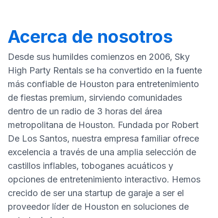
Acerca de nosotros
Desde sus humildes comienzos en 2006, Sky
High Party Rentals se ha convertido en la fuente
más confiable de Houston para entretenimiento
de fiestas premium, sirviendo comunidades
dentro de un radio de 3 horas del área
metropolitana de Houston. Fundada por Robert
De Los Santos, nuestra empresa familiar ofrece
excelencia a través de una amplia selección de
castillos inflables, toboganes acuáticos y
opciones de entretenimiento interactivo. Hemos
crecido de ser una startup de garaje a ser el
proveedor líder de Houston en soluciones de