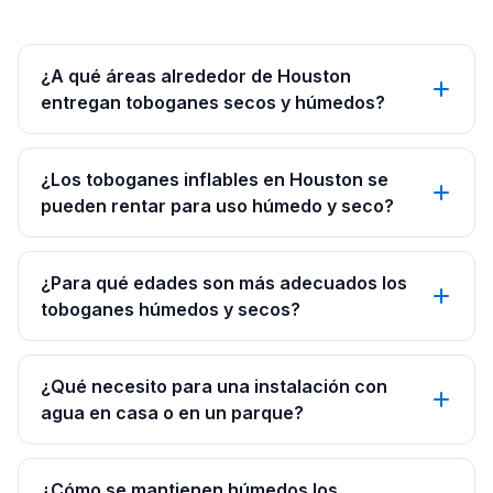
¿A qué áreas alrededor de Houston
entregan toboganes secos y húmedos?
¿Los toboganes inflables en Houston se
pueden rentar para uso húmedo y seco?
¿Para qué edades son más adecuados los
toboganes húmedos y secos?
¿Qué necesito para una instalación con
agua en casa o en un parque?
¿Cómo se mantienen húmedos los