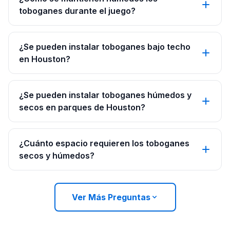
toboganes durante el juego?
¿Se pueden instalar toboganes bajo techo
en Houston?
¿Se pueden instalar toboganes húmedos y
secos en parques de Houston?
¿Cuánto espacio requieren los toboganes
secos y húmedos?
Ver Más Preguntas