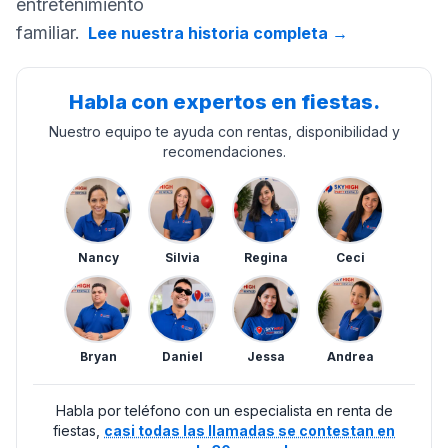
entretenimiento
familiar.
Lee nuestra historia completa
→
Habla con expertos en fiestas.
Nuestro equipo te ayuda con rentas, disponibilidad y
recomendaciones.
Nancy
Silvia
Regina
Ceci
Bryan
Daniel
Jessa
Andrea
Habla por teléfono con un especialista en renta de
fiestas,
casi todas las llamadas se contestan en