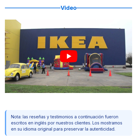
Video
Nota: las reseñas y testimonios a continuación fueron
escritos en inglés por nuestros clientes. Los mostramos
en su idioma original para preservar la autenticidad.