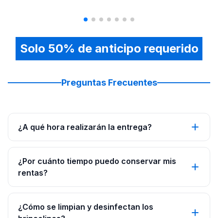
Solo 50% de anticipo requerido
Preguntas Frecuentes
¿A qué hora realizarán la entrega?
¿Por cuánto tiempo puedo conservar mis
rentas?
¿Cómo se limpian y desinfectan los