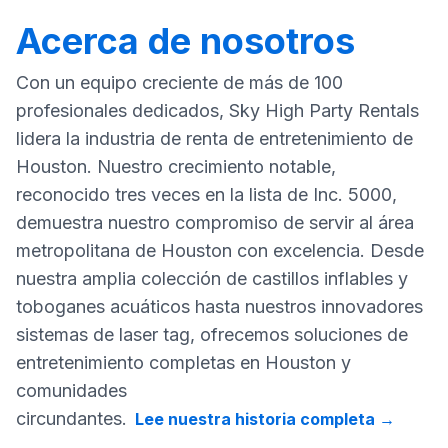
Acerca de nosotros
Con un equipo creciente de más de 100
profesionales dedicados, Sky High Party Rentals
lidera la industria de renta de entretenimiento de
Houston. Nuestro crecimiento notable,
reconocido tres veces en la lista de Inc. 5000,
demuestra nuestro compromiso de servir al área
metropolitana de Houston con excelencia. Desde
nuestra amplia colección de castillos inflables y
toboganes acuáticos hasta nuestros innovadores
sistemas de laser tag, ofrecemos soluciones de
entretenimiento completas en Houston y
comunidades
circundantes.
Lee nuestra historia completa
→