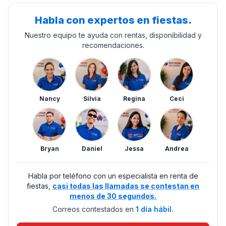
Habla con expertos en fiestas.
Nuestro equipo te ayuda con rentas, disponibilidad y
recomendaciones.
Nancy
Silvia
Regina
Ceci
Bryan
Daniel
Jessa
Andrea
Habla por teléfono con un especialista en renta de
fiestas,
casi todas las llamadas se contestan en
menos de 30 segundos.
Correos contestados en
1 día hábil.