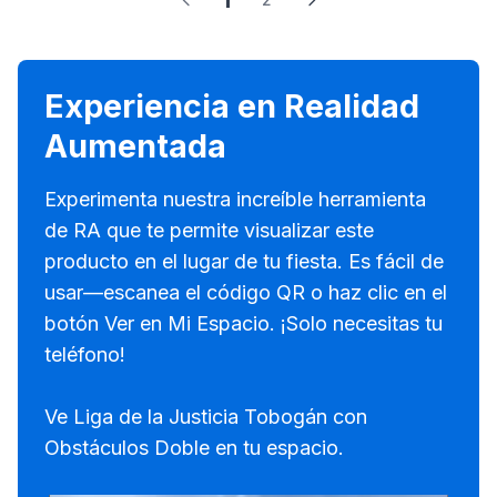
1
Experiencia en Realidad
Aumentada
Experimenta nuestra increíble herramienta
de RA que te permite visualizar este
producto en el lugar de tu fiesta. Es fácil de
usar—escanea el código QR o haz clic en el
botón Ver en Mi Espacio. ¡Solo necesitas tu
teléfono!
Ve Liga de la Justicia Tobogán con
Obstáculos Doble en tu espacio.