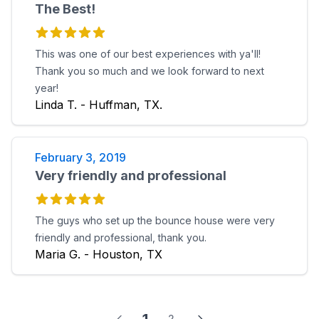
The Best!
This was one of our best experiences with ya'll!
Thank you so much and we look forward to next
year!
Linda T. - Huffman, TX.
February 3, 2019
Very friendly and professional
The guys who set up the bounce house were very
friendly and professional, thank you.
Maria G. - Houston, TX
2