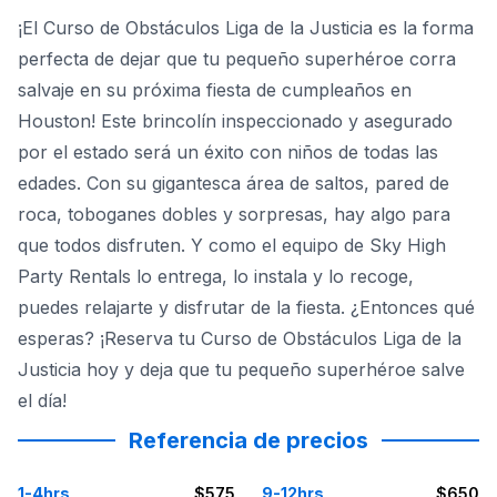
¡El Curso de Obstáculos Liga de la Justicia es la forma
perfecta de dejar que tu pequeño superhéroe corra
salvaje en su próxima fiesta de cumpleaños en
Houston! Este brincolín inspeccionado y asegurado
por el estado será un éxito con niños de todas las
edades. Con su gigantesca área de saltos, pared de
roca, toboganes dobles y sorpresas, hay algo para
que todos disfruten. Y como el equipo de Sky High
Party Rentals lo entrega, lo instala y lo recoge,
puedes relajarte y disfrutar de la fiesta. ¿Entonces qué
esperas? ¡Reserva tu Curso de Obstáculos Liga de la
Justicia hoy y deja que tu pequeño superhéroe salve
el día!
Referencia de precios
1-4hrs
$575
9-12hrs
$650