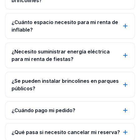
brincolines?
¿Cuánto espacio necesito para mi renta de
inflable?
¿Necesito suministrar energía eléctrica
para mi renta de fiestas?
¿Se pueden instalar brincolines en parques
públicos?
¿Cuándo pago mi pedido?
¿Qué pasa si necesito cancelar mi reserva?