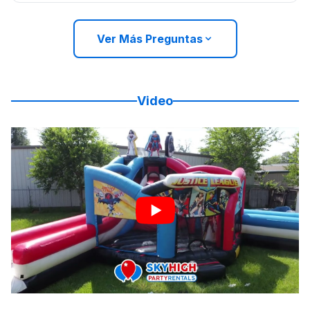
Ver Más Preguntas
Video