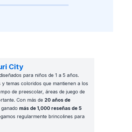
ri City
diseñados para niños de 1 a 5 años.
 y temas coloridos que mantienen a los
ampo de preescolar, áreas de juego de
portante. Con más de
20 años de
 ganado
más de 1,000 reseñas de 5
egamos regularmente brincolines para