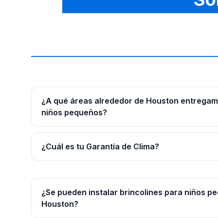
¿A qué áreas alrededor de Houston entregam
niños pequeños?
¿Cuál es tu Garantía de Clima?
¿Se pueden instalar brincolines para niños p
Houston?