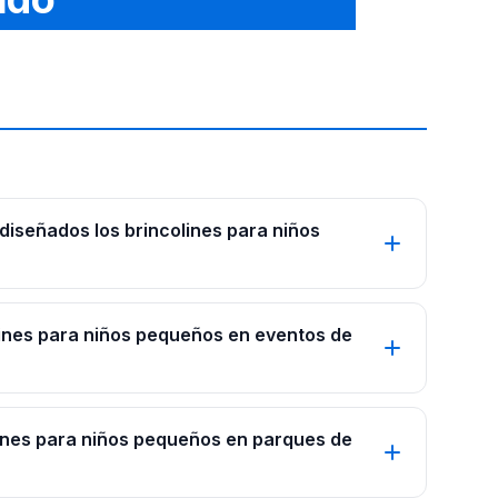
diseñados los brincolines para niños
lines para niños pequeños en eventos de
ines para niños pequeños en parques de