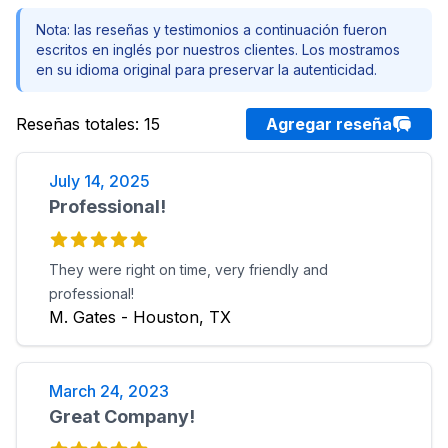
Nota: las reseñas y testimonios a continuación fueron
escritos en inglés por nuestros clientes. Los mostramos
en su idioma original para preservar la autenticidad.
Reseñas totales
:
15
Agregar reseña
July 14, 2025
Professional!
They were right on time, very friendly and
professional!
M. Gates - Houston, TX
March 24, 2023
Great Company!