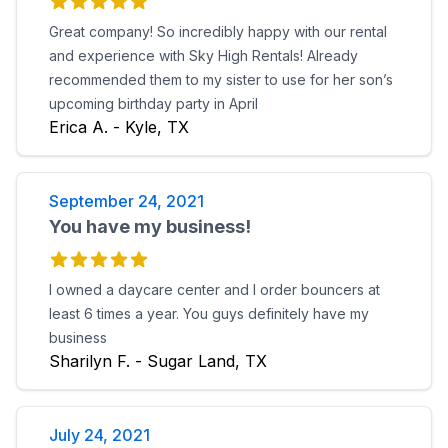
Great company! So incredibly happy with our rental
and experience with Sky High Rentals! Already
recommended them to my sister to use for her son’s
upcoming birthday party in April
Erica A. - Kyle, TX
September 24, 2021
You have my business!
I owned a daycare center and I order bouncers at
least 6 times a year. You guys definitely have my
business
Sharilyn F. - Sugar Land, TX
July 24, 2021