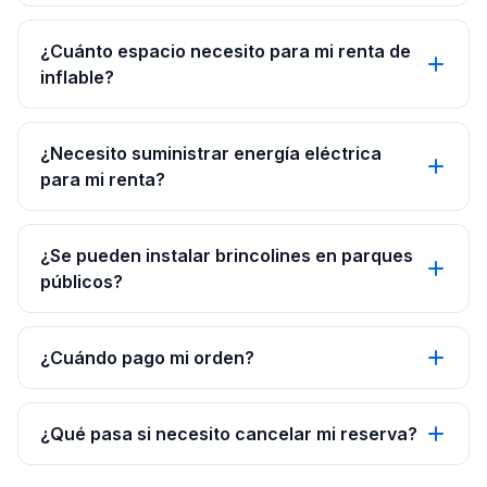
¿Cuánto espacio necesito para mi renta de
inflable?
¿Necesito suministrar energía eléctrica
para mi renta?
¿Se pueden instalar brincolines en parques
públicos?
¿Cuándo pago mi orden?
¿Qué pasa si necesito cancelar mi reserva?