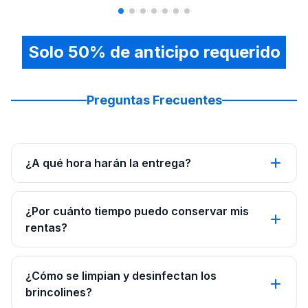
Solo 50% de anticipo requerido
Preguntas Frecuentes
¿A qué hora harán la entrega?
¿Por cuánto tiempo puedo conservar mis
rentas?
¿Cómo se limpian y desinfectan los
brincolines?