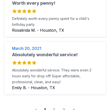
Worth every penny!
Definitely worth every penny spent for a child's
birthday party.
Rosalinda M. - Houston, TX
March 20, 2021
Absolutely wonderful service!
Absolutely wonderful service. They were even 2
hours early for drop off! Super affordable,
professional, clean, and easy!
Emily B. - Houston, TX
2
3