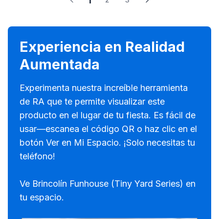
1
Experiencia en Realidad
Aumentada
Experimenta nuestra increíble herramienta
de RA que te permite visualizar este
producto en el lugar de tu fiesta. Es fácil de
usar—escanea el código QR o haz clic en el
botón Ver en Mi Espacio. ¡Solo necesitas tu
teléfono!
Ve Brincolín Funhouse (Tiny Yard Series) en
tu espacio.