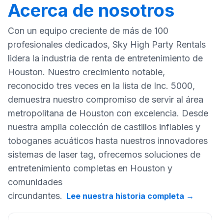
Acerca de nosotros
Con un equipo creciente de más de 100
profesionales dedicados, Sky High Party Rentals
lidera la industria de renta de entretenimiento de
Houston. Nuestro crecimiento notable,
reconocido tres veces en la lista de Inc. 5000,
demuestra nuestro compromiso de servir al área
metropolitana de Houston con excelencia. Desde
nuestra amplia colección de castillos inflables y
toboganes acuáticos hasta nuestros innovadores
sistemas de laser tag, ofrecemos soluciones de
entretenimiento completas en Houston y
comunidades
circundantes.
Lee nuestra historia completa
→