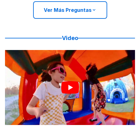
Ver Más Preguntas
Video