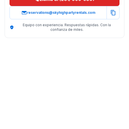
reservations@skyhighpartyrentals.com
Equipo con experiencia. Respuestas rápidas. Con la
confianza de miles.