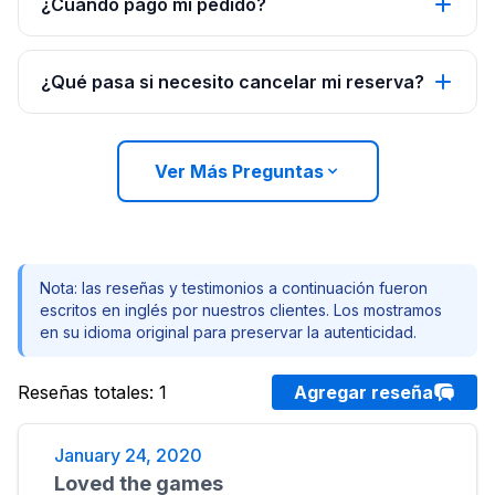
¿Cuándo pago mi pedido?
¿Qué pasa si necesito cancelar mi reserva?
Ver Más Preguntas
Nota: las reseñas y testimonios a continuación fueron
escritos en inglés por nuestros clientes. Los mostramos
en su idioma original para preservar la autenticidad.
Reseñas totales
:
1
Agregar reseña
January 24, 2020
Loved the games