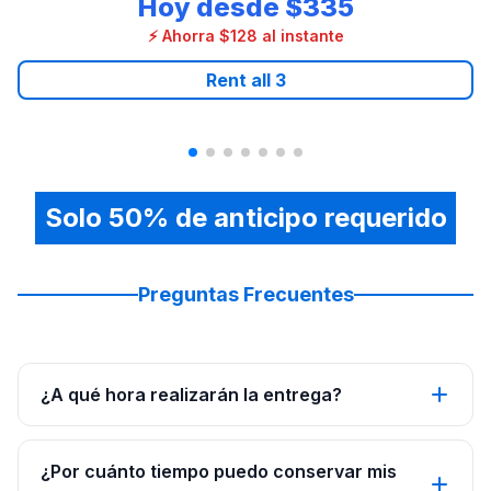
Hoy desde
$335
⚡ Ahorra $128 al instante
Rent all
3
Solo 50% de anticipo requerido
Preguntas Frecuentes
¿A qué hora realizarán la entrega?
¿Por cuánto tiempo puedo conservar mis