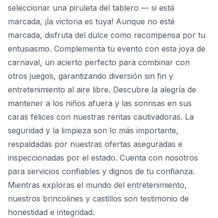
seleccionar una piruleta del tablero — si está
marcada, ¡la victoria es tuya! Aunque no esté
marcada, disfruta del dulce como recompensa por tu
entusiasmo. Complementa tu evento con esta joya de
carnaval, un acierto perfecto para combinar con
otros juegos, garantizando diversión sin fin y
entretenimiento al aire libre. Descubre la alegría de
mantener a los niños afuera y las sonrisas en sus
caras felices con nuestras rentas cautivadoras. La
seguridad y la limpieza son lo más importante,
respaldadas por nuestras ofertas aseguradas e
inspeccionadas por el estado. Cuenta con nosotros
para servicios confiables y dignos de tu confianza.
Mientras exploras el mundo del entretenimiento,
nuestros brincolines y castillos son testimonio de
honestidad e integridad.