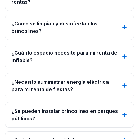
rentas?
¿Cómo se limpian y desinfectan los
brincolines?
¿Cuánto espacio necesito para mi renta de
inflable?
¿Necesito suministrar energía eléctrica
para mi renta de fiestas?
¿Se pueden instalar brincolines en parques
públicos?