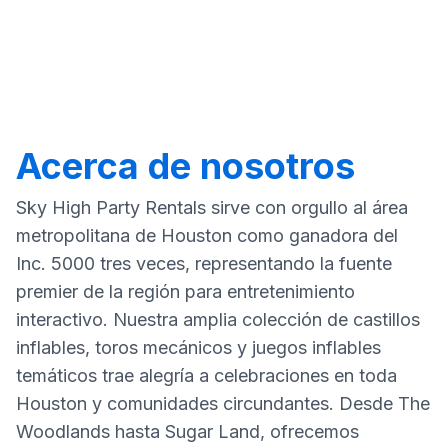
Acerca de nosotros
Sky High Party Rentals sirve con orgullo al área
metropolitana de Houston como ganadora del
Inc. 5000 tres veces, representando la fuente
premier de la región para entretenimiento
interactivo. Nuestra amplia colección de castillos
inflables, toros mecánicos y juegos inflables
temáticos trae alegría a celebraciones en toda
Houston y comunidades circundantes. Desde The
Woodlands hasta Sugar Land, ofrecemos