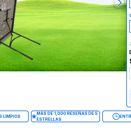
MÁS DE 1,000 RESEÑAS DE 5
 LIMPIOS
ENTR
ESTRELLAS