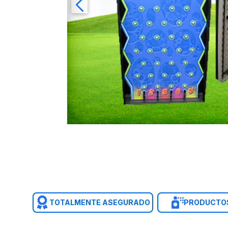
TOTALMENTE ASEGURADO
PRODUCTOS