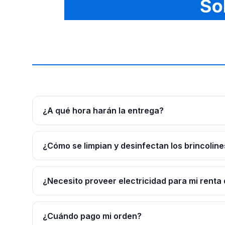
So
¿A qué hora harán la entrega?
¿Cómo se limpian y desinfectan los brincoline
¿Necesito proveer electricidad para mi renta 
¿Cuándo pago mi orden?