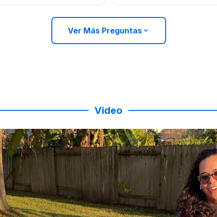
Ver Más Preguntas
Video