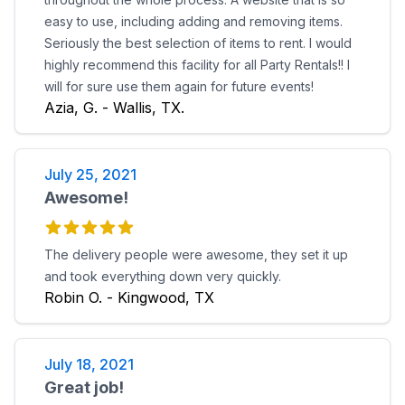
easy to use, including adding and removing items.
Seriously the best selection of items to rent. I would
highly recommend this facility for all Party Rentals!! I
will for sure use them again for future events!
Azia, G. - Wallis, TX.
July 25, 2021
Awesome!
The delivery people were awesome, they set it up
and took everything down very quickly.
Robin O. - Kingwood, TX
July 18, 2021
Great job!