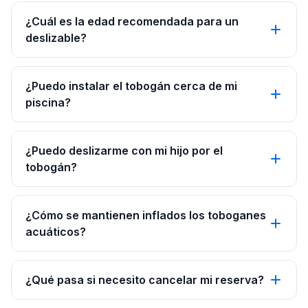
¿Cuál es la edad recomendada para un
deslizable?
¿Puedo instalar el tobogán cerca de mi
piscina?
¿Puedo deslizarme con mi hijo por el
tobogán?
¿Cómo se mantienen inflados los toboganes
acuáticos?
¿Qué pasa si necesito cancelar mi reserva?