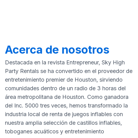
Acerca de nosotros
Destacada en la revista Entrepreneur, Sky High
Party Rentals se ha convertido en el proveedor de
entretenimiento premier de Houston, sirviendo
comunidades dentro de un radio de 3 horas del
área metropolitana de Houston. Como ganadora
del Inc. 5000 tres veces, hemos transformado la
industria local de renta de juegos inflables con
nuestra amplia selección de castillos inflables,
toboganes acuáticos y entretenimiento