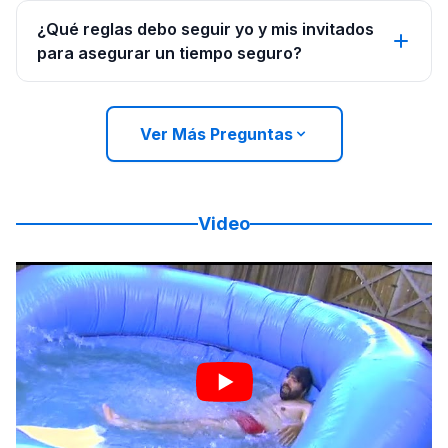
¿Qué reglas debo seguir yo y mis invitados
para asegurar un tiempo seguro?
Ver Más Preguntas
Video