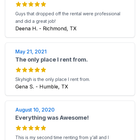
Guys that dropped off the rental were professional
and did a great job!
Deena H. - Richmond, TX
May 21, 2021
The only place I rent from.
Skyhigh is the only place I rent from.
Gena S. - Humble, TX
August 10, 2020
Everything was Awesome!
This is my second time renting from y’all and I