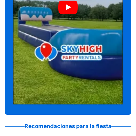
Recomendaciones para la fiesta