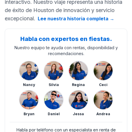
interactivo. Nuestro viaje representa una historia
de éxito de Houston de innovación y servicio
excepcional.
Lee nuestra historia completa
→
Habla con expertos en fiestas.
Nuestro equipo te ayuda con rentas, disponibilidad y
recomendaciones.
Nancy
Silvia
Regina
Ceci
Bryan
Daniel
Jessa
Andrea
Habla por teléfono con un especialista en renta de