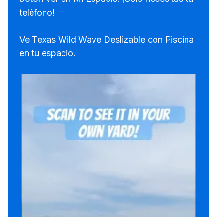
teléfono!
Ve Texas Wild Wave Deslizable con Piscina
en tu espacio.