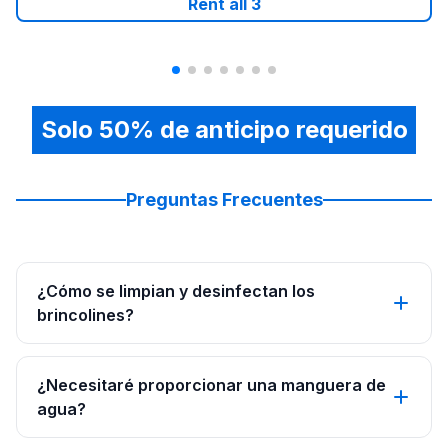
Rent all
3
Solo 50% de anticipo requerido
Preguntas Frecuentes
¿Cómo se limpian y desinfectan los
brincolines?
¿Necesitaré proporcionar una manguera de
agua?