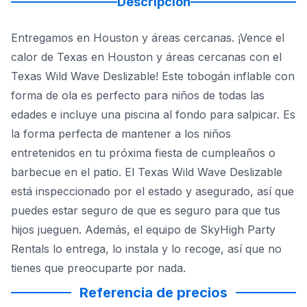
Descripción
Entregamos en Houston y áreas cercanas. ¡Vence el
calor de Texas en Houston y áreas cercanas con el
Texas Wild Wave Deslizable! Este tobogán inflable con
forma de ola es perfecto para niños de todas las
edades e incluye una piscina al fondo para salpicar. Es
la forma perfecta de mantener a los niños
entretenidos en tu próxima fiesta de cumpleaños o
barbecue en el patio. El Texas Wild Wave Deslizable
está inspeccionado por el estado y asegurado, así que
puedes estar seguro de que es seguro para que tus
hijos jueguen. Además, el equipo de SkyHigh Party
Rentals lo entrega, lo instala y lo recoge, así que no
tienes que preocuparte por nada.
Referencia de precios