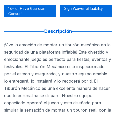
18+ or Have Guardian
Sign Waiver of Liability
Consent
Descripción
¡Vive la emoción de montar un tiburón mecánico en la
seguridad de una plataforma inflable! Este divertido y
emocionante juego es perfecto para fiestas, eventos y
festivales. El Tiburón Mecánico está inspeccionado
por el estado y asegurado, y nuestro equipo amable
lo entregará, lo instalará y lo recogerá por ti. El
Tiburón Mecánico es una excelente manera de hacer
que tu adrenalina se dispare. Nuestro equipo
capacitado operará el juego y está diseñado para
simular la sensación de montar un tiburón real, con la