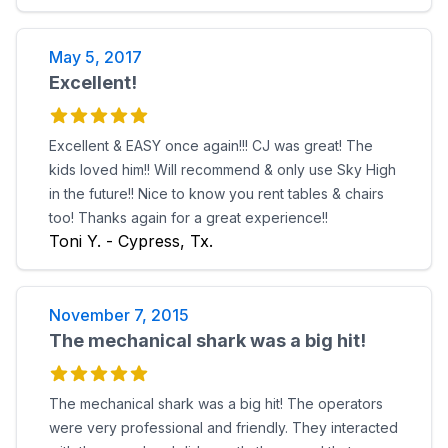
May 5, 2017
Excellent!
Excellent & EASY once again!!! CJ was great! The
kids loved him!! Will recommend & only use Sky High
in the future!! Nice to know you rent tables & chairs
too! Thanks again for a great experience!!
Toni Y. - Cypress, Tx.
November 7, 2015
The mechanical shark was a big hit!
The mechanical shark was a big hit! The operators
were very professional and friendly. They interacted