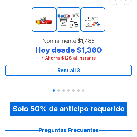
Normalmente
$1,488
Hoy desde
$1,360
⚡ Ahorra $128 al instante
Rent all
3
Solo 50% de anticipo requerido
Preguntas Frecuentes