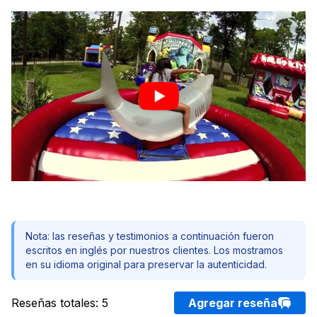
Nota: las reseñas y testimonios a continuación fueron
escritos en inglés por nuestros clientes. Los mostramos
en su idioma original para preservar la autenticidad.
Reseñas totales
:
5
Agregar reseña