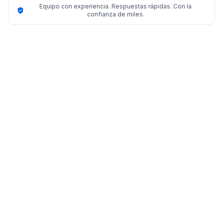
Equipo con experiencia. Respuestas rápidas. Con la
confianza de miles.