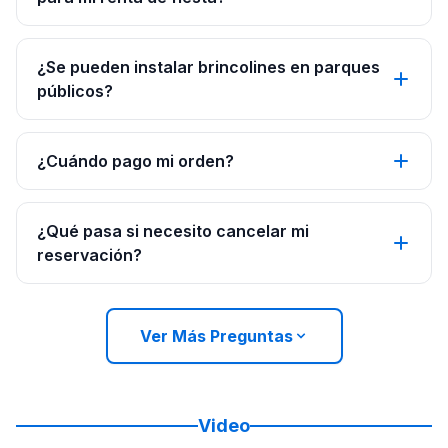
¿Se pueden instalar brincolines en parques
públicos?
¿Cuándo pago mi orden?
¿Qué pasa si necesito cancelar mi
reservación?
Ver Más Preguntas
Video