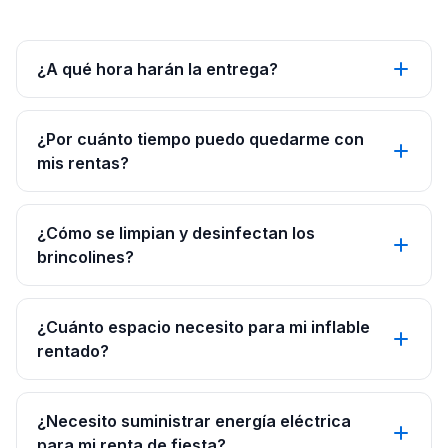
¿A qué hora harán la entrega?
¿Por cuánto tiempo puedo quedarme con
mis rentas?
¿Cómo se limpian y desinfectan los
brincolines?
¿Cuánto espacio necesito para mi inflable
rentado?
¿Necesito suministrar energía eléctrica
para mi renta de fiesta?