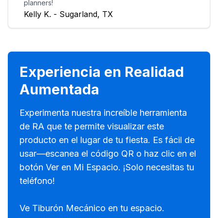
planners!
Kelly K. - Sugarland, TX
Experiencia en Realidad
Aumentada
Experimenta nuestra increíble herramienta
de RA que te permite visualizar este
producto en el lugar de tu fiesta. Es fácil de
usar—escanea el código QR o haz clic en el
botón Ver en Mi Espacio. ¡Solo necesitas tu
teléfono!
Ve Tiburón Mecánico en tu espacio.