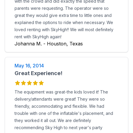
with the crowd and did exactly the speed that
parents were requesting. The operator were so
great they would give extra time to little ones and
explained the options to ride when necessary. We
loved renting with SkyHigh!! We will most definitely
rent with SkyHigh again!
Johanna M. - Houston, Texas
May 16, 2014
Great Experience!
The equipment was great-the kids loved it! The
delivery/attendants were great! They were so
friendly, accommodating and flexible. We had
trouble with one of the inflatable's placement, and
they worked it all out. We are definitely
recommending Sky High to next year's party