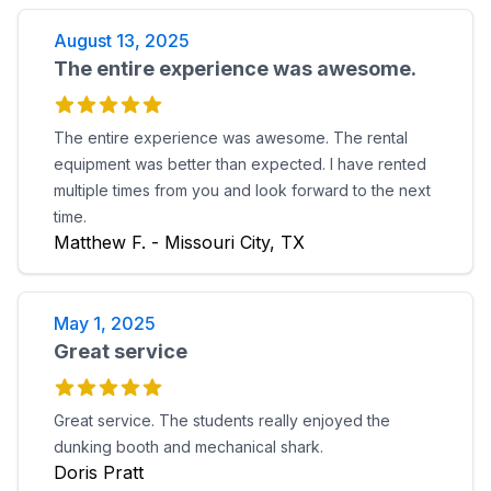
August 13, 2025
The entire experience was awesome.
The entire experience was awesome. The rental
equipment was better than expected. I have rented
multiple times from you and look forward to the next
time.
Matthew F. - Missouri City, TX
May 1, 2025
Great service
Great service. The students really enjoyed the
dunking booth and mechanical shark.
Doris Pratt