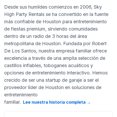
Desde sus humildes comienzos en 2006, Sky
High Party Rentals se ha convertido en la fuente
más confiable de Houston para entretenimiento
de fiestas premium, sirviendo comunidades
dentro de un radio de 3 horas del área
metropolitana de Houston. Fundada por Robert
De Los Santos, nuestra empresa familiar ofrece
excelencia a través de una amplia selección de
castillos inflables, toboganes acuáticos y
opciones de entretenimiento interactivo. Hemos
crecido de ser una startup de garaje a ser el
proveedor líder de Houston en soluciones de
entretenimiento
familiar.
Lee nuestra historia completa
→