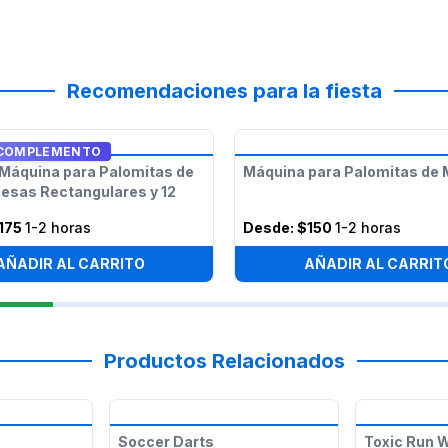
Recomendaciones para la fiesta
COMPLEMENTO
Máquina para Palomitas de
Máquina para Palomitas de 
Mesas Rectangulares y 12
175
1-2 horas
Desde:
$150
1-2 horas
AÑADIR AL CARRITO
AÑADIR AL CARRIT
Productos Relacionados
Soccer Darts
Toxic Run 