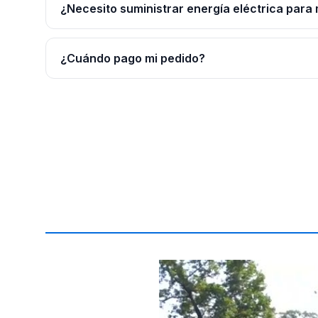
¿Necesito suministrar energía eléctrica para 
¿Cuándo pago mi pedido?