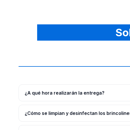
So
¿A qué hora realizarán la entrega?
¿Cómo se limpian y desinfectan los brincoline