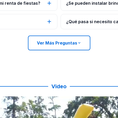
mi renta de fiestas?
¿Se pueden instalar brin
¿Qué pasa si necesito c
Ver Más Preguntas
Video