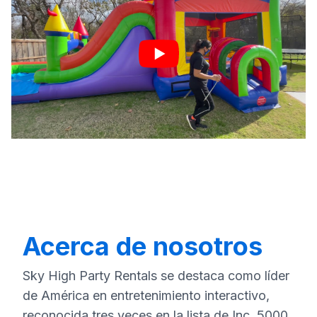
Acerca de nosotros
Sky High Party Rentals se destaca como líder
de América en entretenimiento interactivo,
reconocida tres veces en la lista de Inc. 5000