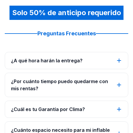
Solo 50% de anticipo requerido
Preguntas Frecuentes
¿A qué hora harán la entrega?
¿Por cuánto tiempo puedo quedarme con
mis rentas?
¿Cuál es tu Garantía por Clima?
¿Cuánto espacio necesito para mi inflable