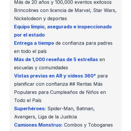
Más de 20 años y 100,000 eventos exitosos
Brincolines con licencia de Marvel, Star Wars,
Nickelodeon y deportes
Equipo limpio, asegurado e inspeccionado
por el estado
Entrega a tiempo
de confianza para padres
en todo el país
Más de 1,000 reseñas de 5 estrellas
en
escuelas y comunidades
Vistas previas en AR y videos 360°
para
planificar con confianza ## Rentas Más
Populares para Cumpleaños de Niños en
Todo el País
Superhéroes:
Spider-Man, Batman,
Avengers, Liga de la Justicia
Camiones Monstruo:
Combos y Toboganes