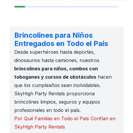
Brincolines para Niños
Entregados en Todo el País
Desde superhéroes hasta deportes,
dinosaurios hasta camiones, nuestros
brincolines para niños, combos con
toboganes y cursos de obstáculos
hacen
que los cumpleaños sean inolvidables.
SkyHigh Party Rentals proporciona
brincolines limpios, seguros y equipos
profesionales en todo el país.
Por Qué Familias en Todo el País Confían en
SkyHigh Party Rentals