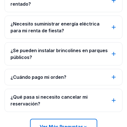
rentado?
¿Necesito suministrar energía eléctrica
para mi renta de fiesta?
¿Se pueden instalar brincolines en parques
públicos?
¿Cuándo pago mi orden?
¿Qué pasa si necesito cancelar mi
reservación?
Ver Más Preguntas