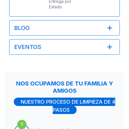
Entrega por
Estado
BLOG
EVENTOS
NOS OCUPAMOS DE TU FAMILIA Y
AMIGOS
NUESTRO PROCESO DE LIMPIEZA DE 4
PASOS
1