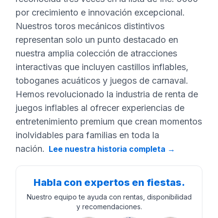
por crecimiento e innovación excepcional.
Nuestros toros mecánicos distintivos
representan solo un punto destacado en
nuestra amplia colección de atracciones
interactivas que incluyen castillos inflables,
toboganes acuáticos y juegos de carnaval.
Hemos revolucionado la industria de renta de
juegos inflables al ofrecer experiencias de
entretenimiento premium que crean momentos
inolvidables para familias en toda la
nación.
Lee nuestra historia completa
→
Habla con expertos en fiestas.
Nuestro equipo te ayuda con rentas, disponibilidad
y recomendaciones.