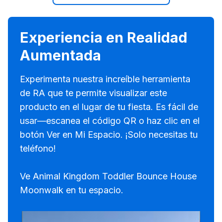
Experiencia en Realidad
Aumentada
Experimenta nuestra increíble herramienta
de RA que te permite visualizar este
producto en el lugar de tu fiesta. Es fácil de
usar—escanea el código QR o haz clic en el
botón Ver en Mi Espacio. ¡Solo necesitas tu
teléfono!
Ve Animal Kingdom Toddler Bounce House
Moonwalk en tu espacio.