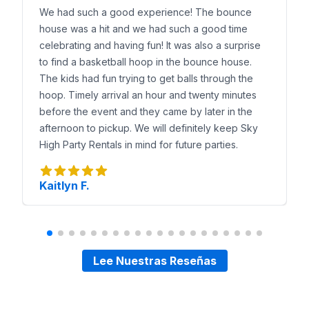
We had such a good experience! The bounce
house was a hit and we had such a good time
celebrating and having fun! It was also a surprise
to find a basketball hoop in the bounce house.
The kids had fun trying to get balls through the
hoop. Timely arrival an hour and twenty minutes
before the event and they came by later in the
afternoon to pickup. We will definitely keep Sky
High Party Rentals in mind for future parties.
Kaitlyn F.
Lee Nuestras Reseñas