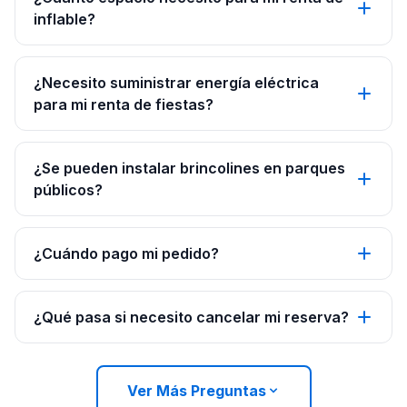
inflable?
¿Necesito suministrar energía eléctrica
para mi renta de fiestas?
¿Se pueden instalar brincolines en parques
públicos?
¿Cuándo pago mi pedido?
¿Qué pasa si necesito cancelar mi reserva?
Ver Más Preguntas