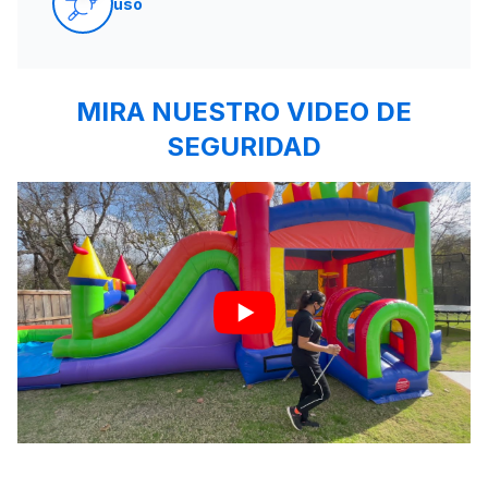
uso
MIRA NUESTRO VIDEO DE
SEGURIDAD