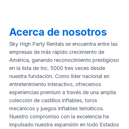
Acerca de nosotros
Sky High Party Rentals se encuentra entre las
empresas de más rápido crecimiento de
América, ganando reconocimiento prestigioso
en la lista de Inc. 5000 tres veces desde
nuestra fundación. Como líder nacional en
entretenimiento interactivo, ofrecemos
experiencias premium a través de una amplia
colección de castillos inflables, toros
mecánicos y juegos inflables temáticos.
Nuestro compromiso con la excelencia ha
impulsado nuestra expansión en todo Estados