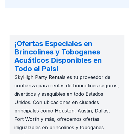
¡Ofertas Especiales en
Brincolines y Toboganes
Acuáticos Disponibles en
Todo el País!
SkyHigh Party Rentals es tu proveedor de
confianza para rentas de brincolines seguros,
divertidos y asequibles en todo Estados
Unidos. Con ubicaciones en ciudades
principales como Houston, Austin, Dallas,
Fort Worth y más, ofrecemos ofertas
inigualables en brincolines y toboganes