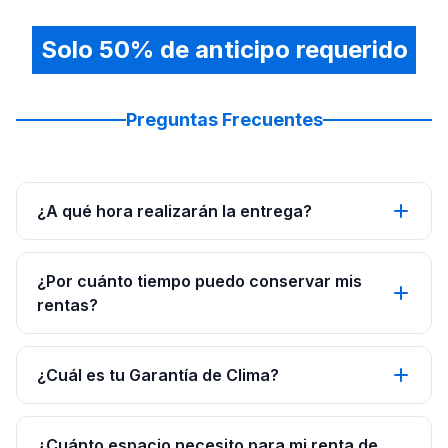
Solo 50% de anticipo requerido
Preguntas Frecuentes
¿A qué hora realizarán la entrega?
¿Por cuánto tiempo puedo conservar mis
rentas?
¿Cuál es tu Garantía de Clima?
¿Cuánto espacio necesito para mi renta de