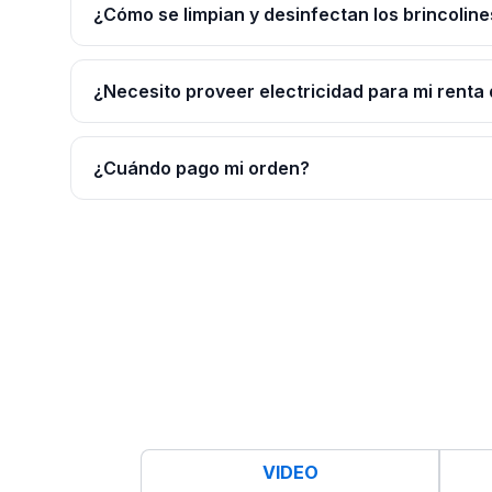
¿Cómo se limpian y desinfectan los brincoline
¿Necesito proveer electricidad para mi renta 
¿Cuándo pago mi orden?
VIDEO