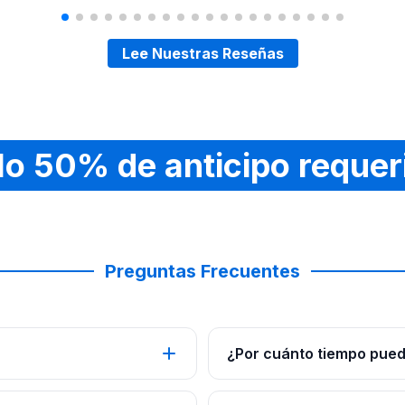
Lee Nuestras Reseñas
lo 50% de anticipo requer
Preguntas Frecuentes
¿Por cuánto tiempo pued