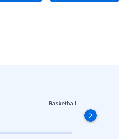
Basketball