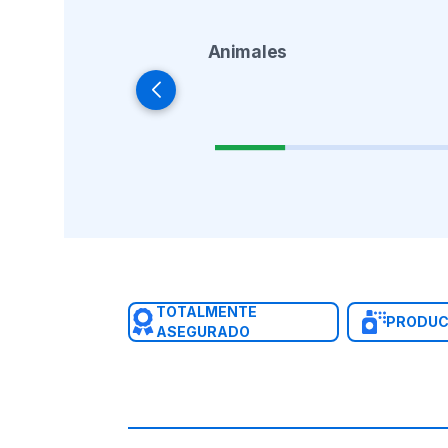
Animales
TOTALMENTE
PRODUC
ASEGURADO