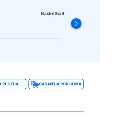
Basketball
A PUNTUAL
GARANTÍA POR CLIMA