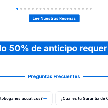
Lee Nuestras Reseñas
lo 50% de anticipo requer
Preguntas Frecuentes
 toboganes acuáticos?
¿Cuál es tu Garantía de 