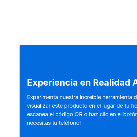
Experiencia en Realidad
Experimenta nuestra increíble herramienta 
visualizar este producto en el lugar de tu fi
escanea el código QR o haz clic en el botó
necesitas tu teléfono!