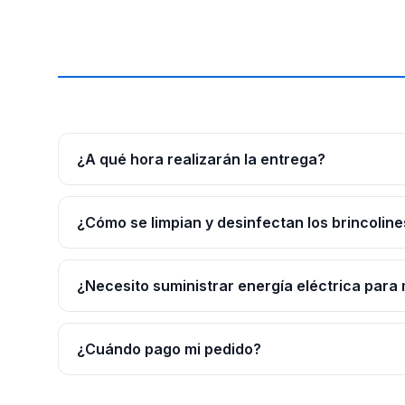
¿A qué hora realizarán la entrega?
¿Cómo se limpian y desinfectan los brincoline
¿Necesito suministrar energía eléctrica para 
¿Cuándo pago mi pedido?