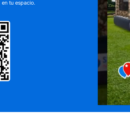
en tu espacio.