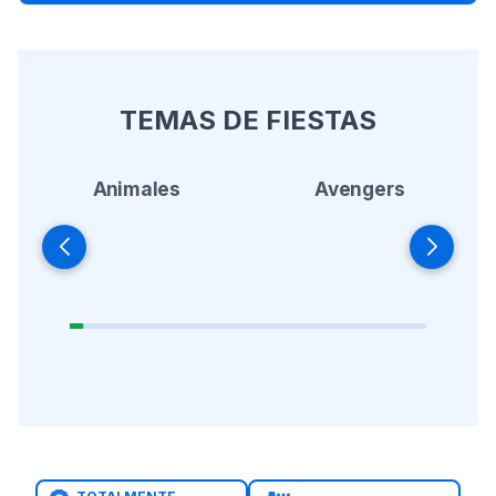
TEMAS DE FIESTAS
Animales
Avengers