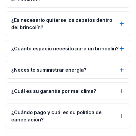
¿Es necesario quitarse los zapatos dentro
del brincolín?
¿Cuánto espacio necesito para un brincolín?
¿Necesito suministrar energía?
¿Cuál es su garantía por mal clima?
¿Cuándo pago y cuál es su política de
cancelación?