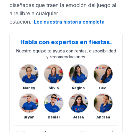
diseñadas que traen la emoción del juego al
aire libre a cualquier
estación.
Lee nuestra historia completa
→
Habla con expertos en fiestas.
Nuestro equipo te ayuda con rentas, disponibilidad
y recomendaciones.
Nancy
Silvia
Regina
Ceci
Bryan
Daniel
Jessa
Andrea