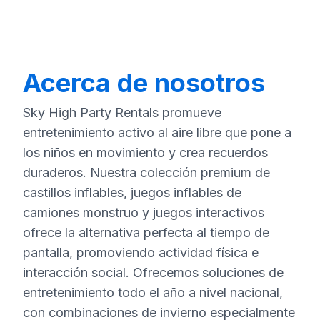
Acerca de nosotros
Sky High Party Rentals promueve
entretenimiento activo al aire libre que pone a
los niños en movimiento y crea recuerdos
duraderos. Nuestra colección premium de
castillos inflables, juegos inflables de
camiones monstruo y juegos interactivos
ofrece la alternativa perfecta al tiempo de
pantalla, promoviendo actividad física e
interacción social. Ofrecemos soluciones de
entretenimiento todo el año a nivel nacional,
con combinaciones de invierno especialmente