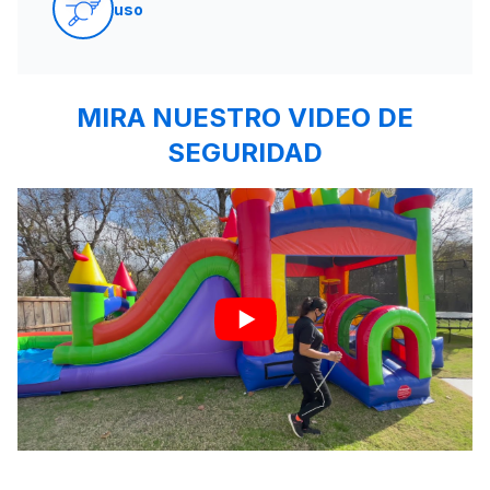
uso
MIRA NUESTRO VIDEO DE
SEGURIDAD