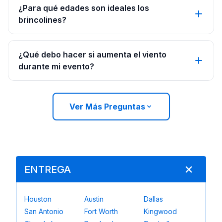
¿Para qué edades son ideales los
brincolines?
¿Qué debo hacer si aumenta el viento
durante mi evento?
Ver Más Preguntas
ENTREGA
Houston
Austin
Dallas
San Antonio
Fort Worth
Kingwood