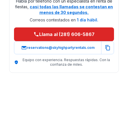
Habla por teléfono con un especialista en renta de
fiestas,
casi todas las llamadas se contestan en
menos de 30 segundos.
Correos contestados en
1 día hábil.
Llama al (281) 606-5867
reservations@skyhighpartyrentals.com
Equipo con experiencia. Respuestas rápidas. Con la
confianza de miles.