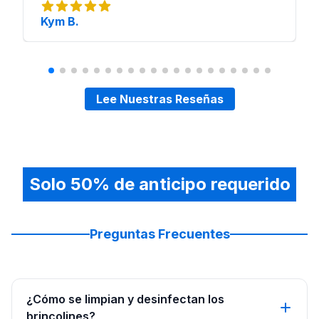
Kym B.
Lee Nuestras Reseñas
Solo 50% de anticipo requerido
Preguntas Frecuentes
¿Cómo se limpian y desinfectan los
brincolines?