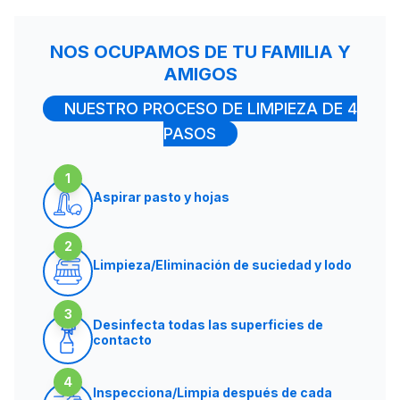
NOS OCUPAMOS DE TU FAMILIA Y
AMIGOS
NUESTRO PROCESO DE LIMPIEZA DE 4
PASOS
1
Aspirar pasto y hojas
2
Limpieza/Eliminación de suciedad y lodo
3
Desinfecta todas las superficies de
contacto
4
Inspecciona/Limpia después de cada