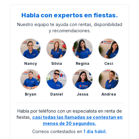
Habla con expertos en fiestas.
Nuestro equipo te ayuda con rentas, disponibilidad
y recomendaciones.
Nancy
Silvia
Regina
Ceci
Bryan
Daniel
Jessa
Andrea
Habla por teléfono con un especialista en renta de
fiestas,
casi todas las llamadas se contestan en
menos de 30 segundos.
Correos contestados en
1 día hábil.