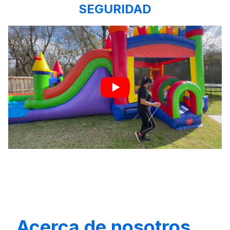
SEGURIDAD
Acerca de nosotros