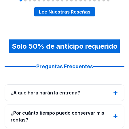
Lee Nuestras Reseñas
Solo 50% de anticipo requerido
Preguntas Frecuentes
¿A qué hora harán la entrega?
¿Por cuánto tiempo puedo conservar mis
rentas?