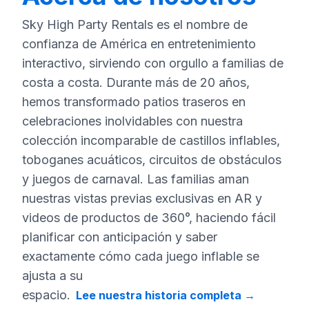
Sky High Party Rentals es el nombre de
confianza de América en entretenimiento
interactivo, sirviendo con orgullo a familias de
costa a costa. Durante más de 20 años,
hemos transformado patios traseros en
celebraciones inolvidables con nuestra
colección incomparable de castillos inflables,
toboganes acuáticos, circuitos de obstáculos
y juegos de carnaval. Las familias aman
nuestras vistas previas exclusivas en AR y
videos de productos de 360°, haciendo fácil
planificar con anticipación y saber
exactamente cómo cada juego inflable se
ajusta a su
espacio.
Lee nuestra historia completa
→