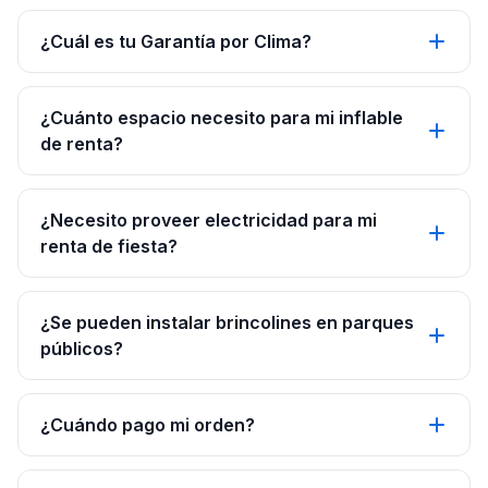
¿Cuál es tu Garantía por Clima?
¿Cuánto espacio necesito para mi inflable
de renta?
¿Necesito proveer electricidad para mi
renta de fiesta?
¿Se pueden instalar brincolines en parques
públicos?
¿Cuándo pago mi orden?