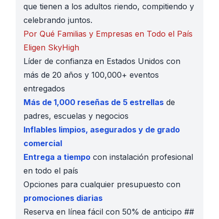
que tienen a los adultos riendo, compitiendo y
celebrando juntos.
Por Qué Familias y Empresas en Todo el País
Eligen SkyHigh
Líder de confianza en Estados Unidos con
más de 20 años y 100,000+ eventos
entregados
Más de 1,000 reseñas de 5 estrellas
de
padres, escuelas y negocios
Inflables limpios, asegurados y de grado
comercial
Entrega a tiempo
con instalación profesional
en todo el país
Opciones para cualquier presupuesto con
promociones diarias
Reserva en línea fácil con 50% de anticipo ##