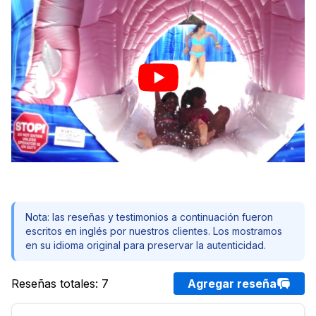
Nota: las reseñas y testimonios a continuación fueron
escritos en inglés por nuestros clientes. Los mostramos
en su idioma original para preservar la autenticidad.
Reseñas totales
:
7
Agregar reseña