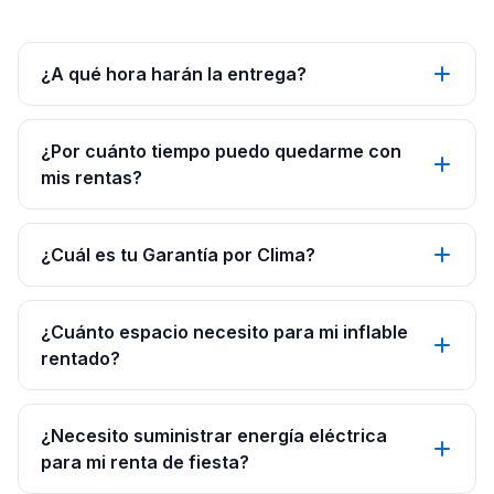
¿A qué hora harán la entrega?
¿Por cuánto tiempo puedo quedarme con
mis rentas?
¿Cuál es tu Garantía por Clima?
¿Cuánto espacio necesito para mi inflable
rentado?
¿Necesito suministrar energía eléctrica
para mi renta de fiesta?