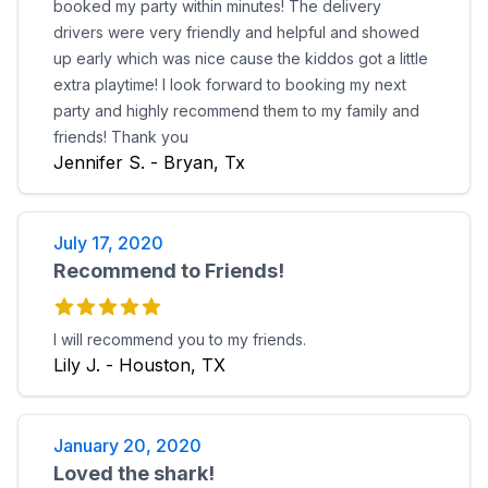
booked my party within minutes! The delivery
drivers were very friendly and helpful and showed
up early which was nice cause the kiddos got a little
extra playtime! I look forward to booking my next
party and highly recommend them to my family and
friends! Thank you
Jennifer S. - Bryan, Tx
July 17, 2020
Recommend to Friends!
I will recommend you to my friends.
Lily J. - Houston, TX
January 20, 2020
Loved the shark!