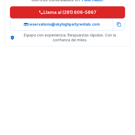
Llama al (281) 606-5867
reservations@skyhighpartyrentals.com
Equipo con experiencia. Respuestas rápidas. Con la
confianza de miles.