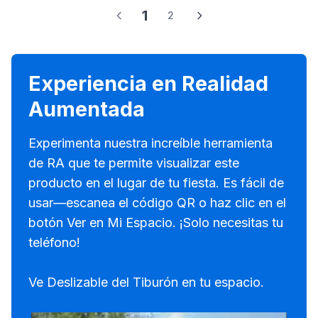
1
2
Experiencia en Realidad
Aumentada
Experimenta nuestra increíble herramienta
de RA que te permite visualizar este
producto en el lugar de tu fiesta. Es fácil de
usar—escanea el código QR o haz clic en el
botón Ver en Mi Espacio. ¡Solo necesitas tu
teléfono!
Ve Deslizable del Tiburón en tu espacio.