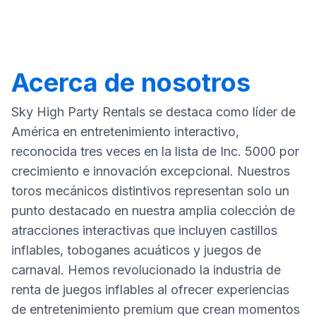
Acerca de nosotros
Sky High Party Rentals se destaca como líder de
América en entretenimiento interactivo,
reconocida tres veces en la lista de Inc. 5000 por
crecimiento e innovación excepcional. Nuestros
toros mecánicos distintivos representan solo un
punto destacado en nuestra amplia colección de
atracciones interactivas que incluyen castillos
inflables, toboganes acuáticos y juegos de
carnaval. Hemos revolucionado la industria de
renta de juegos inflables al ofrecer experiencias
de entretenimiento premium que crean momentos