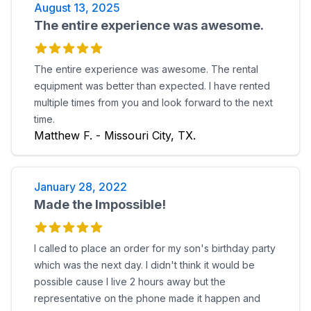
August 13, 2025
The entire experience was awesome.
The entire experience was awesome. The rental
equipment was better than expected. I have rented
multiple times from you and look forward to the next
time.
Matthew F. - Missouri City, TX.
January 28, 2022
Made the Impossible!
I called to place an order for my son's birthday party
which was the next day. I didn't think it would be
possible cause I live 2 hours away but the
representative on the phone made it happen and