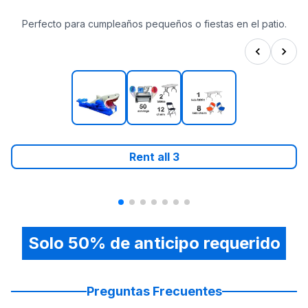
Perfecto para cumpleaños pequeños o fiestas en el patio.
Rent all
3
Solo 50% de anticipo requerido
Preguntas Frecuentes