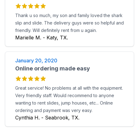
Thank u so much, my son and family loved the shark
slip and slide. The delivery guys were so helpful and
friendly. Will definitely rent from u again.
Marielle M. - Katy, TX.
January 20, 2020
Online ordering made easy
Great service! No problems at all with the equipment.
Very friendly staff. Would recommend to anyone
wanting to rent slides, jump houses, etc... Online
ordering and payment was very easy.
Cynthia H. - Seabrook, TX.