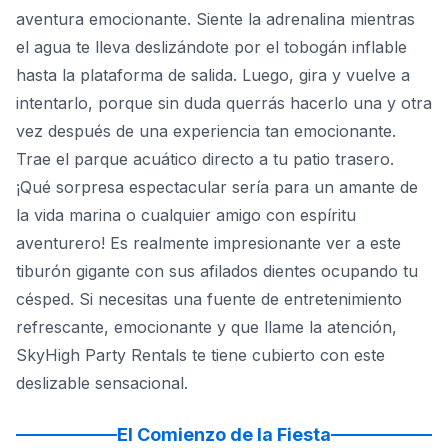
aventura emocionante. Siente la adrenalina mientras
el agua te lleva deslizándote por el tobogán inflable
hasta la plataforma de salida. Luego, gira y vuelve a
intentarlo, porque sin duda querrás hacerlo una y otra
vez después de una experiencia tan emocionante.
Trae el parque acuático directo a tu patio trasero.
¡Qué sorpresa espectacular sería para un amante de
la vida marina o cualquier amigo con espíritu
aventurero! Es realmente impresionante ver a este
tiburón gigante con sus afilados dientes ocupando tu
césped. Si necesitas una fuente de entretenimiento
refrescante, emocionante y que llame la atención,
SkyHigh Party Rentals te tiene cubierto con este
deslizable sensacional.
El Comienzo de la Fiesta