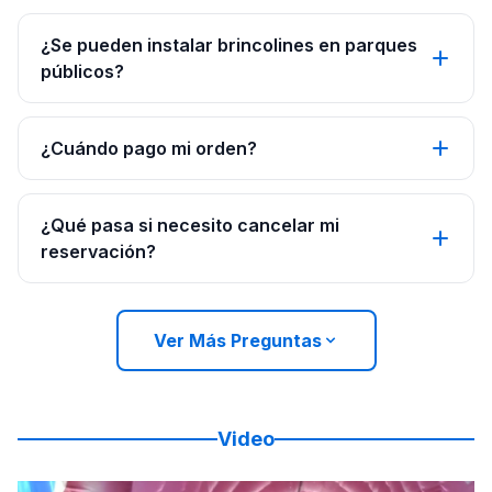
¿Se pueden instalar brincolines en parques
públicos?
¿Cuándo pago mi orden?
¿Qué pasa si necesito cancelar mi
reservación?
Ver Más Preguntas
Video