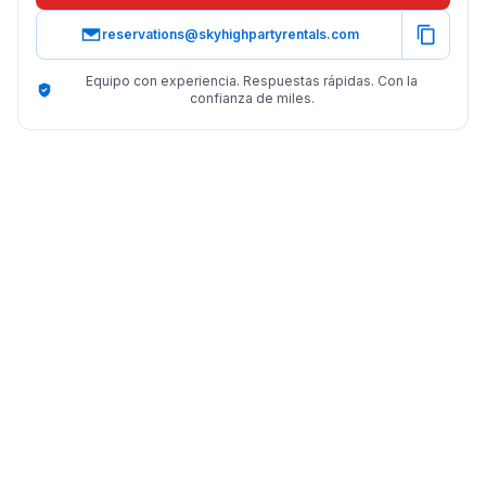
reservations@skyhighpartyrentals.com
Equipo con experiencia. Respuestas rápidas. Con la
confianza de miles.