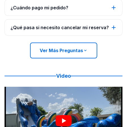
¿Cuándo pago mi pedido?
¿Qué pasa si necesito cancelar mi reserva?
Ver Más Preguntas
Video