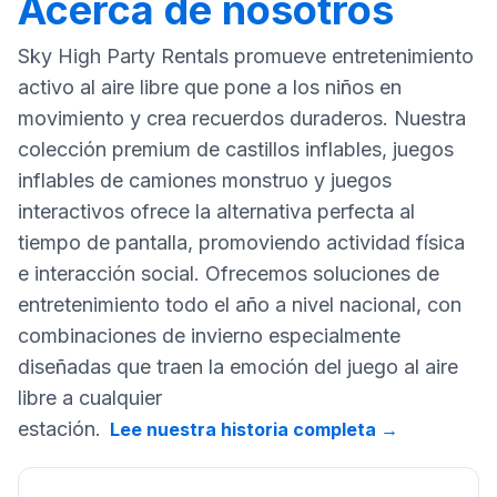
Acerca de nosotros
Sky High Party Rentals promueve entretenimiento
activo al aire libre que pone a los niños en
movimiento y crea recuerdos duraderos. Nuestra
colección premium de castillos inflables, juegos
inflables de camiones monstruo y juegos
interactivos ofrece la alternativa perfecta al
tiempo de pantalla, promoviendo actividad física
e interacción social. Ofrecemos soluciones de
entretenimiento todo el año a nivel nacional, con
combinaciones de invierno especialmente
diseñadas que traen la emoción del juego al aire
libre a cualquier
estación.
Lee nuestra historia completa
→