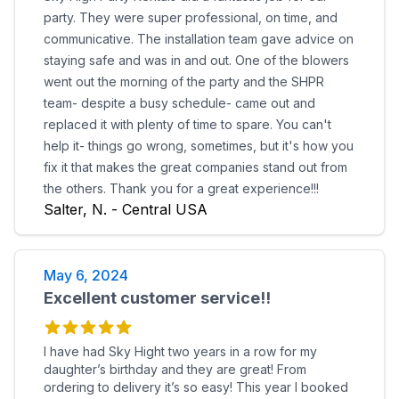
party. They were super professional, on time, and
communicative. The installation team gave advice on
staying safe and was in and out. One of the blowers
went out the morning of the party and the SHPR
team- despite a busy schedule- came out and
replaced it with plenty of time to spare. You can't
help it- things go wrong, sometimes, but it's how you
fix it that makes the great companies stand out from
the others. Thank you for a great experience!!!
Salter, N. - Central USA
May 6, 2024
Excellent customer service!!
I have had Sky Hight two years in a row for my
daughter’s birthday and they are great! From
ordering to delivery it’s so easy! This year I booked