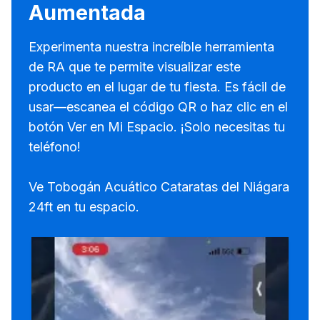
Aumentada
Experimenta nuestra increíble herramienta
de RA que te permite visualizar este
producto en el lugar de tu fiesta. Es fácil de
usar—escanea el código QR o haz clic en el
botón Ver en Mi Espacio. ¡Solo necesitas tu
teléfono!
Ve Tobogán Acuático Cataratas del Niágara
24ft en tu espacio.