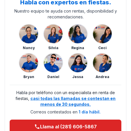
Habla con expertos en fiestas.
Nuestro equipo te ayuda con rentas, disponibilidad y
recomendaciones.
Nancy
Silvia
Regina
Ceci
Bryan
Daniel
Jessa
Andrea
Habla por teléfono con un especialista en renta de
fiestas,
casi todas las llamadas se contestan en
menos de 30 segundos.
Correos contestados en
1 día hábil.
Llama al (281) 606-5867