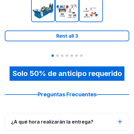
Rent all
3
Solo 50% de anticipo requerido
Preguntas Frecuentes
¿A qué hora realizarán la entrega?