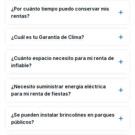
¿Por cuánto tiempo puedo conservar mis
rentas?
¿Cuál es tu Garantía de Clima?
¿Cuánto espacio necesito para mi renta de
inflable?
¿Necesito suministrar energía eléctrica
para mi renta de fiestas?
¿Se pueden instalar brincolines en parques
públicos?