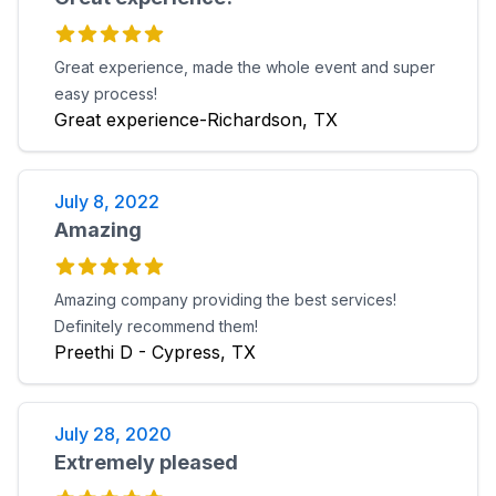
Great experience, made the whole event and super
easy process!
Great experience-Richardson, TX
July 8, 2022
Amazing
Amazing company providing the best services!
Definitely recommend them!
Preethi D - Cypress, TX
July 28, 2020
Extremely pleased