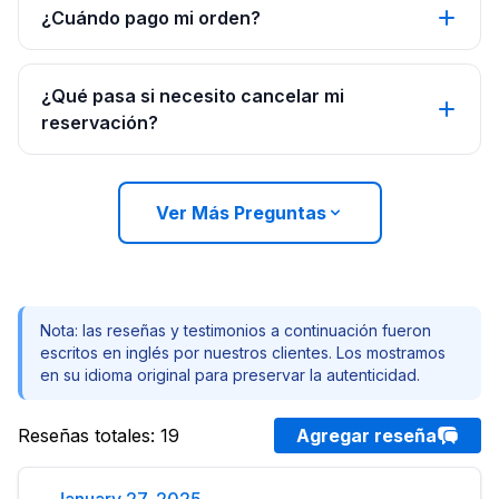
¿Cuándo pago mi orden?
¿Qué pasa si necesito cancelar mi
reservación?
Ver Más Preguntas
Nota: las reseñas y testimonios a continuación fueron
escritos en inglés por nuestros clientes. Los mostramos
en su idioma original para preservar la autenticidad.
Reseñas totales
:
19
Agregar reseña