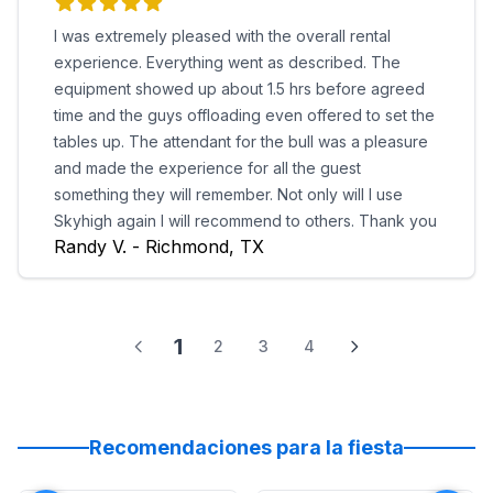
I was extremely pleased with the overall rental
experience. Everything went as described. The
equipment showed up about 1.5 hrs before agreed
time and the guys offloading even offered to set the
tables up. The attendant for the bull was a pleasure
and made the experience for all the guest
something they will remember. Not only will I use
Skyhigh again I will recommend to others. Thank you
Randy V. - Richmond, TX
1
2
3
4
Recomendaciones para la fiesta