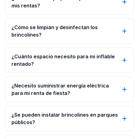
mis rentas?
¿Cómo se limpian y desinfectan los
brincolines?
¿Cuánto espacio necesito para mi inflable
rentado?
¿Necesito suministrar energía eléctrica
para mi renta de fiesta?
¿Se pueden instalar brincolines en parques
públicos?