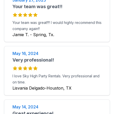
January 27, 2025
Your team was great!!
Your team was great!!!! I would highly recommend this
company again!!
Jamie T. - Spring, Tx.
May 16, 2024
Very professional!
I love Sky High Party Rentals. Very professional and
on time.
Lisvania Delgado-Houston, TX
May 14, 2024
Great experience!