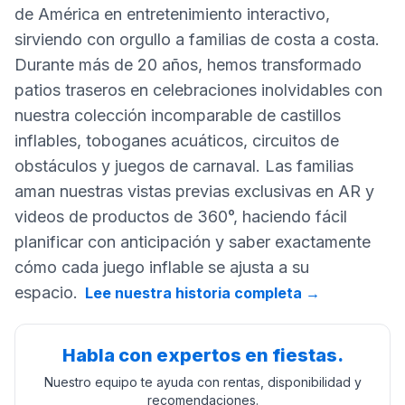
de América en entretenimiento interactivo,
sirviendo con orgullo a familias de costa a costa.
Durante más de 20 años, hemos transformado
patios traseros en celebraciones inolvidables con
nuestra colección incomparable de castillos
inflables, toboganes acuáticos, circuitos de
obstáculos y juegos de carnaval. Las familias
aman nuestras vistas previas exclusivas en AR y
videos de productos de 360°, haciendo fácil
planificar con anticipación y saber exactamente
cómo cada juego inflable se ajusta a su
espacio.
Lee nuestra historia completa
→
Habla con expertos en fiestas.
Nuestro equipo te ayuda con rentas, disponibilidad y
recomendaciones.