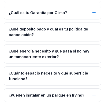
¿Cuál es tu Garantía por Clima?
¿Qué depósito pago y cuál es tu política de
cancelación?
¿Qué energía necesito y qué pasa si no hay
un tomacorriente exterior?
¿Cuánto espacio necesito y qué superficie
funciona?
¿Pueden instalar en un parque en Irving?