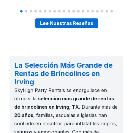
Lee Nuestras Reseñas
La Selección Más Grande de
Rentas de Brincolines en
Irving
SkyHigh Party Rentals se enorgullece en
ofrecer la
selección más grande de rentas
de brincolines en Irving, TX
. Durante más de
20 años
, familias, escuelas e iglesias han
confiado en nosotros para inflatables limpios,
seguros y emocionantes. Con más de