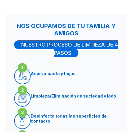
NOS OCUPAMOS DE TU FAMILIA Y
AMIGOS
NUESTRO PROCESO DE LIMPIEZA DE 4
PASOS
1
Aspirar pasto y hojas
2
Limpieza/Eliminación de suciedad y lodo
3
Desinfecta todas las superficies de
contacto