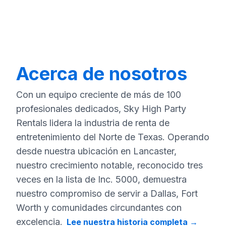
Acerca de nosotros
Con un equipo creciente de más de 100
profesionales dedicados, Sky High Party
Rentals lidera la industria de renta de
entretenimiento del Norte de Texas. Operando
desde nuestra ubicación en Lancaster,
nuestro crecimiento notable, reconocido tres
veces en la lista de Inc. 5000, demuestra
nuestro compromiso de servir a Dallas, Fort
Worth y comunidades circundantes con
excelencia.
Lee nuestra historia completa
→