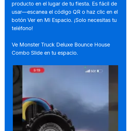
producto en el lugar de tu fiesta. Es fácil de
usar—escanea el código QR o haz clic en el
botón Ver en Mi Espacio. ¡Solo necesitas tu
teléfono!
Ve Monster Truck Deluxe Bounce House
Combo Slide en tu espacio.