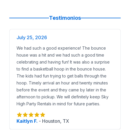
Testimonios
July 25, 2026
We had such a good experience! The bounce
house was a hit and we had such a good time
celebrating and having fun! It was also a surprise
to find a basketball hoop in the bounce house.
The kids had fun trying to get balls through the
hoop. Timely arrival an hour and twenty minutes
before the event and they came by later in the
afternoon to pickup. We will definitely keep Sky
High Party Rentals in mind for future parties.
Kaitlyn F.
-
Houston, TX