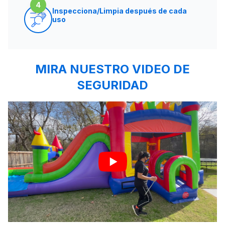
4
Inspecciona/Limpia después de cada
uso
MIRA NUESTRO VIDEO DE
SEGURIDAD