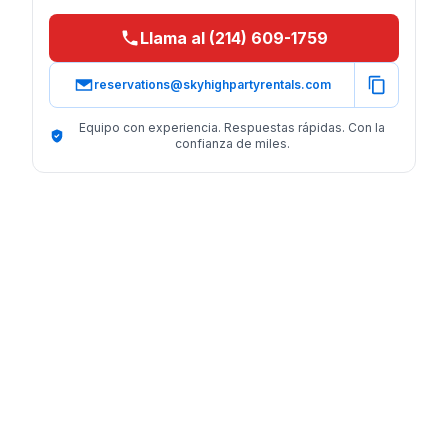
Llama al (214) 609-1759
reservations@skyhighpartyrentals.com
Equipo con experiencia. Respuestas rápidas. Con la
confianza de miles.