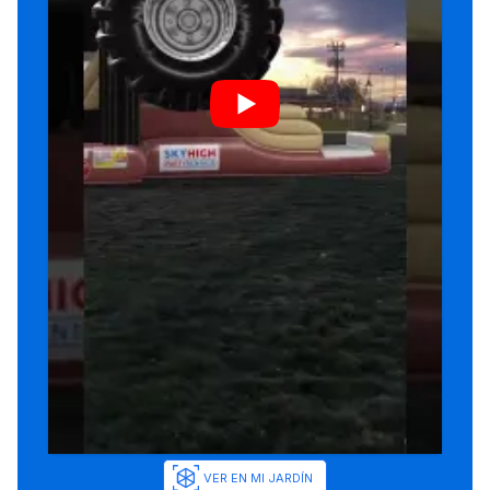
VER EN MI JARDÍN