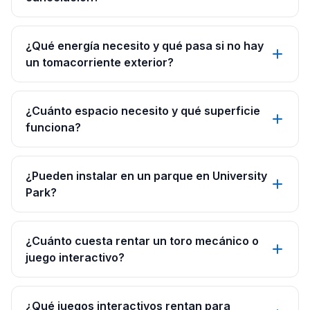
¿Qué energía necesito y qué pasa si no hay
un tomacorriente exterior?
¿Cuánto espacio necesito y qué superficie
funciona?
¿Pueden instalar en un parque en University
Park?
¿Cuánto cuesta rentar un toro mecánico o
juego interactivo?
¿Qué juegos interactivos rentan para