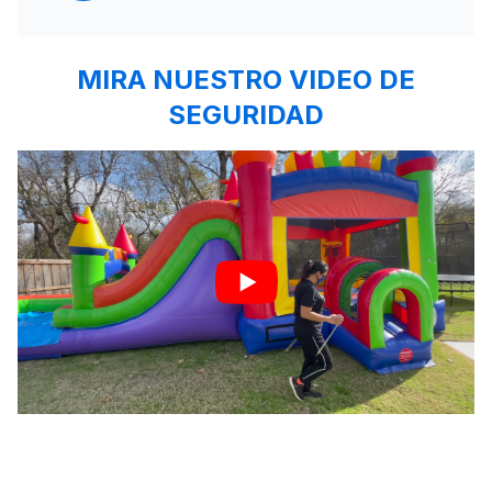
MIRA NUESTRO VIDEO DE
SEGURIDAD