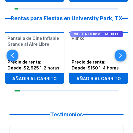
Rentas para Fiestas en University Park, TX
MEJOR COMPLEMENTO
Pantalla de Cine Inflable
Plinko
Grande al Aire Libre
Precio de renta
:
Precio de renta
:
Desde:
$2,925
1-2 horas
Desde:
$150
1-4 horas
AÑADIR AL CARRITO
AÑADIR AL CARRITO
Testimonios