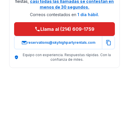
fiestas,
casi todas las llamadas se contestan en
menos de 30 segundos.
Correos contestados en
1 día hábil.
Llama al (214) 609-1759
reservations@skyhighpartyrentals.com
Equipo con experiencia. Respuestas rápidas. Con la
confianza de miles.