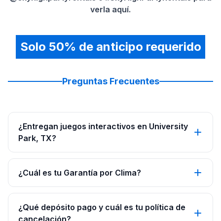
verla aquí.
Solo 50% de anticipo requerido
Preguntas Frecuentes
¿Entregan juegos interactivos en University
Park, TX?
¿Cuál es tu Garantía por Clima?
¿Qué depósito pago y cuál es tu política de
cancelación?