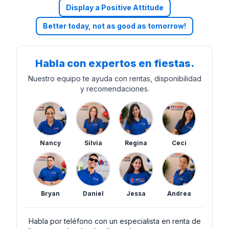
Display a Positive Attitude
Better today, not as good as tomorrow!
Habla con expertos en fiestas.
Nuestro equipo te ayuda con rentas, disponibilidad
y recomendaciones.
Nancy
Silvia
Regina
Ceci
Bryan
Daniel
Jessa
Andrea
Habla por teléfono con un especialista en renta de