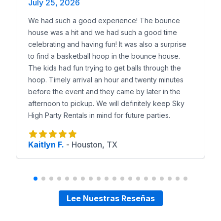
July 25, 2026
We had such a good experience! The bounce
house was a hit and we had such a good time
celebrating and having fun! It was also a surprise
to find a basketball hoop in the bounce house.
The kids had fun trying to get balls through the
hoop. Timely arrival an hour and twenty minutes
before the event and they came by later in the
afternoon to pickup. We will definitely keep Sky
High Party Rentals in mind for future parties.
Kaitlyn F.
-
Houston, TX
Lee Nuestras Reseñas