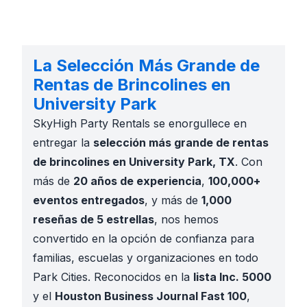
La Selección Más Grande de
Rentas de Brincolines en
University Park
SkyHigh Party Rentals se enorgullece en
entregar la
selección más grande de rentas
de brincolines en University Park, TX
. Con
más de
20 años de experiencia
,
100,000+
eventos entregados
, y más de
1,000
reseñas de 5 estrellas
, nos hemos
convertido en la opción de confianza para
familias, escuelas y organizaciones en todo
Park Cities. Reconocidos en la
lista Inc. 5000
y el
Houston Business Journal Fast 100
,