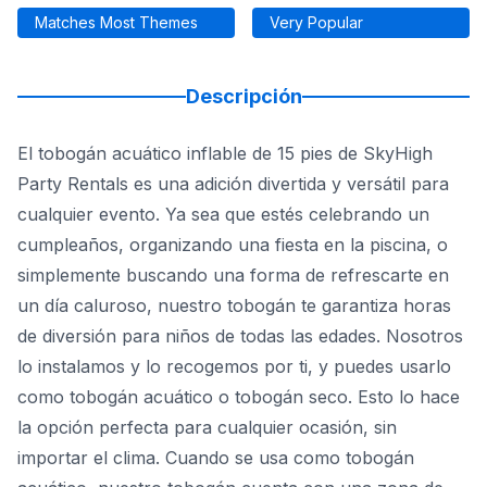
Matches Most Themes
Very Popular
Descripción
El tobogán acuático inflable de 15 pies de SkyHigh
Party Rentals es una adición divertida y versátil para
cualquier evento. Ya sea que estés celebrando un
cumpleaños, organizando una fiesta en la piscina, o
simplemente buscando una forma de refrescarte en
un día caluroso, nuestro tobogán te garantiza horas
de diversión para niños de todas las edades. Nosotros
lo instalamos y lo recogemos por ti, y puedes usarlo
como tobogán acuático o tobogán seco. Esto lo hace
la opción perfecta para cualquier ocasión, sin
importar el clima. Cuando se usa como tobogán