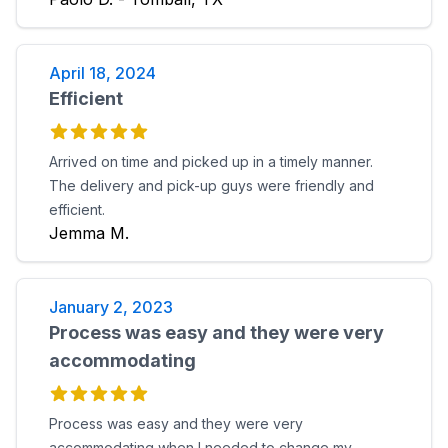
April 18, 2024
Efficient
Arrived on time and picked up in a timely manner.
The delivery and pick-up guys were friendly and
efficient.
Jemma M.
January 2, 2023
Process was easy and they were very
accommodating
Process was easy and they were very
accommodating when I needed to change my