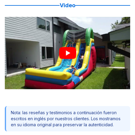
Video
Nota: las reseñas y testimonios a continuación fueron
escritos en inglés por nuestros clientes. Los mostramos
en su idioma original para preservar la autenticidad.