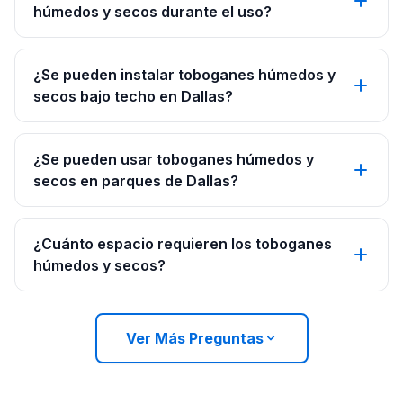
húmedos y secos durante el uso?
¿Se pueden instalar toboganes húmedos y
secos bajo techo en Dallas?
¿Se pueden usar toboganes húmedos y
secos en parques de Dallas?
¿Cuánto espacio requieren los toboganes
húmedos y secos?
Ver Más Preguntas