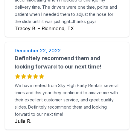
delivery time. The drivers were one time, polite and
patient when I needed them to adjust the hose for
the slide until it was just right...thanks guys
Tracey B. - Richmond, TX
December 22, 2022
Definitely recommend them and
looking forward to our next time!
We have rented from Sky High Party Rentals several
times and this year they continued to amaze me with
their excellent customer service, and great quality
slides. Definitely recommend them and looking
forward to our next time!
Julie R.