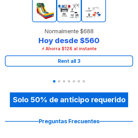
Normalmente
$688
Hoy desde
$560
⚡ Ahorra $128 al instante
Rent all
3
Solo 50% de anticipo requerido
Preguntas Frecuentes