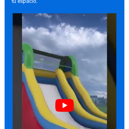
tu espacio.