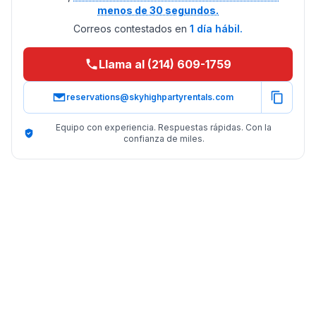
menos de 30 segundos.
Correos contestados en
1 día hábil.
Llama al (214) 609-1759
reservations@skyhighpartyrentals.com
Equipo con experiencia. Respuestas rápidas. Con la
confianza de miles.