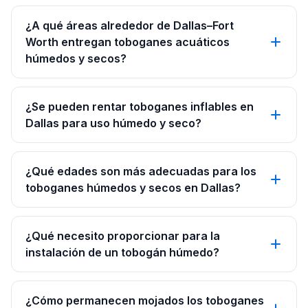
¿A qué áreas alrededor de Dallas–Fort
Worth entregan toboganes acuáticos
húmedos y secos?
¿Se pueden rentar toboganes inflables en
Dallas para uso húmedo y seco?
¿Qué edades son más adecuadas para los
toboganes húmedos y secos en Dallas?
¿Qué necesito proporcionar para la
instalación de un tobogán húmedo?
¿Cómo permanecen mojados los toboganes