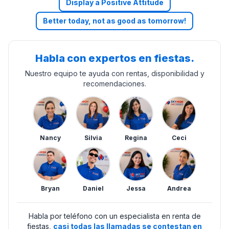
Display a Positive Attitude
Better today, not as good as tomorrow!
Habla con expertos en fiestas.
Nuestro equipo te ayuda con rentas, disponibilidad y
recomendaciones.
Nancy
Silvia
Regina
Ceci
Bryan
Daniel
Jessa
Andrea
Habla por teléfono con un especialista en renta de
fiestas,
casi todas las llamadas se contestan en