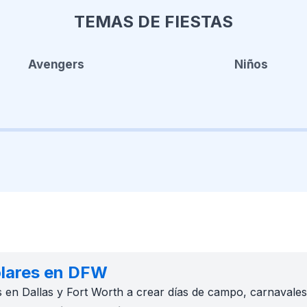
TEMAS DE FIESTAS
Avengers
Niños
olares en DFW
 en Dallas y Fort Worth a crear días de campo, carnavale