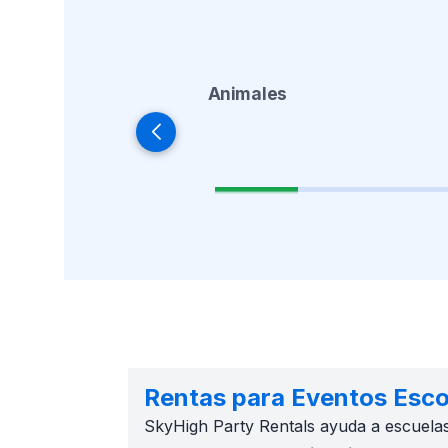
Animales
Rentas para Eventos Esc
SkyHigh Party Rentals ayuda a escuelas