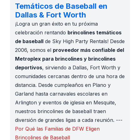
Temáticos de Baseball en
Dallas & Fort Worth
¡Logra un gran éxito en tu próxima
celebración rentando
brincolines temáticos
de baseball
de Sky High Party Rentals! Desde
2006, somos el
proveedor más confiable del
Metroplex para brincolines y brincolines
deportivos
, sirviendo a Dallas, Fort Worth y
comunidades cercanas dentro de una hora de
distancia. Desde cumpleaños en Plano y
Garland hasta carnavales escolares en
Arlington y eventos de iglesia en Mesquite,
nuestros brincolines de baseball traen
diversión de grandes ligas a cada reunión. ---
Por Qué las Familias de DFW Eligen
Brincolines de Baseball