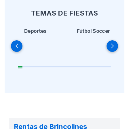
TEMAS DE FIESTAS
Deportes
Fútbol Soccer
Rentas de Brincolines