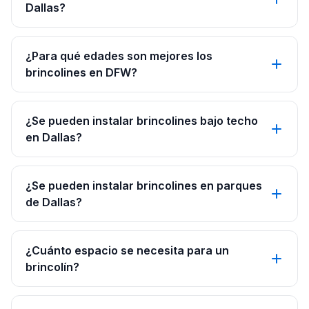
Dallas?
¿Para qué edades son mejores los
brincolines en DFW?
¿Se pueden instalar brincolines bajo techo
en Dallas?
¿Se pueden instalar brincolines en parques
de Dallas?
¿Cuánto espacio se necesita para un
brincolín?