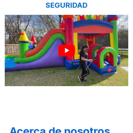
SEGURIDAD
Acerca de nosotros