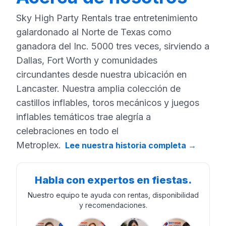
Sky High Party Rentals trae entretenimiento
galardonado al Norte de Texas como
ganadora del Inc. 5000 tres veces, sirviendo a
Dallas, Fort Worth y comunidades
circundantes desde nuestra ubicación en
Lancaster. Nuestra amplia colección de
castillos inflables, toros mecánicos y juegos
inflables temáticos trae alegría a
celebraciones en todo el
Metroplex.
Lee nuestra historia completa
→
Habla con expertos en fiestas.
Nuestro equipo te ayuda con rentas, disponibilidad
y recomendaciones.