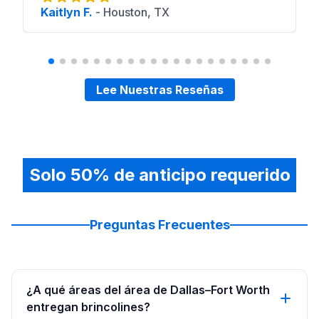
Kaitlyn F.
-
Houston, TX
Lee Nuestras Reseñas
Solo 50% de anticipo requerido
Preguntas Frecuentes
¿A qué áreas del área de Dallas–Fort Worth
entregan brincolines?