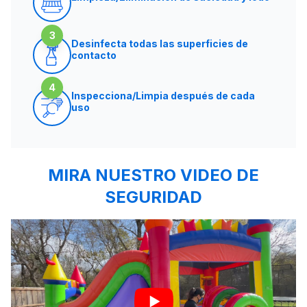
3
Desinfecta todas las superficies de
contacto
4
Inspecciona/Limpia después de cada
uso
MIRA NUESTRO VIDEO DE
SEGURIDAD