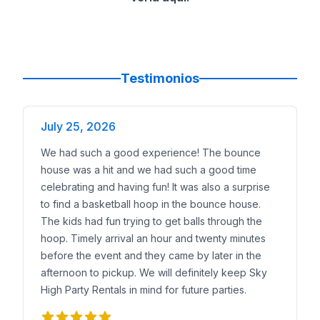
Testimonios
July 25, 2026
We had such a good experience! The bounce
house was a hit and we had such a good time
celebrating and having fun! It was also a surprise
to find a basketball hoop in the bounce house.
The kids had fun trying to get balls through the
hoop. Timely arrival an hour and twenty minutes
before the event and they came by later in the
afternoon to pickup. We will definitely keep Sky
High Party Rentals in mind for future parties.