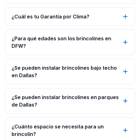
¿Cuál es tu Garantía por Clima?
¿Para qué edades son los brincolines en
DFW?
¿Se pueden instalar brincolines bajo techo
en Dallas?
¿Se pueden instalar brincolines en parques
de Dallas?
¿Cuánto espacio se necesita para un
brincolín?