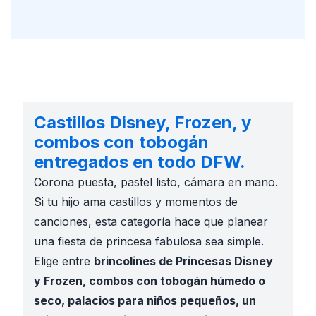
Castillos Disney, Frozen, y
combos con tobogán
entregados en todo DFW.
Corona puesta, pastel listo, cámara en mano.
Si tu hijo ama castillos y momentos de
canciones, esta categoría hace que planear
una fiesta de princesa fabulosa sea simple.
Elige entre
brincolines de Princesas Disney
y Frozen, combos con tobogán húmedo o
seco, palacios para niños pequeños, un