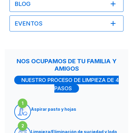
BLOG
EVENTOS
NOS OCUPAMOS DE TU FAMILIA Y
AMIGOS
NUESTRO PROCESO DE LIMPIEZA DE 4
PASOS
1
Aspirar pasto y hojas
2
Limpieza/Eliminación de suciedad y lodo