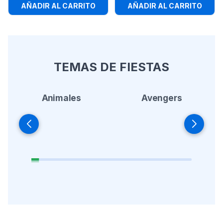
AÑADIR AL CARRITO
AÑADIR AL CARRITO
TEMAS DE FIESTAS
Animales
Avengers