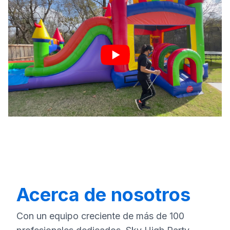
Acerca de nosotros
Con un equipo creciente de más de 100