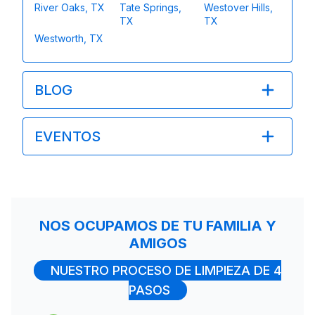
River Oaks, TX
Tate Springs,
Westover Hills,
TX
TX
Westworth, TX
BLOG
EVENTOS
NOS OCUPAMOS DE TU FAMILIA Y
AMIGOS
NUESTRO PROCESO DE LIMPIEZA DE 4
PASOS