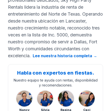
profesionales dedicados, Sky High Party
Rentals lidera la industria de renta de
entretenimiento del Norte de Texas. Operando
desde nuestra ubicación en Lancaster,
nuestro crecimiento notable, reconocido tres
veces en la lista de Inc. 5000, demuestra
nuestro compromiso de servir a Dallas, Fort
Worth y comunidades circundantes con
excelencia.
Lee nuestra historia completa
→
Habla con expertos en fiestas.
Nuestro equipo te ayuda con rentas, disponibilidad
y recomendaciones.
Nancy
Silvia
Regina
Ceci