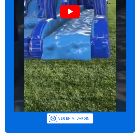
VER EN MI JARDÍN