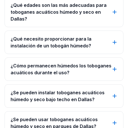
¿Qué edades son las más adecuadas para
toboganes acuáticos húmedo y seco en
Dallas?
¿Qué necesito proporcionar para la
instalación de un tobogán húmedo?
¿Cómo permanecen húmedos los toboganes
acuáticos durante el uso?
¿Se pueden instalar toboganes acuáticos
húmedo y seco bajo techo en Dallas?
¿Se pueden usar toboganes acuáticos
húmedo y seco en parques de Dallas?