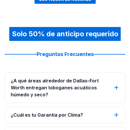
Solo 50% de anticipo requerido
Preguntas Frecuentes
¿A qué áreas alrededor de Dallas–Fort
Worth entregan toboganes acuáticos
húmedo y seco?
¿Cuál es tu Garantía por Clima?