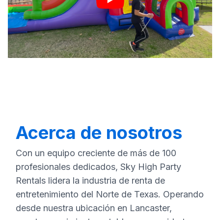
Acerca de nosotros
Con un equipo creciente de más de 100
profesionales dedicados, Sky High Party
Rentals lidera la industria de renta de
entretenimiento del Norte de Texas. Operando
desde nuestra ubicación en Lancaster,