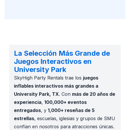
La Selección Más Grande de
Juegos Interactivos en
University Park
SkyHigh Party Rentals trae los
juegos
inflables interactivos más grandes a
University Park, TX
. Con
más de 20 años de
experiencia
,
100,000+ eventos
entregados
, y
1,000+ reseñas de 5
estrellas
, escuelas, iglesias y grupos de SMU
confían en nosotros para atracciones únicas.