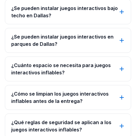
¿Se pueden instalar juegos interactivos bajo
techo en Dallas?
¿Se pueden instalar juegos interactivos en
parques de Dallas?
¿Cuánto espacio se necesita para juegos
interactivos inflables?
¿Cómo se limpian los juegos interactivos
inflables antes de la entrega?
¿Qué reglas de seguridad se aplican a los
juegos interactivos inflables?