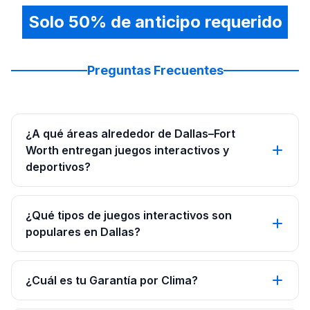
Solo 50% de anticipo requerido
Preguntas Frecuentes
¿A qué áreas alrededor de Dallas–Fort
Worth entregan juegos interactivos y
deportivos?
¿Qué tipos de juegos interactivos son
populares en Dallas?
¿Cuál es tu Garantía por Clima?