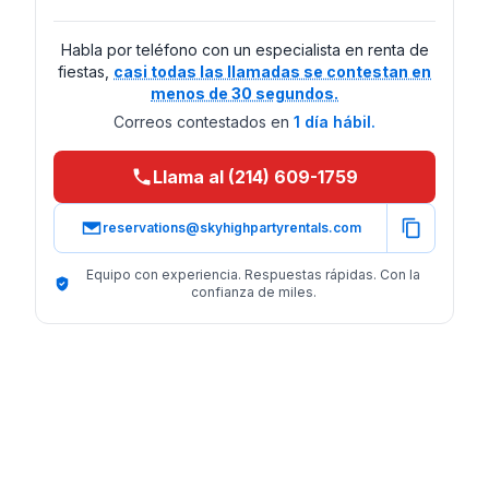
Habla por teléfono con un especialista en renta de
fiestas,
casi todas las llamadas se contestan en
menos de 30 segundos.
Correos contestados en
1 día hábil.
Llama al (214) 609-1759
reservations@skyhighpartyrentals.com
Equipo con experiencia. Respuestas rápidas. Con la
confianza de miles.