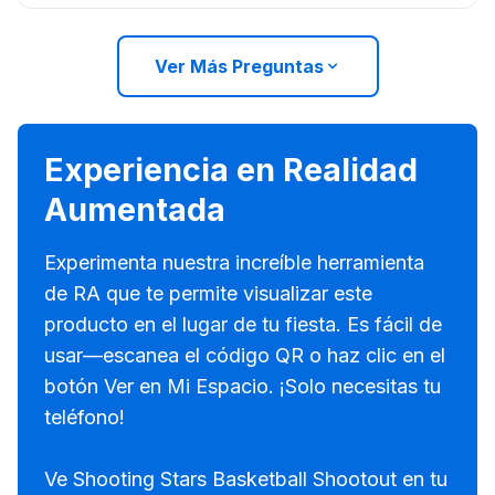
Ver Más Preguntas
Experiencia en Realidad
Aumentada
Experimenta nuestra increíble herramienta
de RA que te permite visualizar este
producto en el lugar de tu fiesta. Es fácil de
usar—escanea el código QR o haz clic en el
botón Ver en Mi Espacio. ¡Solo necesitas tu
teléfono!
Ve Shooting Stars Basketball Shootout en tu