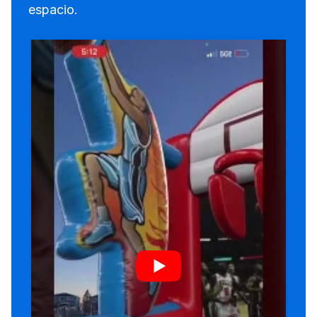
espacio.