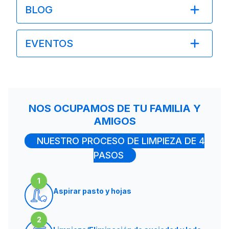
BLOG
EVENTOS
NOS OCUPAMOS DE TU FAMILIA Y
AMIGOS
NUESTRO PROCESO DE LIMPIEZA DE 4
PASOS
1
Aspirar pasto y hojas
2