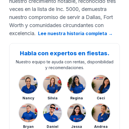
nuestro crecimiento notable, reconocido tres
veces en la lista de Inc. 5000, demuestra
nuestro compromiso de servir a Dallas, Fort
Worth y comunidades circundantes con
excelencia.
Lee nuestra historia completa
→
Habla con expertos en fiestas.
Nuestro equipo te ayuda con rentas, disponibilidad
y recomendaciones.
Nancy
Silvia
Regina
Ceci
Bryan
Daniel
Jessa
Andrea