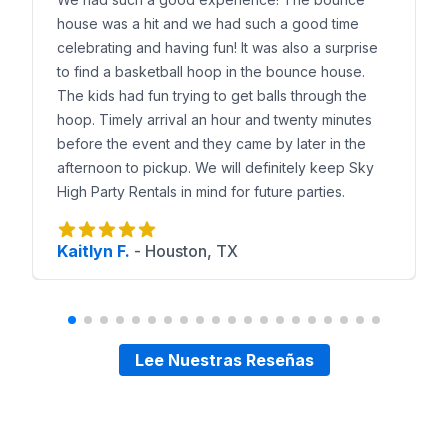
house was a hit and we had such a good time
celebrating and having fun! It was also a surprise
to find a basketball hoop in the bounce house.
The kids had fun trying to get balls through the
hoop. Timely arrival an hour and twenty minutes
before the event and they came by later in the
afternoon to pickup. We will definitely keep Sky
High Party Rentals in mind for future parties.
Kaitlyn F.
-
Houston, TX
Lee Nuestras Reseñas