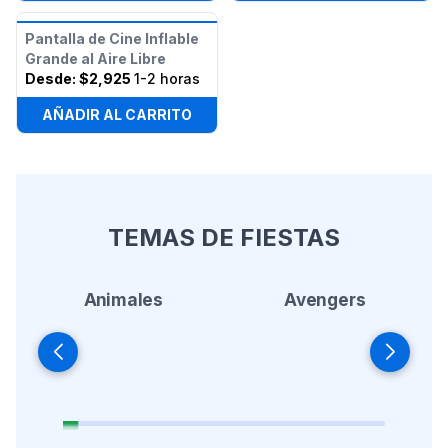
Pantalla de Cine Inflable
Grande al Aire Libre
Desde:
$2,925
1-2 horas
AÑADIR AL CARRITO
TEMAS DE FIESTAS
Animales
Avengers