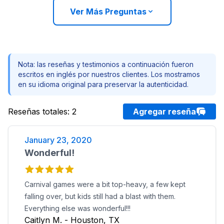
Ver Más Preguntas
Nota: las reseñas y testimonios a continuación fueron
escritos en inglés por nuestros clientes. Los mostramos
en su idioma original para preservar la autenticidad.
Reseñas totales
:
2
Agregar reseña
January 23, 2020
Wonderful!
Carnival games were a bit top-heavy, a few kept
falling over, but kids still had a blast with them.
Everything else was wonderful!!!
Caitlyn M. - Houston, TX