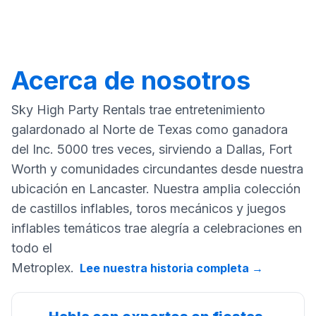
Acerca de nosotros
Sky High Party Rentals trae entretenimiento
galardonado al Norte de Texas como ganadora
del Inc. 5000 tres veces, sirviendo a Dallas, Fort
Worth y comunidades circundantes desde nuestra
ubicación en Lancaster. Nuestra amplia colección
de castillos inflables, toros mecánicos y juegos
inflables temáticos trae alegría a celebraciones en
todo el
Metroplex.
Lee nuestra historia completa
→