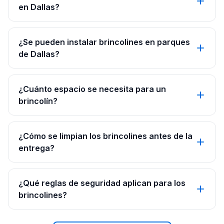
en Dallas?
¿Se pueden instalar brincolines en parques
de Dallas?
¿Cuánto espacio se necesita para un
brincolín?
¿Cómo se limpian los brincolines antes de la
entrega?
¿Qué reglas de seguridad aplican para los
brincolines?