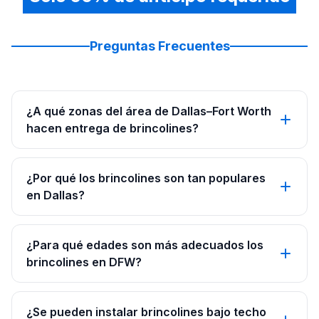
Preguntas Frecuentes
¿A qué zonas del área de Dallas–Fort Worth
hacen entrega de brincolines?
¿Por qué los brincolines son tan populares
en Dallas?
¿Para qué edades son más adecuados los
brincolines en DFW?
¿Se pueden instalar brincolines bajo techo