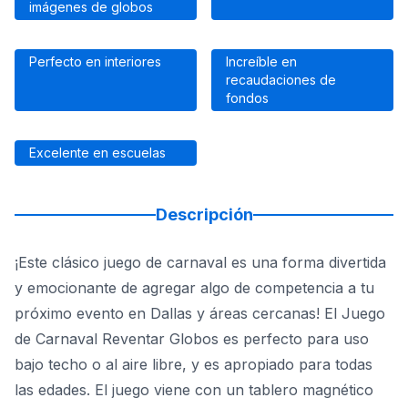
imágenes de globos
Perfecto en interiores
Increíble en
recaudaciones de
fondos
Excelente en escuelas
Descripción
¡Este clásico juego de carnaval es una forma divertida
y emocionante de agregar algo de competencia a tu
próximo evento en Dallas y áreas cercanas! El Juego
de Carnaval Reventar Globos es perfecto para uso
bajo techo o al aire libre, y es apropiado para todas
las edades. El juego viene con un tablero magnético