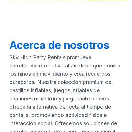
Acerca de nosotros
Sky High Party Rentals promueve
entretenimiento activo al aire libre que pone a
los niños en movimiento y crea recuerdos
duraderos. Nuestra colección premium de
castillos inflables, juegos inflables de
camiones monstruo y juegos interactivos
ofrece la alternativa perfecta al tiempo de
pantalla, promoviendo actividad física e
interacción social. Ofrecemos soluciones de
entretenimiento todo el año a nivel nacional,