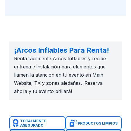
¡Arcos Inflables Para Renta!
Renta fácilmente Arcos Inflables y recibe
entrega e instalación para elementos que
llamen la atención en tu evento en Main
Website, TX y zonas aledañas. ¡Reserva
ahora y tu evento brillará!
TOTALMENTE
PRODUCTOS LIMPIOS
ASEGURADO