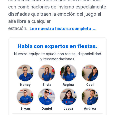
con combinaciones de invierno especialmente
diseñadas que traen la emoción del juego al
aire libre a cualquier
estación.
Lee nuestra historia completa
→
Habla con expertos en fiestas.
Nuestro equipo te ayuda con rentas, disponibilidad
y recomendaciones.
Nancy
Silvia
Regina
Ceci
Bryan
Daniel
Jessa
Andrea