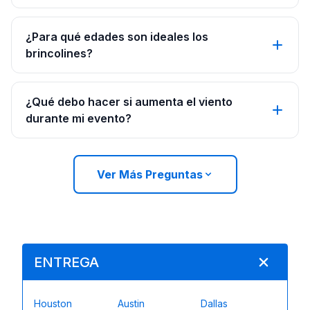
¿Para qué edades son ideales los
brincolines?
¿Qué debo hacer si aumenta el viento
durante mi evento?
Ver Más Preguntas
ENTREGA
Houston
Austin
Dallas