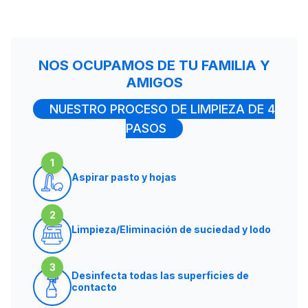
NOS OCUPAMOS DE TU FAMILIA Y
AMIGOS
NUESTRO PROCESO DE LIMPIEZA DE 4
PASOS
1
Aspirar pasto y hojas
2
Limpieza/Eliminación de suciedad y lodo
3
Desinfecta todas las superficies de
contacto