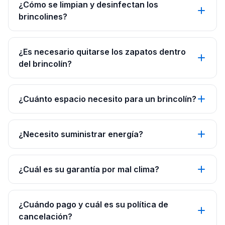
¿Cómo se limpian y desinfectan los
brincolines?
¿Es necesario quitarse los zapatos dentro
del brincolín?
¿Cuánto espacio necesito para un brincolín?
¿Necesito suministrar energía?
¿Cuál es su garantía por mal clima?
¿Cuándo pago y cuál es su política de
cancelación?