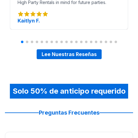
High Party Rentals in mind for future parties.
Kaitlyn F.
Lee Nuestras Reseñas
Solo 50% de anticipo requerido
Preguntas Frecuentes