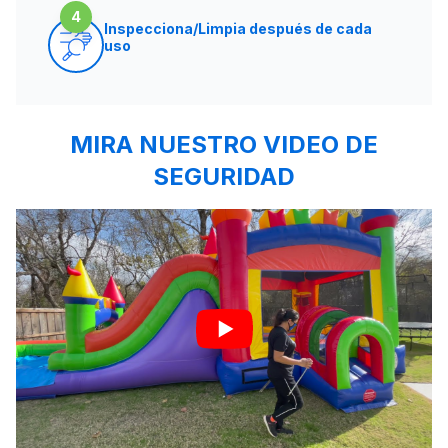
4
Inspecciona/Limpia después de cada
uso
MIRA NUESTRO VIDEO DE
SEGURIDAD