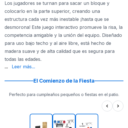
Los jugadores se turnan para sacar un bloque y
colocarlo en la parte superior, creando una
estructura cada vez más inestable ¡hasta que se
desmorona! Este juego interactivo promueve la risa, la
competencia amigable y la unión del equipo. Diseñado
para uso bajo techo y al aire libre, está hecho de
madera suave y de alta calidad que es segura para
todas las edades.
te garantiza horas de diversión.
...
Leer más...
El Comienzo de la Fiesta
Perfecto para cumpleaños pequeños o fiestas en el patio.