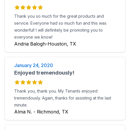
Thank you so much for the great products and
service. Everyone had so much fun and this was
wonderful! I will definitely be promoting you to
everyone we know!
Andria Balogh-Houston, TX
January 24, 2020
Enjoyed tremendously!
Thank you, thank you. My Tenants enjoyed
tremendously. Again, thanks for assisting at the last
minute.
Alma N. - Richmond, TX