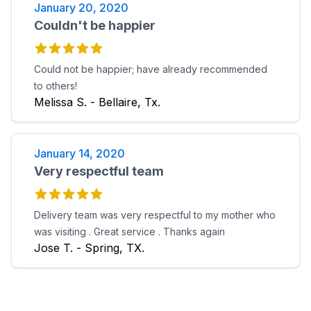
January 20, 2020
Couldn't be happier
Could not be happier; have already recommended
to others!
Melissa S. - Bellaire, Tx.
January 14, 2020
Very respectful team
Delivery team was very respectful to my mother who
was visiting . Great service . Thanks again
Jose T. - Spring, TX.