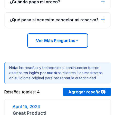
¿Cuándo pago mi orden?
¿Qué pasa si necesito cancelar mi reserva?
Ver Más Preguntas
Nota: las reseñas y testimonios a continuación fueron
escritos en inglés por nuestros clientes. Los mostramos
en su idioma original para preservar la autenticidad.
Reseñas totales
:
4
Agregar reseña
April 15, 2024
Great Product!