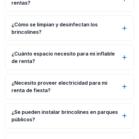
rentas?
¿Cómo se limpian y desinfectan los
brincolines?
¿Cuánto espacio necesito para mi inflable
de renta?
¿Necesito proveer electricidad para mi
renta de fiesta?
¿Se pueden instalar brincolines en parques
públicos?