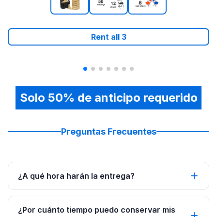
Rent all
3
Solo 50% de anticipo requerido
Preguntas Frecuentes
¿A qué hora harán la entrega?
¿Por cuánto tiempo puedo conservar mis