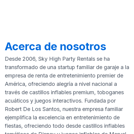
Acerca de nosotros
Desde 2006, Sky High Party Rentals se ha
transformado de una startup familiar de garaje a la
empresa de renta de entretenimiento premier de
América, ofreciendo alegría a nivel nacional a
través de castillos inflables premium, toboganes
acuáticos y juegos interactivos. Fundada por
Robert De Los Santos, nuestra empresa familiar
ejemplifica la excelencia en entretenimiento de
fiestas, ofreciendo todo desde castillos inflables