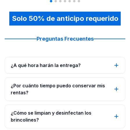
Solo 50% de anticipo requerido
Preguntas Frecuentes
¿A qué hora harán la entrega?
¿Por cuánto tiempo puedo conservar mis
rentas?
¿Cómo se limpian y desinfectan los
brincolines?