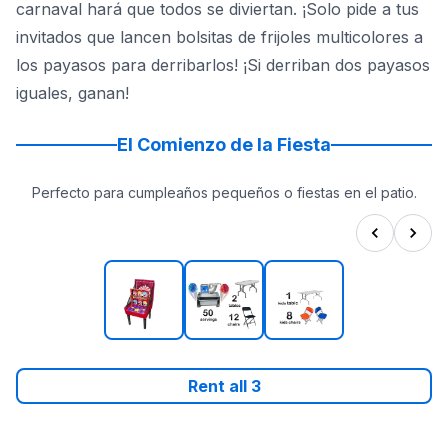
carnaval hará que todos se diviertan. ¡Solo pide a tus
invitados que lancen bolsitas de frijoles multicolores a
los payasos para derribarlos! ¡Si derriban dos payasos
iguales, ganan!
El Comienzo de la Fiesta
Perfecto para cumpleaños pequeños o fiestas en el patio.
Rent all
3