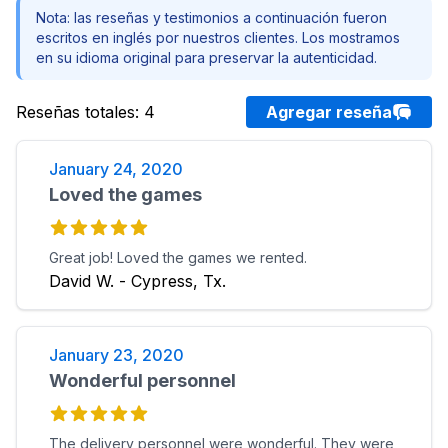
Nota: las reseñas y testimonios a continuación fueron
escritos en inglés por nuestros clientes. Los mostramos
en su idioma original para preservar la autenticidad.
Reseñas totales
:
4
Agregar reseña
January 24, 2020
Loved the games
Great job! Loved the games we rented.
David W. - Cypress, Tx.
January 23, 2020
Wonderful personnel
The delivery personnel were wonderful. They were