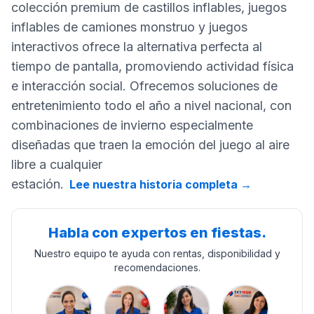
colección premium de castillos inflables, juegos
inflables de camiones monstruo y juegos
interactivos ofrece la alternativa perfecta al
tiempo de pantalla, promoviendo actividad física
e interacción social. Ofrecemos soluciones de
entretenimiento todo el año a nivel nacional, con
combinaciones de invierno especialmente
diseñadas que traen la emoción del juego al aire
libre a cualquier
estación.
Lee nuestra historia completa
→
Habla con expertos en fiestas.
Nuestro equipo te ayuda con rentas, disponibilidad y
recomendaciones.