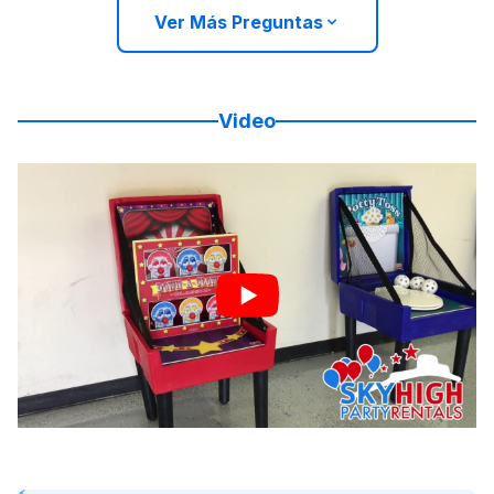
Ver Más Preguntas
Video