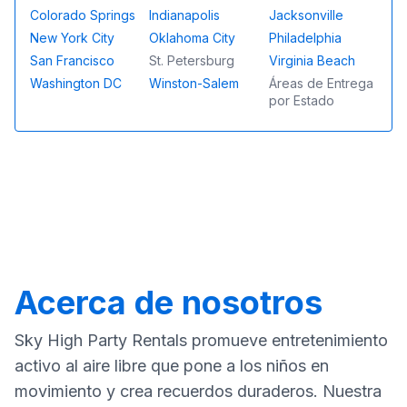
Colorado Springs
Indianapolis
Jacksonville
New York City
Oklahoma City
Philadelphia
San Francisco
St. Petersburg
Virginia Beach
Washington DC
Winston-Salem
Áreas de Entrega
por Estado
Acerca de nosotros
Sky High Party Rentals promueve entretenimiento
activo al aire libre que pone a los niños en
movimiento y crea recuerdos duraderos. Nuestra