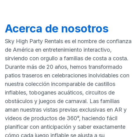
Acerca de nosotros
Sky High Party Rentals es el nombre de confianza
de América en entretenimiento interactivo,
sirviendo con orgullo a familias de costa a costa.
Durante más de 20 años, hemos transformado
patios traseros en celebraciones inolvidables con
nuestra colección incomparable de castillos
inflables, toboganes acuáticos, circuitos de
obstáculos y juegos de carnaval. Las familias
aman nuestras vistas previas exclusivas en AR y
videos de productos de 360°, haciendo fácil
planificar con anticipación y saber exactamente
cómo cada juego inflable se ajusta a su