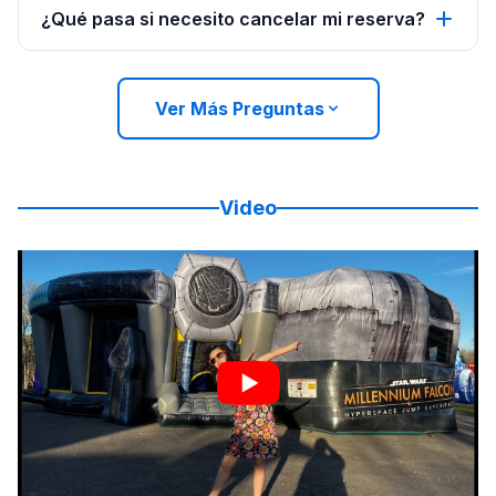
¿Qué pasa si necesito cancelar mi reserva?
Ver Más Preguntas
Video