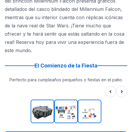
del brincolín Millennium Falcon presenta gráficos
detallados del casco blindado del Millennium Falcon,
mientras que su interior cuenta con réplicas icónicas
de la nave real de Star Wars. ¡Tiene mucho que
ofrecer y te hará sentir que estás saltando en la cosa
real! Reserva hoy para vivir una experiencia fuera de
este mundo.
El Comienzo de la Fiesta
Perfecto para cumpleaños pequeños o fiestas en el patio.