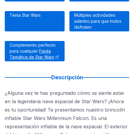
Tema Star Wars
Múltiples actividades
adentro para que todos
disfruten
Complemento perfecto
para cualquier
Fiesta
Temática de Star Wars
Descripción
¿Alguna vez te has preguntado cómo se siente estar
en la legendaria nave espacial de Star Wars? ¡Ahora
es tu oportunidad! Te presentamos nuestro brincolín
inflable Star Wars Millennium Falcon. Es una
representación inflable de la nave espacial. El exterior