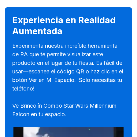
Experiencia en Realidad
Aumentada
Experimenta nuestra increíble herramienta
de RA que te permite visualizar este
producto en el lugar de tu fiesta. Es fácil de
usar—escanea el código QR o haz clic en el
botón Ver en Mi Espacio. ¡Solo necesitas tu
teléfono!
Ve Brincolín Combo Star Wars Millennium
Falcon en tu espacio.