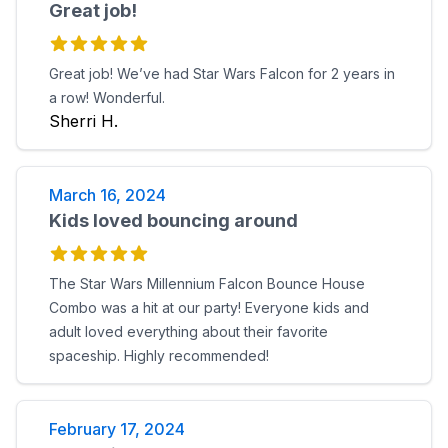
Great job!
Great job! We’ve had Star Wars Falcon for 2 years in
a row! Wonderful.
Sherri H.
March 16, 2024
Kids loved bouncing around
The Star Wars Millennium Falcon Bounce House
Combo was a hit at our party! Everyone kids and
adult loved everything about their favorite
spaceship. Highly recommended!
February 17, 2024