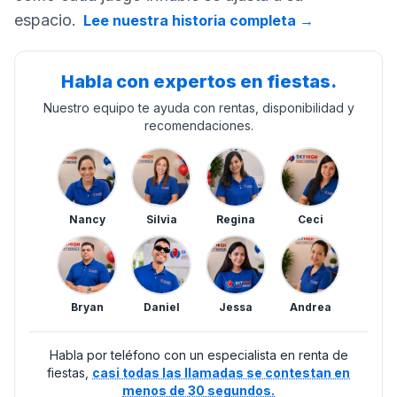
espacio.
Lee nuestra historia completa
→
Habla con expertos en fiestas.
Nuestro equipo te ayuda con rentas, disponibilidad y
recomendaciones.
Nancy
Silvia
Regina
Ceci
Bryan
Daniel
Jessa
Andrea
Habla por teléfono con un especialista en renta de
fiestas,
casi todas las llamadas se contestan en
menos de 30 segundos.