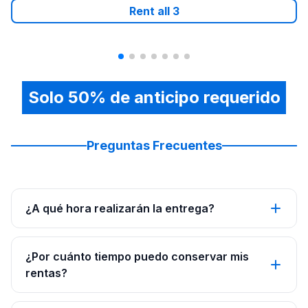
Rent all
3
Solo 50% de anticipo requerido
Preguntas Frecuentes
¿A qué hora realizarán la entrega?
¿Por cuánto tiempo puedo conservar mis
rentas?