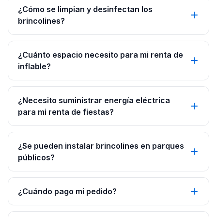
¿Cómo se limpian y desinfectan los
brincolines?
¿Cuánto espacio necesito para mi renta de
inflable?
¿Necesito suministrar energía eléctrica
para mi renta de fiestas?
¿Se pueden instalar brincolines en parques
públicos?
¿Cuándo pago mi pedido?