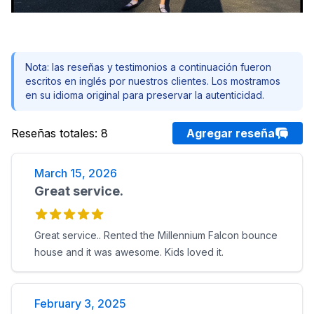
Nota: las reseñas y testimonios a continuación fueron
escritos en inglés por nuestros clientes. Los mostramos
en su idioma original para preservar la autenticidad.
Reseñas totales
:
8
Agregar reseña
March 15, 2026
Great service.
Great service.. Rented the Millennium Falcon bounce
house and it was awesome. Kids loved it.
February 3, 2025