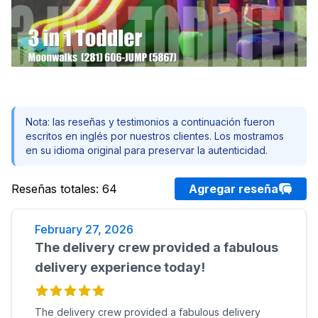
Nota: las reseñas y testimonios a continuación fueron
escritos en inglés por nuestros clientes. Los mostramos
en su idioma original para preservar la autenticidad.
Reseñas totales
:
64
Agregar reseña
February 27, 2026
The delivery crew provided a fabulous
delivery experience today!
The delivery crew provided a fabulous delivery