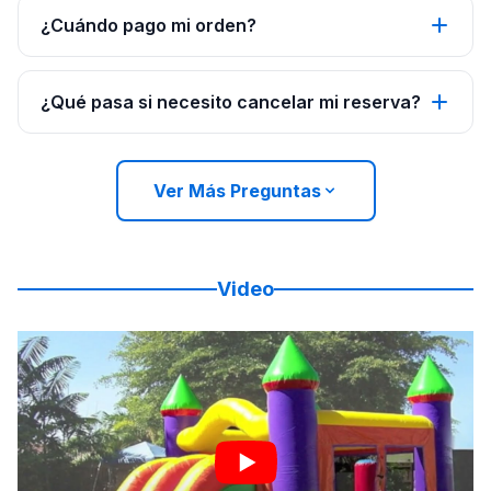
¿Cuándo pago mi orden?
¿Qué pasa si necesito cancelar mi reserva?
Ver Más Preguntas
Video