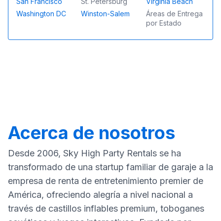
San Francisco
St. Petersburg
Virginia Beach
Washington DC
Winston-Salem
Áreas de Entrega
por Estado
Acerca de nosotros
Desde 2006, Sky High Party Rentals se ha
transformado de una startup familiar de garaje a la
empresa de renta de entretenimiento premier de
América, ofreciendo alegría a nivel nacional a
través de castillos inflables premium, toboganes