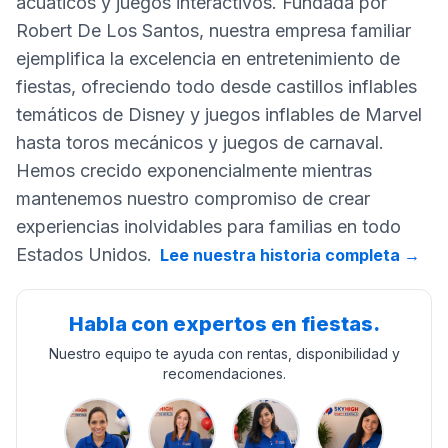
acuáticos y juegos interactivos. Fundada por
Robert De Los Santos, nuestra empresa familiar
ejemplifica la excelencia en entretenimiento de
fiestas, ofreciendo todo desde castillos inflables
temáticos de Disney y juegos inflables de Marvel
hasta toros mecánicos y juegos de carnaval.
Hemos crecido exponencialmente mientras
mantenemos nuestro compromiso de crear
experiencias inolvidables para familias en todo
Estados Unidos.
Lee nuestra historia completa
→
Habla con expertos en fiestas.
Nuestro equipo te ayuda con rentas, disponibilidad y
recomendaciones.