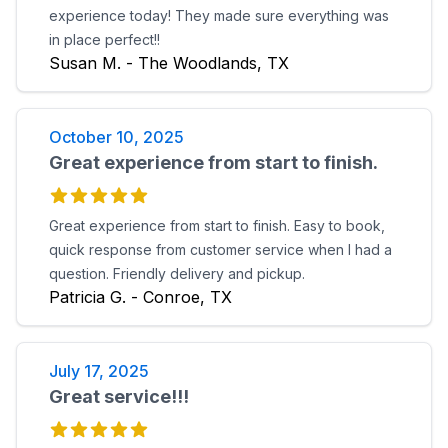
experience today! They made sure everything was
in place perfect!!
Susan M. - The Woodlands, TX
October 10, 2025
Great experience from start to finish.
Great experience from start to finish. Easy to book,
quick response from customer service when I had a
question. Friendly delivery and pickup.
Patricia G. - Conroe, TX
July 17, 2025
Great service!!!