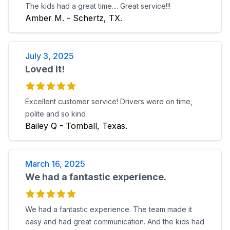
The kids had a great time.... Great service!!!
Amber M. - Schertz, TX.
July 3, 2025
Loved it!
Excellent customer service! Drivers were on time,
polite and so kind
Bailey Q - Tomball, Texas.
March 16, 2025
We had a fantastic experience.
We had a fantastic experience. The team made it
easy and had great communication. And the kids had