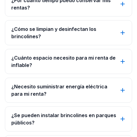
¿Por cuánto tiempo puedo conservar mis
rentas?
¿Cómo se limpian y desinfectan los
brincolines?
¿Cuánto espacio necesito para mi renta de
inflable?
¿Necesito suministrar energía eléctrica
para mi renta?
¿Se pueden instalar brincolines en parques
públicos?