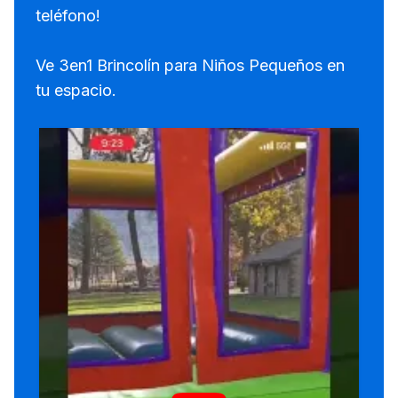
teléfono!
Ve 3en1 Brincolín para Niños Pequeños en
tu espacio.