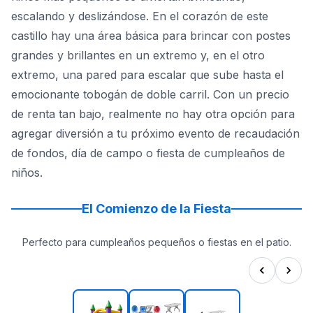
escalando y deslizándose. En el corazón de este
castillo hay una área básica para brincar con postes
grandes y brillantes en un extremo y, en el otro
extremo, una pared para escalar que sube hasta el
emocionante tobogán de doble carril. Con un precio
de renta tan bajo, realmente no hay otra opción para
agregar diversión a tu próximo evento de recaudación
de fondos, día de campo o fiesta de cumpleaños de
niños.
El Comienzo de la Fiesta
Perfecto para cumpleaños pequeños o fiestas en el patio.