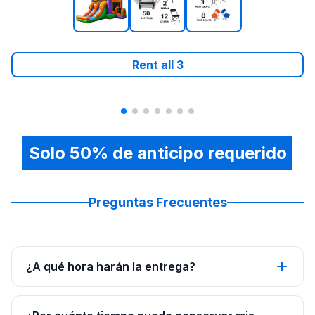
Rent all
3
Solo 50% de anticipo requerido
Preguntas Frecuentes
¿A qué hora harán la entrega?