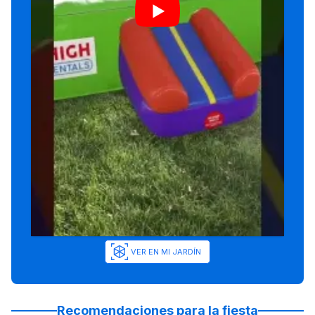
VER EN MI JARDÍN
Recomendaciones para la fiesta