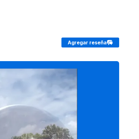
Agregar reseña