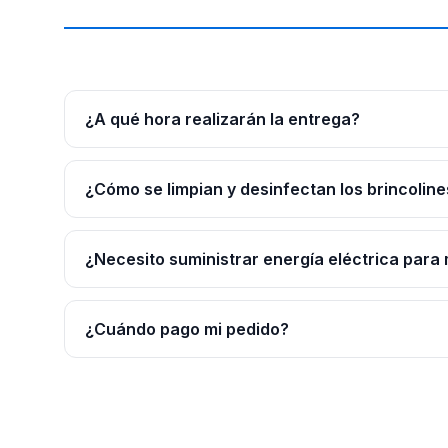
¿A qué hora realizarán la entrega?
¿Cómo se limpian y desinfectan los brincoline
¿Necesito suministrar energía eléctrica para 
¿Cuándo pago mi pedido?