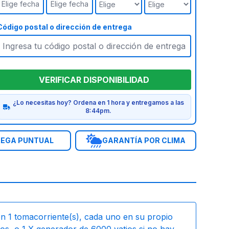
Elige fecha
Elige fecha
Código postal o dirección de entrega
VERIFICAR DISPONIBILIDAD
¿Lo necesitas hoy? Ordena en 1 hora y entregamos a las
8:44pm.
EGA PUNTUAL
GARANTÍA POR CLIMA
on
1
tomacorriente(s), cada uno en su propio