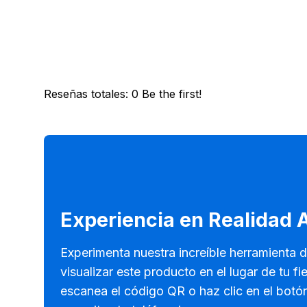
Reseñas totales
:
0
Be the first!
Experiencia en Realidad
Experimenta nuestra increíble herramienta 
visualizar este producto en el lugar de tu fi
escanea el código QR o haz clic en el botó