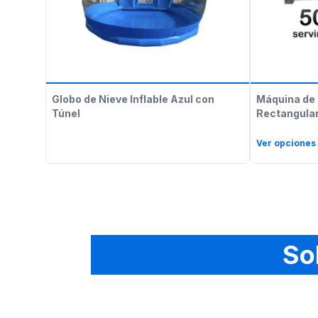
Globo de Nieve Inflable Azul con
Máquina de 
Túnel
Rectangular
Ver opciones
So